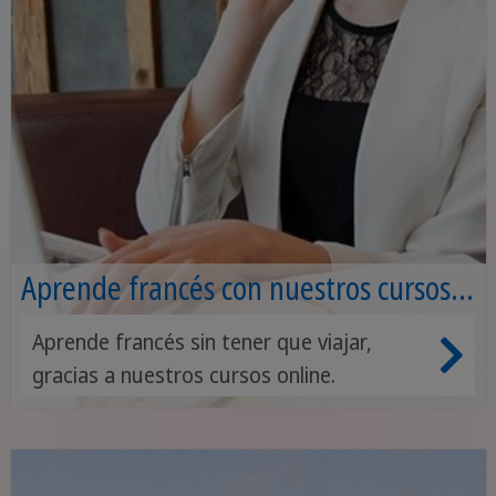
Aprende francés con nuestros cursos
online
Aprende francés sin tener que viajar,
gracias a nuestros cursos online.