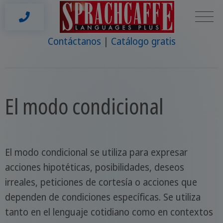
Contáctanos
Catálogo gratis
El modo condicional
El modo condicional se utiliza para expresar
acciones hipotéticas, posibilidades, deseos
irreales, peticiones de cortesía o acciones que
dependen de condiciones específicas. Se utiliza
tanto en el lenguaje cotidiano como en contextos