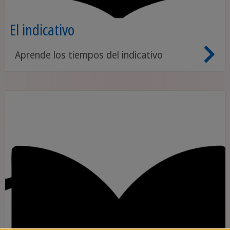
El indicativo
Aprende los tiempos del indicativo