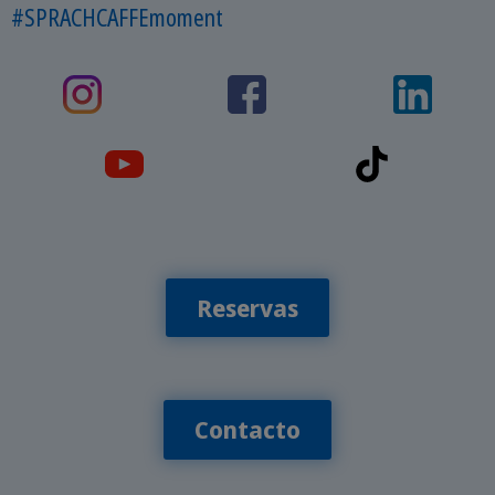
#SPRACHCAFFEmoment
Reservas
Contacto