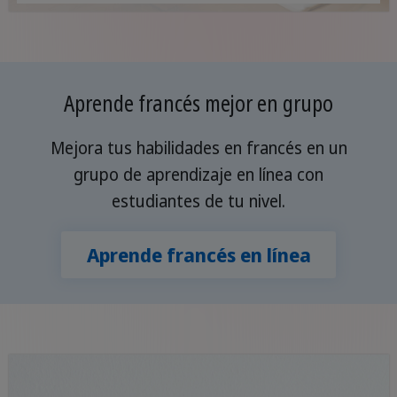
Aprende francés mejor en grupo
Mejora tus habilidades en francés en un
grupo de aprendizaje en línea con
estudiantes de tu nivel.
Aprende francés en línea