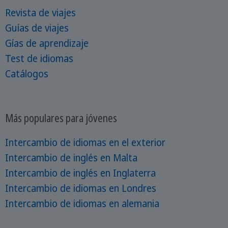
Revista de viajes
Guías de viajes
Gías de aprendizaje
Test de idiomas
Catálogos
Más populares para jóvenes
Intercambio de idiomas en el exterior
Intercambio de inglés en Malta
Intercambio de inglés en Inglaterra
Intercambio de idiomas en Londres
Intercambio de idiomas en alemania