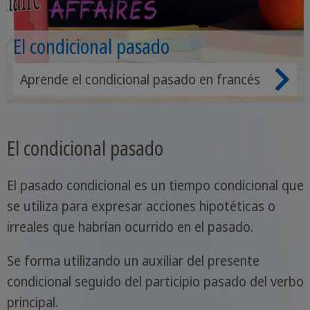
El condicional pasado
Aprende el condicional pasado en francés
El condicional pasado
El pasado condicional es un tiempo condicional que
se utiliza para expresar acciones hipotéticas o
irreales que habrían ocurrido en el pasado.
Se forma utilizando un auxiliar del presente
condicional seguido del participio pasado del verbo
principal.