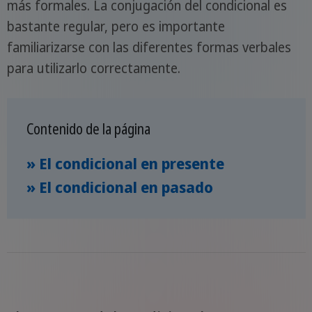
más formales. La conjugación del condicional es
bastante regular, pero es importante
familiarizarse con las diferentes formas verbales
para utilizarlo correctamente.
Contenido de la página
» El condicional en presente
» El condicional en pasado