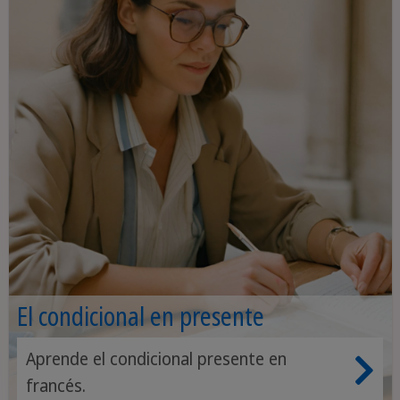
El condicional en presente
Aprende el condicional presente en
francés.