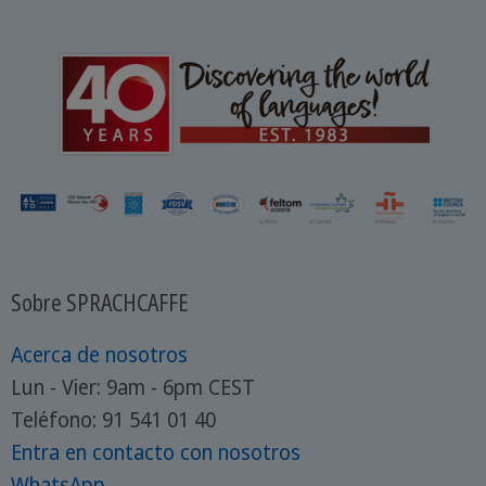
Sobre SPRACHCAFFE
Acerca de nosotros
Lun - Vier: 9am - 6pm CEST
Teléfono: 91 541 01 40
Entra en contacto con nosotros
WhatsApp