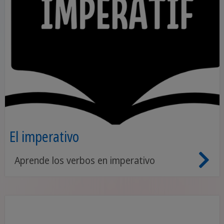
El imperativo
Aprende los verbos en imperativo