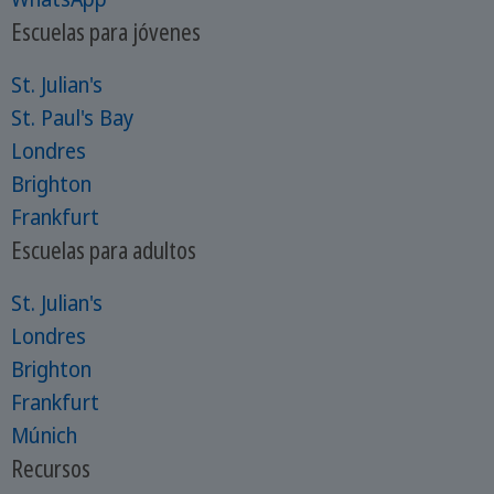
Escuelas para jóvenes
St. Julian's
St. Paul's Bay
Londres
Brighton
Frankfurt
Escuelas para adultos
St. Julian's
Londres
Brighton
Frankfurt
Múnich
Recursos