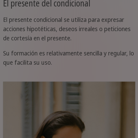
El presente del condicional
El presente condicional se utiliza para expresar
acciones hipotéticas, deseos irreales o peticiones
de cortesía en el presente.
Su formación es relativamente sencilla y regular, lo
que facilita su uso.