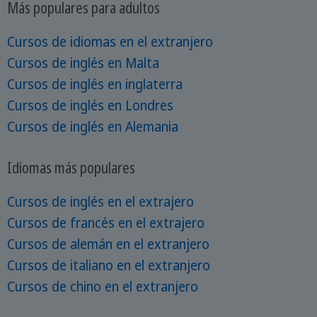
Más populares para adultos
Cursos de idiomas en el extranjero
Cursos de inglés en Malta
Cursos de inglés en inglaterra
Cursos de inglés en Londres
Cursos de inglés en Alemania
Idiomas más populares
Cursos de inglés en el extrajero
Cursos de francés en el extrajero
Cursos de alemán en el extranjero
Cursos de italiano en el extranjero
Cursos de chino en el extranjero