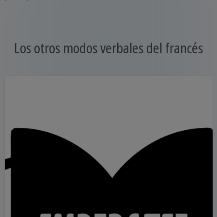
Los otros modos verbales del francés