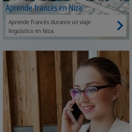
Aprende francés en Niza
Aprende francés durante un viaje
lingüístico en Niza.