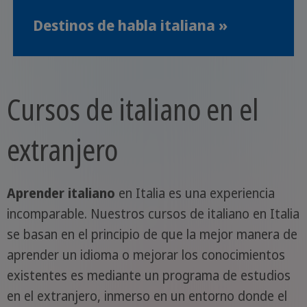
Destinos de habla italiana »
Cursos de italiano en el
extranjero
Aprender italiano
en Italia es una experiencia
incomparable. Nuestros cursos de italiano en Italia
se basan en el principio de que la mejor manera de
aprender un idioma o mejorar los conocimientos
existentes es mediante un programa de estudios
en el extranjero, inmerso en un entorno donde el