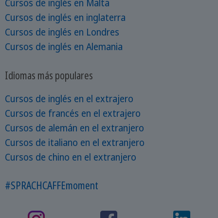
Cursos de inglés en Malta
Cursos de inglés en inglaterra
Cursos de inglés en Londres
Cursos de inglés en Alemania
Idiomas más populares
Cursos de inglés en el extrajero
Cursos de francés en el extrajero
Cursos de alemán en el extranjero
Cursos de italiano en el extranjero
Cursos de chino en el extranjero
#SPRACHCAFFEmoment