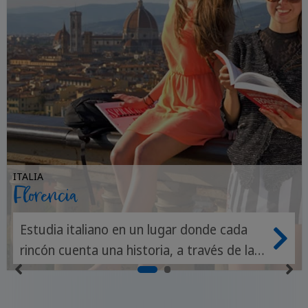
ITALIA
Florencia
Estudia italiano en un lugar donde cada
rincón cuenta una historia, a través de la
gastronomía, la moda y siglos de cultura.