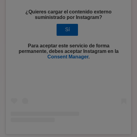
¿Quieres cargar el contenido externo
suministrado por
Instagram
?
Sí
Para aceptar este servicio de forma
permanente, debes aceptar
Instagram
en la
Consent Manager
.