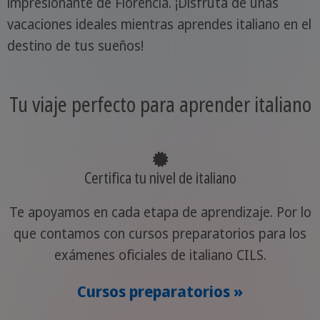
impresionante de Florencia. ¡Disfruta de unas
vacaciones ideales mientras aprendes italiano en el
destino de tus sueños!
Tu viaje perfecto para aprender italiano
Certifica tu nivel de italiano
Te apoyamos en cada etapa de aprendizaje. Por lo
que contamos con cursos preparatorios para los
exámenes oficiales de italiano CILS.
Cursos preparatorios »