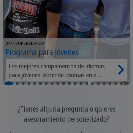
24/7 SUPERVISADO
Programa para jóvenes
Los mejores campamentos de idiomas
para jóvenes. Aprende idiomas en el
extranjero.
¿Tienes alguna pregunta o quieres
asesoramiento personalizado?