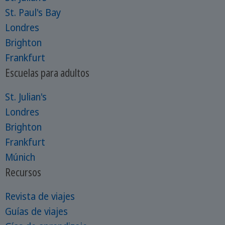
St. Paul's Bay
Londres
Brighton
Frankfurt
Escuelas para adultos
St. Julian's
Londres
Brighton
Frankfurt
Múnich
Recursos
Revista de viajes
Guías de viajes