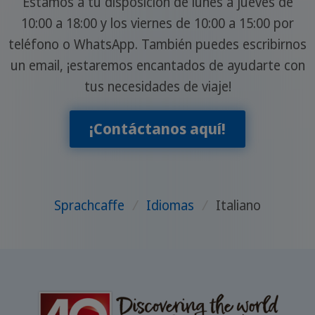
Estamos a tu disposición de lunes a jueves de
10:00 a 18:00 y los viernes de 10:00 a 15:00 por
teléfono o WhatsApp. También puedes escribirnos
un email, ¡estaremos encantados de ayudarte con
tus necesidades de viaje!
¡Contáctanos aquí!
Sprachcaffe
/
Idiomas
/
Italiano