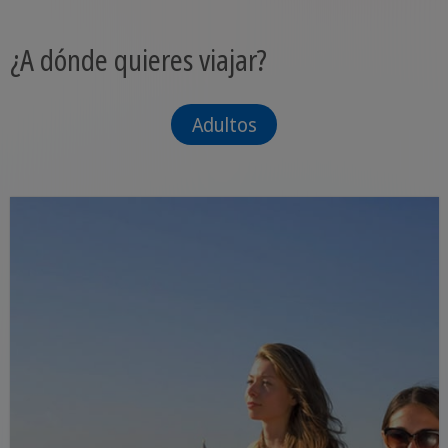
¿A dónde quieres viajar?
Adultos