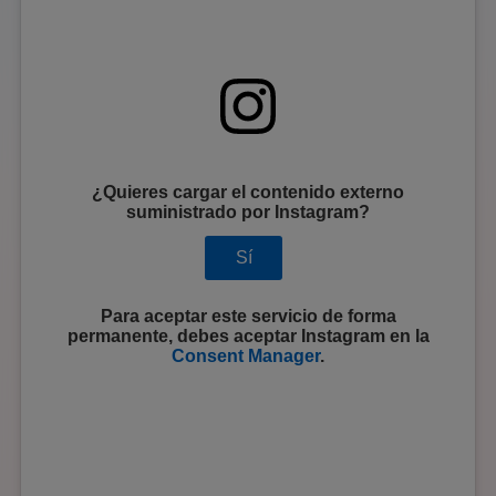
¿Quieres cargar el contenido externo
suministrado por
Instagram
?
Sí
Para aceptar este servicio de forma
permanente, debes aceptar
Instagram
en la
Consent Manager
.