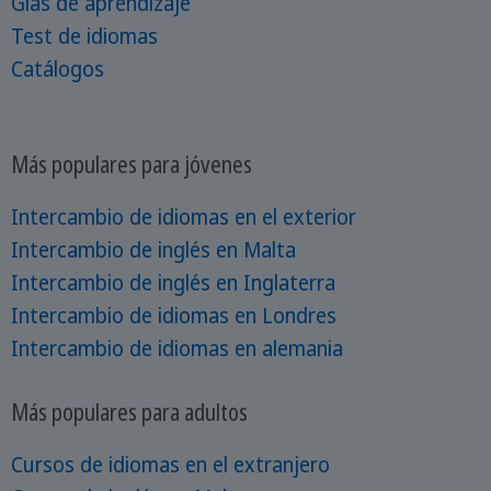
Gías de aprendizaje
Test de idiomas
Catálogos
Más populares para jóvenes
Intercambio de idiomas en el exterior
Intercambio de inglés en Malta
Intercambio de inglés en Inglaterra
Intercambio de idiomas en Londres
Intercambio de idiomas en alemania
Más populares para adultos
Cursos de idiomas en el extranjero