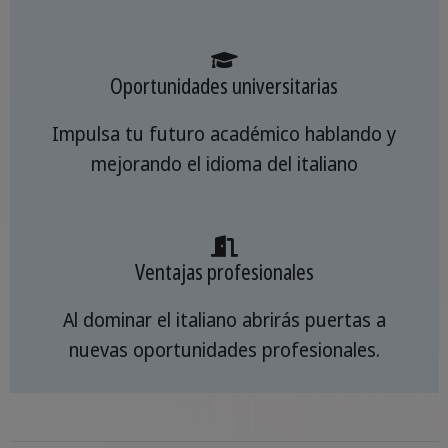
Oportunidades universitarias
Impulsa tu futuro académico hablando y
mejorando el idioma del italiano
Ventajas profesionales
Al dominar el italiano abrirás puertas a
nuevas oportunidades profesionales.