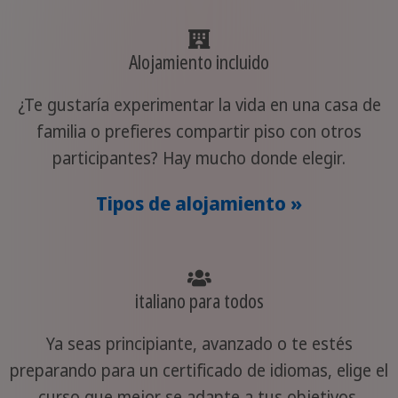
Alojamiento incluido
¿Te gustaría experimentar la vida en una casa de
familia o prefieres compartir piso con otros
participantes? Hay mucho donde elegir.
Tipos de alojamiento »
italiano para todos
Ya seas principiante, avanzado o te estés
preparando para un certificado de idiomas, elige el
curso que mejor se adapte a tus objetivos.