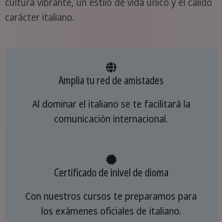
cultura vibrante, un estilo de vida único y el cálido
carácter italiano.
Amplia tu red de amistades
Al dominar el italiano se te facilitará la
comunicación internacional.
Certificado de inivel de dioma
Con nuestros cursos te preparamos para
los exámenes oficiales de italiano.