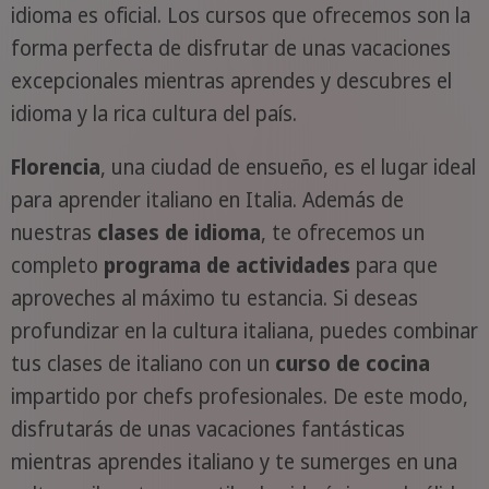
idioma es oficial. Los cursos que ofrecemos son la
forma perfecta de disfrutar de unas vacaciones
excepcionales mientras aprendes y descubres el
idioma y la rica cultura del país.
Florencia
, una ciudad de ensueño, es el lugar ideal
para aprender italiano en Italia. Además de
nuestras
clases de idioma
, te ofrecemos un
completo
programa de actividades
para que
aproveches al máximo tu estancia. Si deseas
profundizar en la cultura italiana, puedes combinar
tus clases de italiano con un
curso de cocina
impartido por chefs profesionales. De este modo,
disfrutarás de unas vacaciones fantásticas
mientras aprendes italiano y te sumerges en una