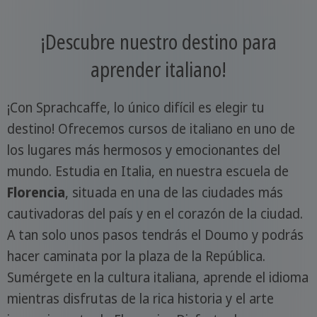
¡Descubre nuestro destino para
aprender italiano!
¡Con Sprachcaffe, lo único difícil es elegir tu
destino! Ofrecemos cursos de italiano en uno de
los lugares más hermosos y emocionantes del
mundo. Estudia en Italia, en nuestra escuela de
Florencia
, situada en una de las ciudades más
cautivadoras del país y en el corazón de la ciudad.
A tan solo unos pasos tendrás el Doumo y podrás
hacer caminata por la plaza de la República.
Sumérgete en la cultura italiana, aprende el idioma
mientras disfrutas de la rica historia y el arte