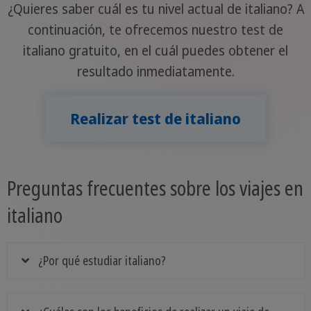
¿Quieres saber cuál es tu nivel actual de italiano? A
continuación, te ofrecemos nuestro test de
italiano gratuito, en el cuál puedes obtener el
resultado inmediatamente.
Realizar test de italiano
Preguntas frecuentes sobre los viajes en
italiano
¿Por qué estudiar italiano?