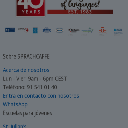
Sobre SPRACHCAFFE
Acerca de nosotros
Lun - Vier: 9am - 6pm CEST
Teléfono: 91 541 01 40
Entra en contacto con nosotros
WhatsApp
Escuelas para jóvenes
St. Julian's