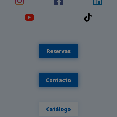
Reservas
Contacto
Catálogo