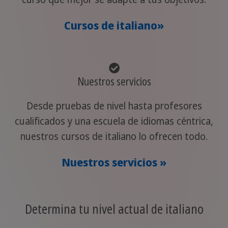
Cursos de italiano»
Nuestros servicios
Desde pruebas de nivel hasta profesores
cualificados y una escuela de idiomas céntrica,
nuestros cursos de italiano lo ofrecen todo.
Nuestros servicios »
Determina tu nivel actual de italiano