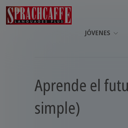
JÓVENES
Aprende el futu
simple)