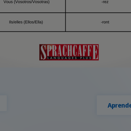
Aprende