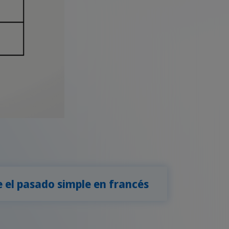
 el pasado simple en francés