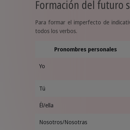
Formación del futuro s
Para formar el imperfecto de indica
todos los verbos.
Pronombres personales
Yo
Tú
Él/ella
Nosotros/Nosotras