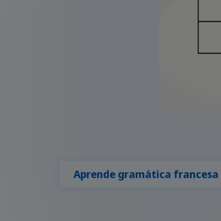
Aprende gramática francesa