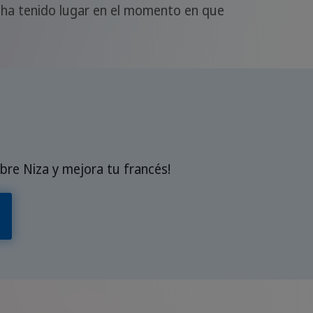
 ha tenido lugar en el momento en que
bre Niza y mejora tu francés!