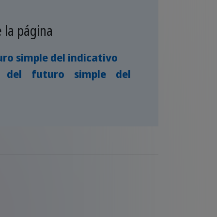
 la página
uro simple del indicativo
 del futuro simple del