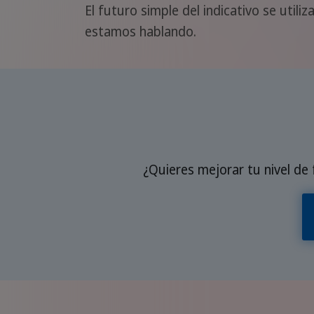
El futuro simple del indicativo se utili
estamos hablando.
¿Quieres mejorar tu nivel de