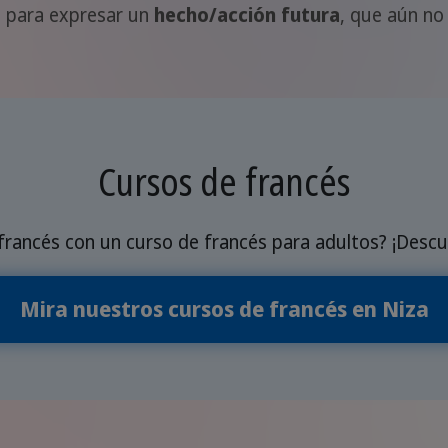
za para expresar un
hecho/acción futura
, que aún no
Cursos de francés
 francés con un curso de francés para adultos? ¡Descu
Mira nuestros cursos de francés en Niza