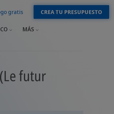
go gratis
CREA TU PRESUPUESTO
ICO
MÁS
(Le futur