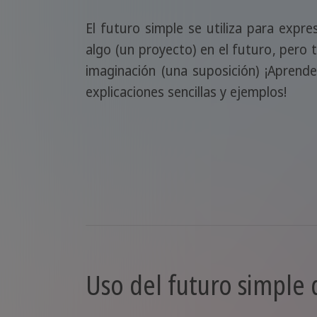
El futuro simple se utiliza para expre
algo (un proyecto) en el futuro, pero 
imaginación (una suposición) ¡Aprend
explicaciones sencillas y ejemplos!
Uso del futuro simple d