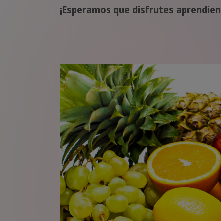
¡Esperamos que disfrutes aprendien