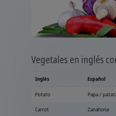
Vegetales en inglés co
Inglés
Español
Potato
Papa / patat
Carrot
Zanahoria