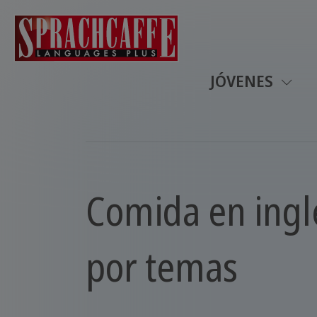
JÓVENES
Comida en ingl
por temas