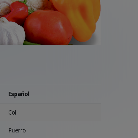
Español
Col
Puerro