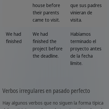
house before
que sus padres
their parents
vinieran de
came to visit.
visita.
We had
We had
Habíamos
finished
finished the
terminado el
project before
proyecto antes
the deadline.
de la fecha
límite.
Verbos irregulares en pasado perfecto
Hay algunos verbos que no siguen la forma típica