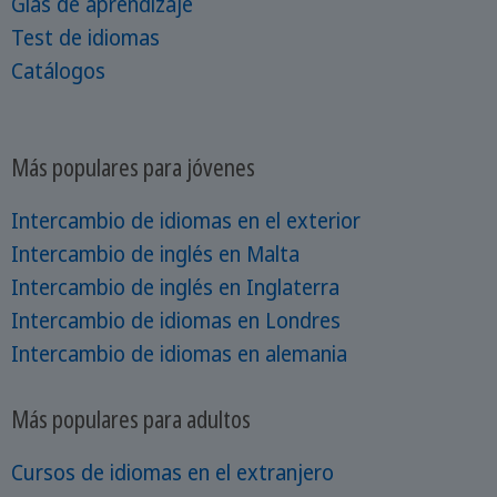
Gías de aprendizaje
Test de idiomas
Catálogos
Más populares para jóvenes
Intercambio de idiomas en el exterior
Intercambio de inglés en Malta
Intercambio de inglés en Inglaterra
Intercambio de idiomas en Londres
Intercambio de idiomas en alemania
Más populares para adultos
Cursos de idiomas en el extranjero