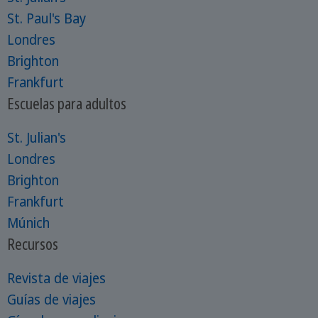
St. Paul's Bay
Londres
Brighton
Frankfurt
Escuelas para adultos
St. Julian's
Londres
Brighton
Frankfurt
Múnich
Recursos
Revista de viajes
Guías de viajes