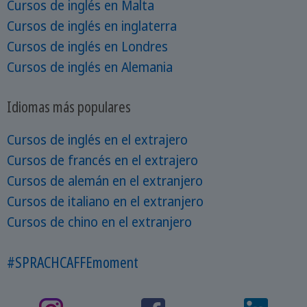
Cursos de inglés en Malta
Cursos de inglés en inglaterra
Cursos de inglés en Londres
Cursos de inglés en Alemania
Idiomas más populares
Cursos de inglés en el extrajero
Cursos de francés en el extrajero
Cursos de alemán en el extranjero
Cursos de italiano en el extranjero
Cursos de chino en el extranjero
#SPRACHCAFFEmoment