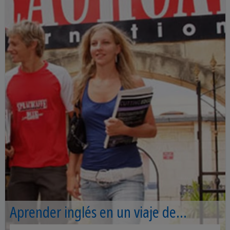
Aprender inglés en un viaje de