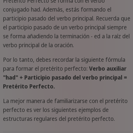
Pretérito Perfecto se forma con el verbo
conjugado had. Además, estás formando el
participio pasado del verbo principal. Recuerda que
el participio pasado de un verbo principal siempre
se forma añadiendo la terminación - ed a la raíz del
verbo principal de la oración.
Por lo tanto, debes recordar la siguiente fórmula
para formar el pretérito perfecto:
Verbo auxiliar
"had" + Participio pasado del verbo principal =
Pretérito Perfecto.
La mejor manera de familiarizarse con el pretérito
perfecto es ver los siguientes ejemplos de
estructuras regulares del pretérito perfecto.