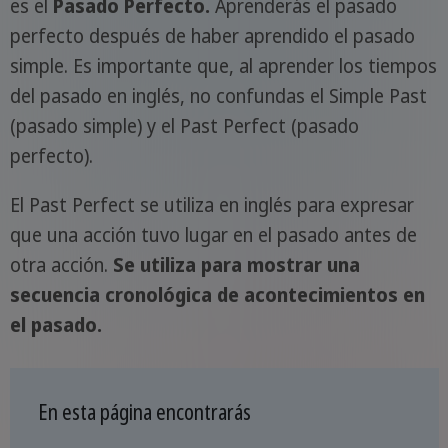
es el
Pasado Perfecto.
Aprenderás el pasado
perfecto después de haber aprendido el pasado
simple. Es importante que, al aprender los tiempos
del pasado en inglés, no confundas el Simple Past
(pasado simple) y el Past Perfect (pasado
perfecto).
El Past Perfect se utiliza en inglés para expresar
que una acción tuvo lugar en el pasado antes de
otra acción.
Se utiliza para mostrar una
secuencia cronológica de acontecimientos en
el pasado.
En esta página encontrarás