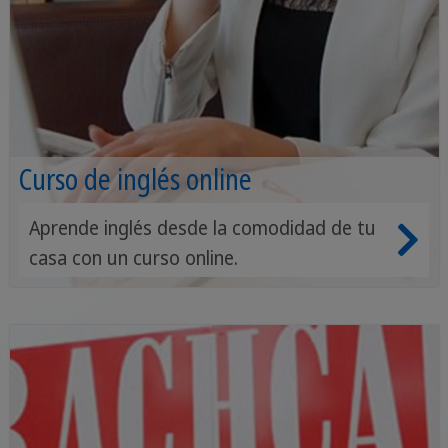
Curso de inglés online
Aprende inglés desde la comodidad de tu
casa con un curso online.