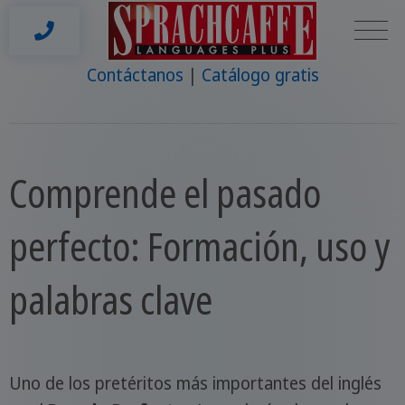
Contáctanos
Catálogo gratis
Comprende el pasado
perfecto: Formación, uso y
palabras clave
Uno de los pretéritos más importantes del inglés