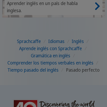
idiomas
Aprender inglés en un país de habla
inglesa.
Sprachcaffe
/
Idiomas
/
Inglés
/
Aprende inglés con Sprachcaffe
/
Gramática en inglés
/
Comprender los tiempos verbales en inglés
/
Tiempo pasado del inglés
/
Pasado perfecto