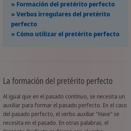
» Formación del pretérito perfecto
» Verbos irregulares del pretérito
perfecto
» Cómo utilizar el pretérito perfecto
La formación del pretérito perfecto
Al igual que en el pasado continuo, se necesita un
auxiliar para formar el pasado perfecto. En el caso
del pasado perfecto, el verbo auxiliar "Have" se
necesita en el pasado. En otras palabras, el