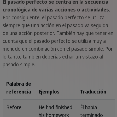
El pasado perfecto se centra en la secuencia
cronológica de varias acciones o actividades.
Por consiguiente, el pasado perfecto se utiliza
siempre que una acción en el pasado va seguida
de una acción posterior. También hay que tener en
cuenta que el pasado perfecto se utiliza muy a
menudo en combinación con el pasado simple. Por
lo tanto, también deberías echar un vistazo al
pasado simple.
Palabra de
referencia
Ejemplos
Traducción
Before
He had finished
Él había
his homework
terminado