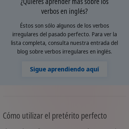
¿Quieres aprender más sobre los
verbos en inglés?
Éstos son sólo algunos de los verbos
irregulares del pasado perfecto. Para ver la
lista completa, consulta nuestra entrada del
blog sobre verbos irregulares en inglés.
Sigue aprendiendo aquí
Cómo utilizar el pretérito perfecto