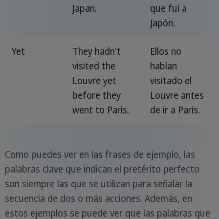
Japan.
que fui a
Japón.
Yet
They hadn't
Ellos no
visited the
habían
Louvre yet
visitado el
before they
Louvre antes
went to Paris.
de ir a París.
Como puedes ver en las frases de ejemplo, las
palabras clave que indican el pretérito perfecto
son siempre las que se utilizan para señalar la
secuencia de dos o más acciones. Además, en
estos ejemplos se puede ver que las palabras que