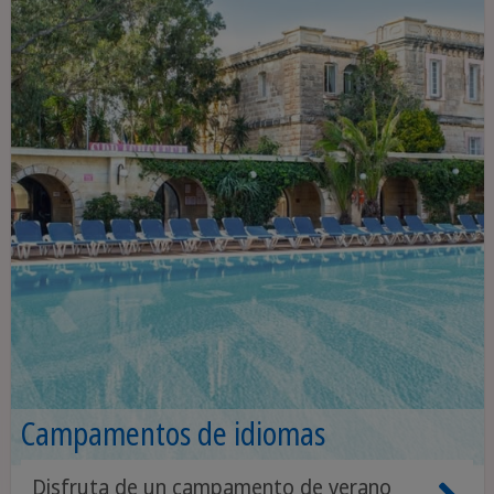
Campamentos de idiomas
Disfruta de un campamento de verano