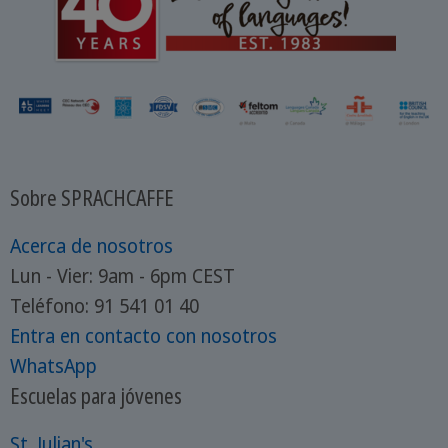
Sobre SPRACHCAFFE
Acerca de nosotros
Lun - Vier: 9am - 6pm CEST
Teléfono: 91 541 01 40
Entra en contacto con nosotros
WhatsApp
Escuelas para jóvenes
St. Julian's