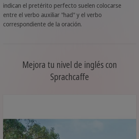
indican el pretérito perfecto suelen colocarse
entre el verbo auxiliar "had" y el verbo
correspondiente de la oración.
Mejora tu nivel de inglés con
Sprachcaffe