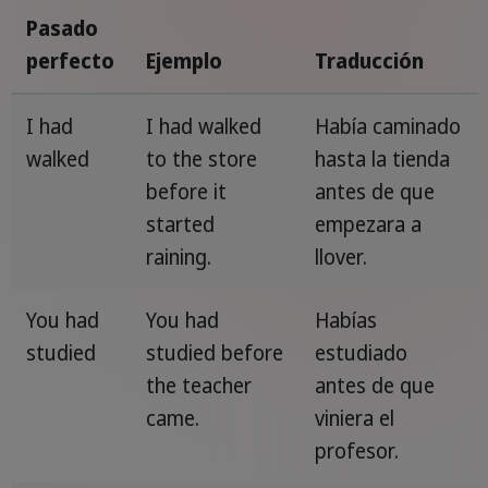
Pasado
perfecto
Ejemplo
Traducción
I had
I had walked
Había caminado
walked
to the store
hasta la tienda
before it
antes de que
started
empezara a
raining.
llover.
You had
You had
Habías
studied
studied before
estudiado
the teacher
antes de que
came.
viniera el
profesor.