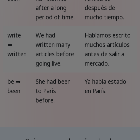
after a long
después de
period of time.
mucho tiempo.
write
We had
Habíamos escrito
➡
written many
muchos artículos
written
articles before
antes de salir al
going live.
mercado.
be ➡
She had been
Ya había estado
been
to Paris
en París.
before.