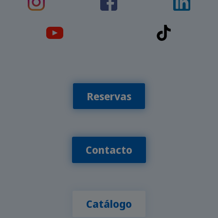
Reservas
Contacto
Catálogo