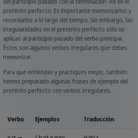
del participio pasado con la terminación -ed en el
pretérito perfecto. Es importante memorizarlos y
recordarlos a lo largo del tiempo. Sin embargo, las
irregularidades en el pretérito perfecto sólo se
aplican al participio pasado del verbo principal.
Éstos son algunos verbos irregulares que debes
memorizar.
Para que entiendas y practiques mejor, también
hemos preparado algunas frases de ejemplo del
pretérito perfecto con verbos irregulares.
Verbo
Ejemplos
Traducción
eat ➡
I had eaten
Había