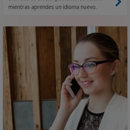
mientras aprendes un idioma nuevo.