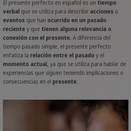
El presente perfecto en español es un
tiempo
verbal
que se utiliza para describir
acciones
o
eventos
que han
ocurrido en un pasado
reciente
y que
tienen alguna relevancia o
conexión con el presente.
A diferencia del
tiempo pasado simple, el presente perfecto
enfatiza la
relación entre el pasado
y el
momento actual,
ya que se utiliza para hablar de
experiencias que siguen teniendo implicaciones o
consecuencias en el
presente
.