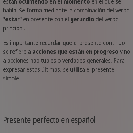
están
ocurriendo en el momento
en el que se
habla. Se forma mediante la combinación del verbo
"
estar
" en presente con el
gerundio
del verbo
principal.
Es importante recordar que el presente continuo
se refiere a
acciones que están en progreso
y no
a acciones habituales o verdades generales. Para
expresar estas últimas, se utiliza el presente
simple.
Presente perfecto en español