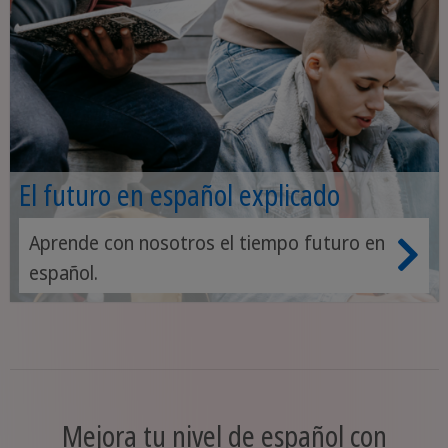
El futuro en español explicado
Aprende con nosotros el tiempo futuro en
español.
Mejora tu nivel de español con