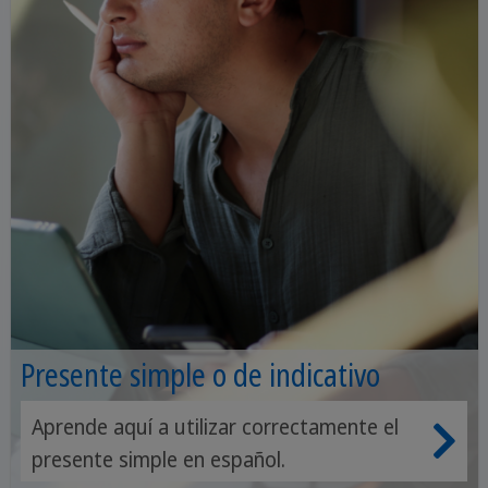
Presente simple o de indicativo
Aprende aquí a utilizar correctamente el
presente simple en español.