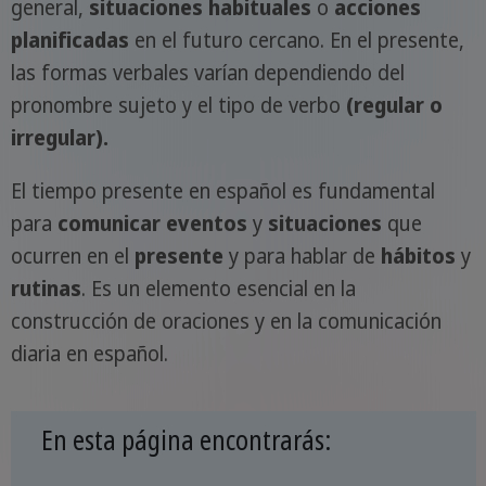
general,
situaciones habituales
o
acciones
planificadas
en el futuro cercano. En el presente,
las formas verbales varían dependiendo del
pronombre sujeto y el tipo de verbo
(regular o
irregular).
El tiempo presente en español es fundamental
para
comunicar eventos
y
situaciones
que
ocurren en el
presente
y para hablar de
hábitos
y
rutinas
. Es un elemento esencial en la
construcción de oraciones y en la comunicación
diaria en español.
En esta página encontrarás: