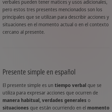
verbales pueden tener matices y usos adicionales,
pero estos tres presentes mencionados son los
principales que se utilizan para describir acciones y
situaciones en el momento actual o en el contexto
cercano al presente.
Presente simple en español
El presente simple es un
tiempo verbal
que se
utiliza para expresar acciones que ocurren de
manera habitual,
verdades generales
o
situaciones
que están ocurriendo en el
momento