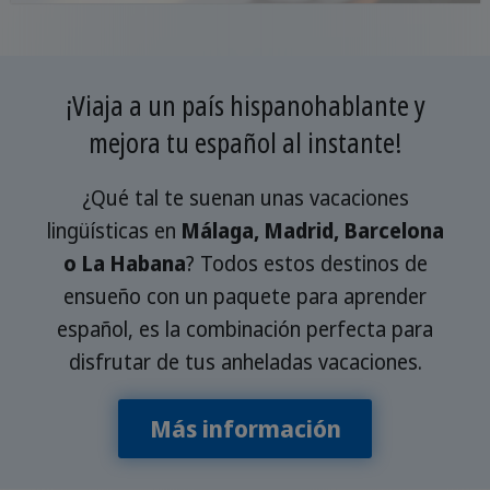
¡Viaja a un país hispanohablante y
mejora tu español al instante!
¿Qué tal te suenan unas vacaciones
lingüísticas en
Málaga, Madrid, Barcelona
o La Habana
? Todos estos destinos de
ensueño con un paquete para aprender
español, es la combinación perfecta para
disfrutar de tus anheladas vacaciones.
Más información