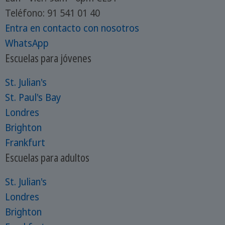
Teléfono: 91 541 01 40
Entra en contacto con nosotros
WhatsApp
Escuelas para jóvenes
St. Julian's
St. Paul's Bay
Londres
Brighton
Frankfurt
Escuelas para adultos
St. Julian's
Londres
Brighton