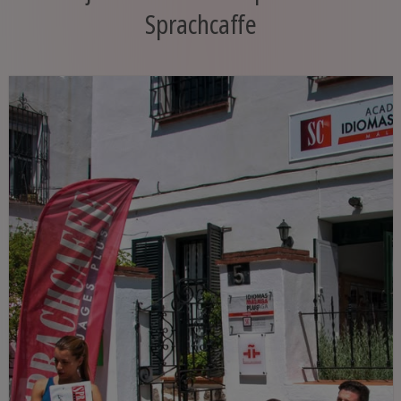
Sprachcaffe