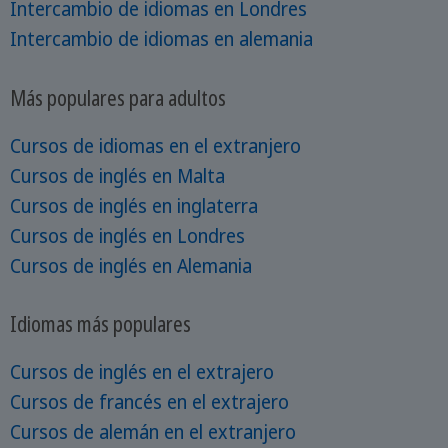
Intercambio de idiomas en Londres
Intercambio de idiomas en alemania
Más populares para adultos
Cursos de idiomas en el extranjero
Cursos de inglés en Malta
Cursos de inglés en inglaterra
Cursos de inglés en Londres
Cursos de inglés en Alemania
Idiomas más populares
Cursos de inglés en el extrajero
Cursos de francés en el extrajero
Cursos de alemán en el extranjero