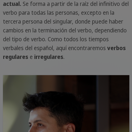
actual.
Se forma a partir de la raíz del infinitivo del
verbo para todas las personas, excepto en la
tercera persona del singular, donde puede haber
cambios en la terminación del verbo, dependiendo
del tipo de verbo. Como todos los tiempos
verbales del español, aquí encontraremos
verbos
regulares
e
irregulares
.