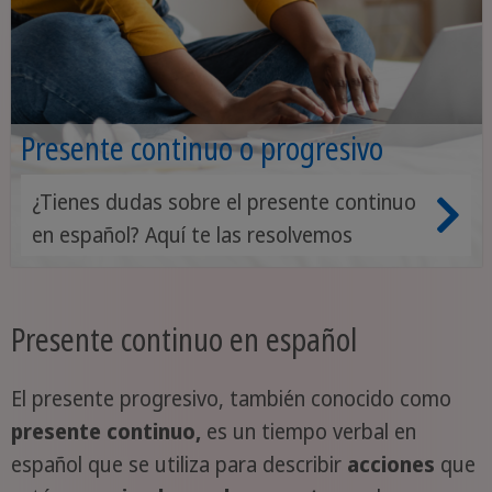
Presente continuo o progresivo
¿Tienes dudas sobre el presente continuo
en español? Aquí te las resolvemos
Presente continuo en español
El presente progresivo, también conocido como
presente continuo,
es un tiempo verbal en
español que se utiliza para describir
acciones
que