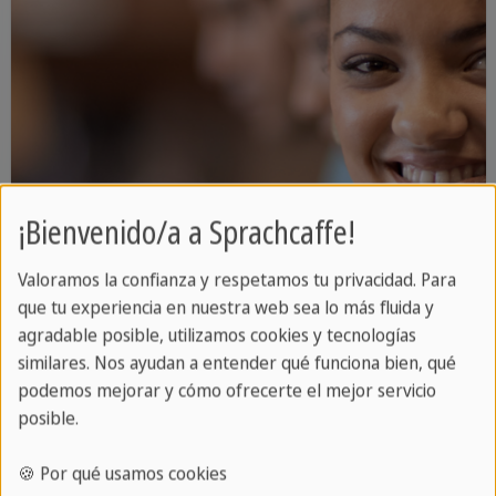
¡Bienvenido/a a Sprachcaffe!
Valoramos la confianza y respetamos tu privacidad. Para
que tu experiencia en nuestra web sea lo más fluida y
agradable posible, utilizamos cookies y tecnologías
similares. Nos ayudan a entender qué funciona bien, qué
podemos mejorar y cómo ofrecerte el mejor servicio
posible.
Presente perfecto
🍪 Por qué usamos cookies