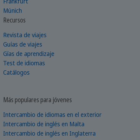
Frankfurt
Múnich
Recursos
Revista de viajes
Guías de viajes
Gías de aprendizaje
Test de idiomas
Catálogos
Más populares para jóvenes
Intercambio de idiomas en el exterior
Intercambio de inglés en Malta
Intercambio de inglés en Inglaterra