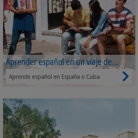
Aprender español en un viaje de
idiomas
Aprende español en España o Cuba.