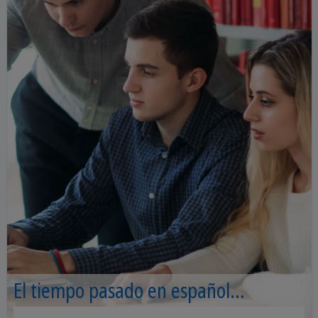
El tiempo pasado en español
explicado