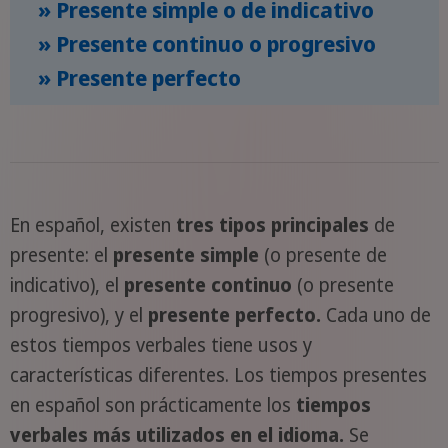
» Presente simple o de indicativo
» Presente continuo o progresivo
» Presente perfecto
En español, existen
tres tipos principales
de
presente: el
presente simple
(o presente de
indicativo), el
presente continuo
(o presente
progresivo), y el
presente perfecto.
Cada uno de
estos tiempos verbales tiene usos y
características diferentes. Los tiempos presentes
en español son prácticamente los
tiempos
verbales más utilizados en el idioma.
Se