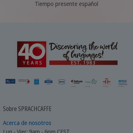
Tiempo presente español
Sobre SPRACHCAFFE
Acerca de nosotros
Lun - Vier: 9am - 6pm CEST