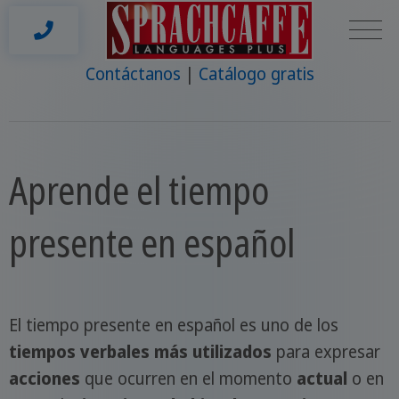
Contáctanos
Catálogo gratis
Aprende el tiempo
presente en español
El tiempo presente en español es uno de los
tiempos verbales más utilizados
para expresar
acciones
que ocurren en el momento
actual
o en