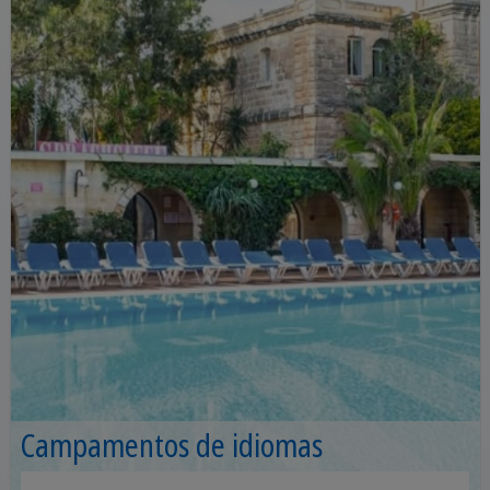
Campamentos de idiomas