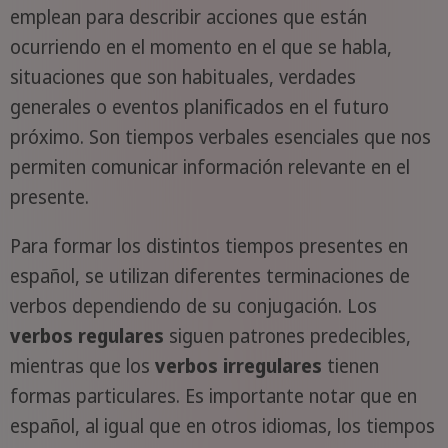
emplean para describir acciones que están
ocurriendo en el momento en el que se habla,
situaciones que son habituales, verdades
generales o eventos planificados en el futuro
próximo. Son tiempos verbales esenciales que nos
permiten comunicar información relevante en el
presente.
Para formar los distintos tiempos presentes en
español, se utilizan diferentes terminaciones de
verbos dependiendo de su conjugación. Los
verbos regulares
siguen patrones predecibles,
mientras que los
verbos irregulares
tienen
formas particulares. Es importante notar que en
español, al igual que en otros idiomas, los tiempos