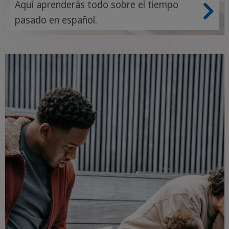
Aquí aprenderás todo sobre el tiempo
pasado en español.