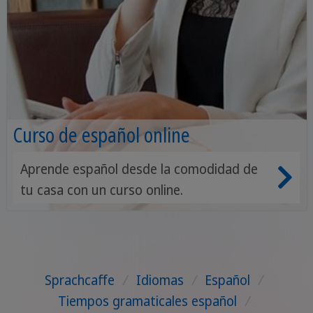
Curso de español online
Aprende español desde la comodidad de
tu casa con un curso online.
Sprachcaffe
/
Idiomas
/
Español
/
Tiempos gramaticales español
/