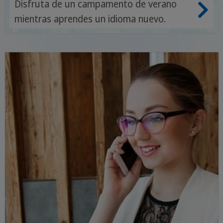
Disfruta de un campamento de verano
mientras aprendes un idioma nuevo.