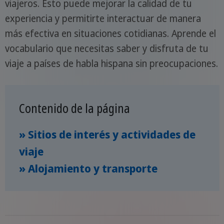
viajeros. Esto puede mejorar la calidad de tu
experiencia y permitirte interactuar de manera
más efectiva en situaciones cotidianas. Aprende el
vocabulario que necesitas saber y disfruta de tu
viaje a países de habla hispana sin preocupaciones.
Contenido de la página
» Sitios de interés y actividades de
viaje
» Alojamiento y transporte