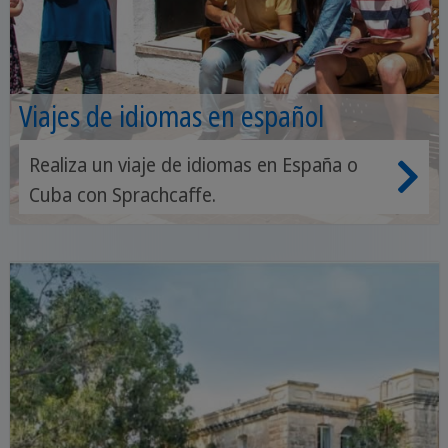
Viajes de idiomas en español
Realiza un viaje de idiomas en España o
Cuba con Sprachcaffe.