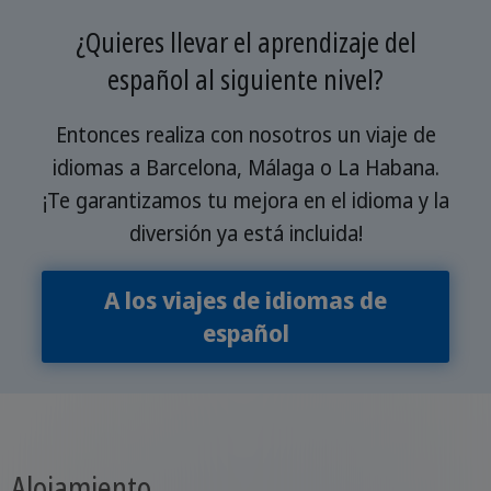
¿Quieres llevar el aprendizaje del
español al siguiente nivel?
Entonces realiza con nosotros un viaje de
idiomas a Barcelona, Málaga o La Habana.
¡Te garantizamos tu mejora en el idioma y la
diversión ya está incluida!
A los viajes de idiomas de
español
Alojamiento