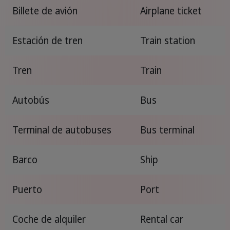
Billete de avión
Airplane ticket
Estación de tren
Train station
Tren
Train
Autobús
Bus
Terminal de autobuses
Bus terminal
Barco
Ship
Puerto
Port
Coche de alquiler
Rental car