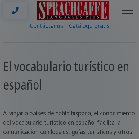
Contáctanos
Catálogo gratis
El vocabulario turístico en
español
Al viajar a países de habla hispana, el conocimiento
del vocabulario turístico en español facilita la
comunicación con locales, guías turísticos y otros