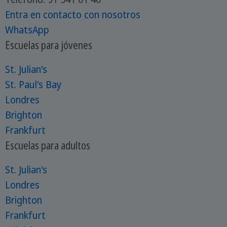
Entra en contacto con nosotros
WhatsApp
Escuelas para jóvenes
St. Julian's
St. Paul's Bay
Londres
Brighton
Frankfurt
Escuelas para adultos
St. Julian's
Londres
Brighton
Frankfurt