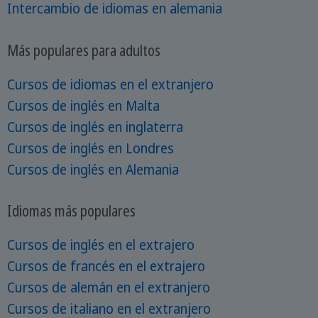
Intercambio de idiomas en alemania
Más populares para adultos
Cursos de idiomas en el extranjero
Cursos de inglés en Malta
Cursos de inglés en inglaterra
Cursos de inglés en Londres
Cursos de inglés en Alemania
Idiomas más populares
Cursos de inglés en el extrajero
Cursos de francés en el extrajero
Cursos de alemán en el extranjero
Cursos de italiano en el extranjero