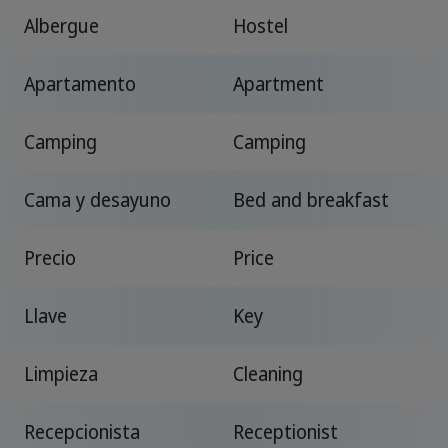
Albergue
Hostel
Apartamento
Apartment
Camping
Camping
Cama y desayuno
Bed and breakfast
Precio
Price
Llave
Key
Limpieza
Cleaning
Recepcionista
Receptionist