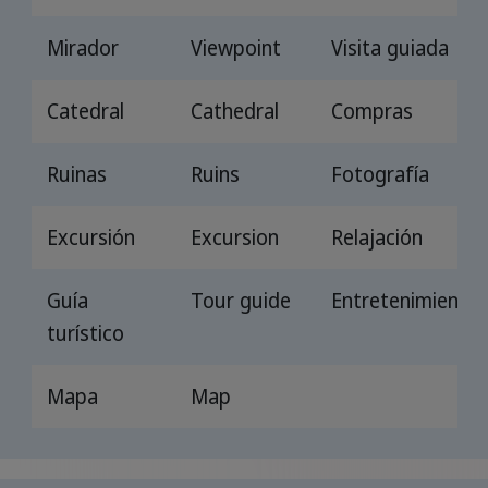
Mirador
Viewpoint
Visita guiada
Catedral
Cathedral
Compras
Ruinas
Ruins
Fotografía
Excursión
Excursion
Relajación
Guía
Tour guide
Entretenimiento
turístico
Mapa
Map