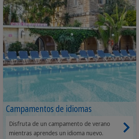
Campamentos de idiomas
Disfruta de un campamento de verano
mientras aprendes un idioma nuevo.