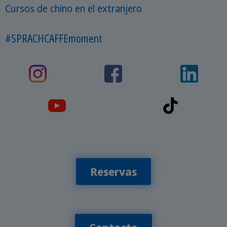
Cursos de chino en el extranjero
#SPRACHCAFFEmoment
Reservas