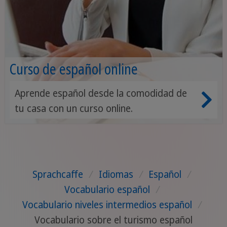
Curso de español online
Aprende español desde la comodidad de
tu casa con un curso online.
Sprachcaffe
/
Idiomas
/
Español
/
Vocabulario español
/
Vocabulario niveles intermedios español
/
Vocabulario sobre el turismo español