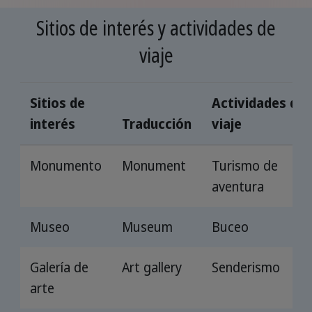
Sitios de interés y actividades de
viaje
Sitios de
Actividades de
interés
Traducción
viaje
Monumento
Monument
Turismo de
aventura
Museo
Museum
Buceo
Galería de
Art gallery
Senderismo
arte