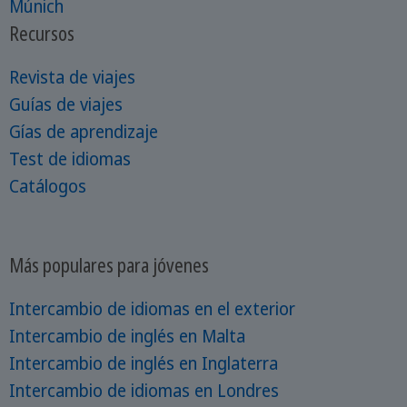
Múnich
Recursos
Revista de viajes
Guías de viajes
Gías de aprendizaje
Test de idiomas
Catálogos
Más populares para jóvenes
Intercambio de idiomas en el exterior
Intercambio de inglés en Malta
Intercambio de inglés en Inglaterra
Intercambio de idiomas en Londres