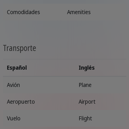
Comodidades
Amenities
Transporte
Español
Inglés
Avión
Plane
Aeropuerto
Airport
Vuelo
Flight