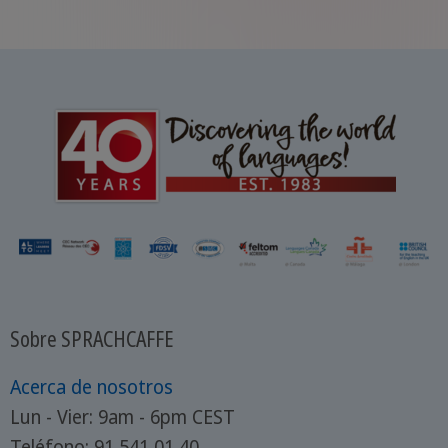
Sobre SPRACHCAFFE
Acerca de nosotros
Lun - Vier: 9am - 6pm CEST
Teléfono: 91 541 01 40