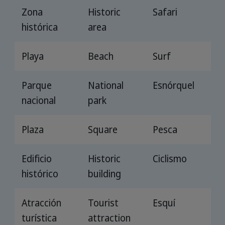
Zona
Historic
Safari
histórica
area
Playa
Beach
Surf
Parque
National
Esnórquel
nacional
park
Plaza
Square
Pesca
Edificio
Historic
Ciclismo
histórico
building
Atracción
Tourist
Esquí
turística
attraction