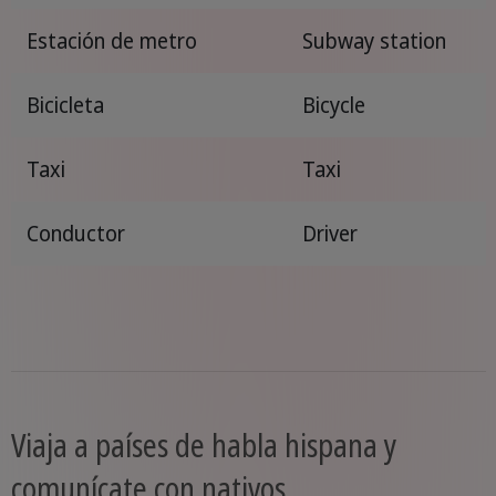
Estación de metro
Subway station
Bicicleta
Bicycle
Taxi
Taxi
Conductor
Driver
Viaja a países de habla hispana y
comunícate con nativos