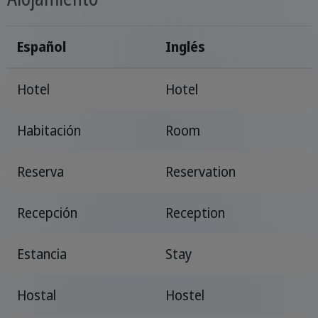
Español
Inglés
Hotel
Hotel
Habitación
Room
Reserva
Reservation
Recepción
Reception
Estancia
Stay
Hostal
Hostel