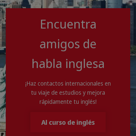
Encuentra
amigos de
habla inglesa
¡Haz contactos internacionales en
tu viaje de estudios y mejora
rápidamente tu inglés!
Al curso de inglés