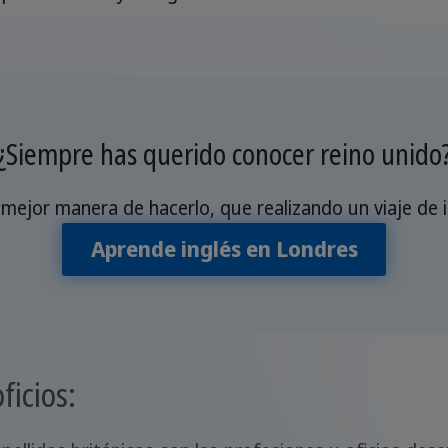
¿Siempre has querido conocer reino unido
mejor manera de hacerlo, que realizando un viaje de 
Aprende inglés en Londres
ficios: