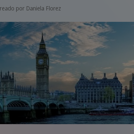
reado por
Daniela Florez