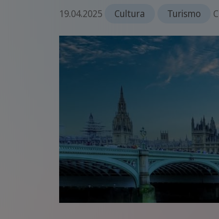
19.04.2025
Cultura
Turismo
C