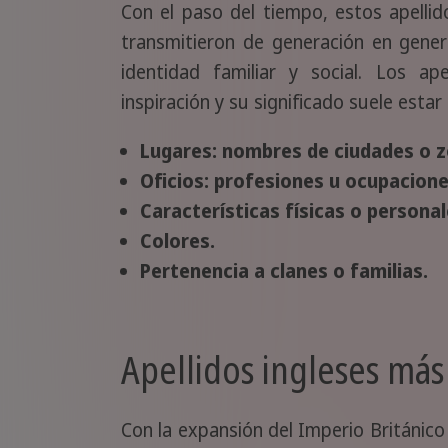
Con el paso del tiempo, estos apelli
transmitieron de generación en gener
identidad familiar y social. Los ap
inspiración y su significado suele estar
Lugares: nombres de ciudades o z
Oficios: profesiones u ocupacione
Características físicas o personal
Colores.
Pertenencia a clanes o familias.
Apellidos ingleses más
Con la expansión del Imperio Británico