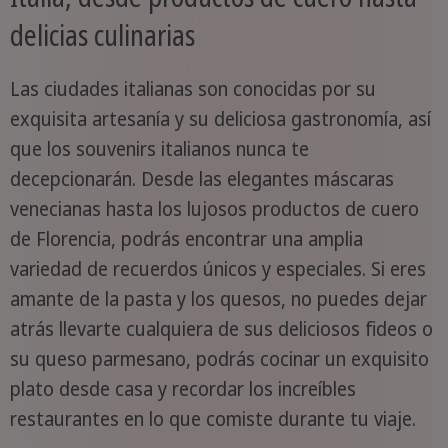
delicias culinarias
Las ciudades italianas son conocidas por su
exquisita artesanía y su deliciosa gastronomía, así
que los souvenirs italianos nunca te
decepcionarán. Desde las elegantes máscaras
venecianas hasta los lujosos productos de cuero
de Florencia, podrás encontrar una amplia
variedad de recuerdos únicos y especiales. Si eres
amante de la pasta y los quesos, no puedes dejar
atrás llevarte cualquiera de sus deliciosos fideos o
su queso parmesano, podrás cocinar un exquisito
plato desde casa y recordar los increíbles
restaurantes en lo que comiste durante tu viaje.