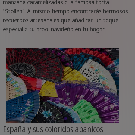
manzana caramelizadas o la famosa torta
"Stollen". Al mismo tiempo encontrarás hermosos
recuerdos artesanales que añadirán un toque
especial a tu árbol navideño en tu hogar.
España y sus coloridos abanicos