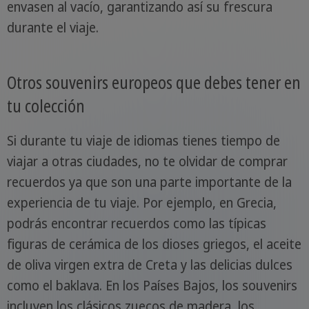
envasen al vacío, garantizando así su frescura
durante el viaje.
Otros souvenirs europeos que debes tener en
tu colección
Si durante tu viaje de idiomas tienes tiempo de
viajar a otras ciudades, no te olvidar de comprar
recuerdos ya que son una parte importante de la
experiencia de tu viaje. Por ejemplo, en Grecia,
podrás encontrar recuerdos como las típicas
figuras de cerámica de los dioses griegos, el aceite
de oliva virgen extra de Creta y las delicias dulces
como el baklava. En los Países Bajos, los souvenirs
incluyen los clásicos zuecos de madera, los