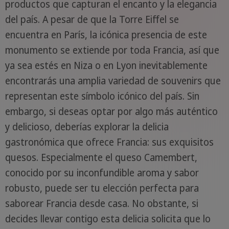
productos que capturan el encanto y la elegancia
del país. A pesar de que la Torre Eiffel se
encuentra en París, la icónica presencia de este
monumento se extiende por toda Francia, así que
ya sea estés en Niza o en Lyon inevitablemente
encontrarás una amplia variedad de souvenirs que
representan este símbolo icónico del país. Sin
embargo, si deseas optar por algo más auténtico
y delicioso, deberías explorar la delicia
gastronómica que ofrece Francia: sus exquisitos
quesos. Especialmente el queso Camembert,
conocido por su inconfundible aroma y sabor
robusto, puede ser tu elección perfecta para
saborear Francia desde casa. No obstante, si
decides llevar contigo esta delicia solicita que lo