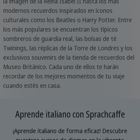
la imagen de la Reina Isabel II hasta los más
modernos recuerdos inspirados en íconos
culturales como los Beatles o Harry Potter. Entre
los más populares se encuentran los típicos
sombreros de guardia real, las bolsas de té
Twinings, las réplicas de la Torre de Londres y los
exclusivos souvenirs de la tienda de recuerdos del
Museo Británico. Cada uno de ellos te harán
recordar de los mejores momentos de tu viaje
cuando estés en casa.
Aprende italiano con Sprachcaffe
¡Aprende italiano de forma eficaz! Descubre