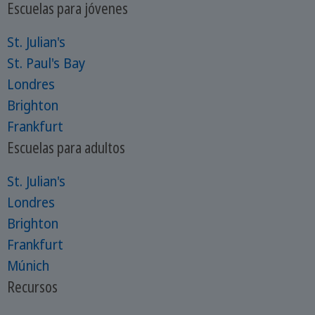
Escuelas para jóvenes
St. Julian's
St. Paul's Bay
Londres
Brighton
Frankfurt
Escuelas para adultos
St. Julian's
Londres
Brighton
Frankfurt
Múnich
Recursos