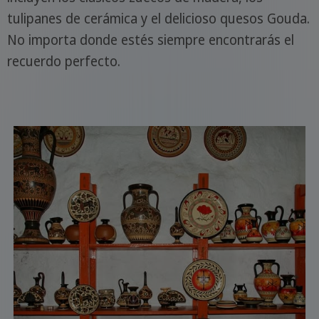
tulipanes de cerámica y el delicioso quesos Gouda.
No importa donde estés siempre encontrarás el
recuerdo perfecto.