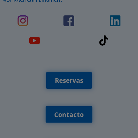
Reservas
Contacto