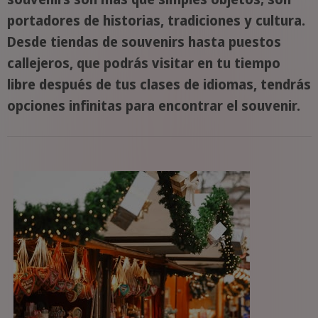
portadores de historias, tradiciones y cultura.
Desde tiendas de souvenirs hasta puestos
callejeros, que podrás visitar en tu tiempo
libre después de tus clases de idiomas, tendrás
opciones infinitas para encontrar el souvenir.