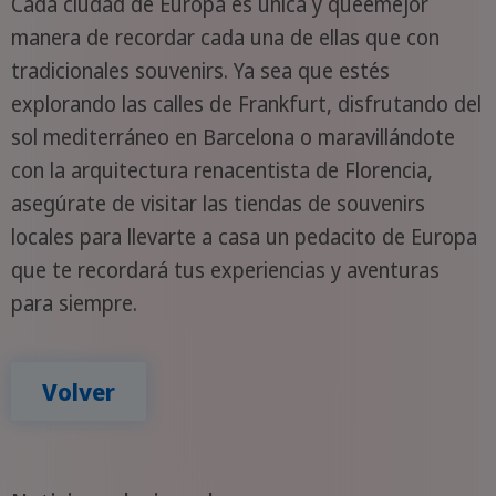
Cada ciudad de Europa es única y queémejor
manera de recordar cada una de ellas que con
tradicionales souvenirs. Ya sea que estés
explorando las calles de Frankfurt, disfrutando del
sol mediterráneo en Barcelona o maravillándote
con la arquitectura renacentista de Florencia,
asegúrate de visitar las tiendas de souvenirs
locales para llevarte a casa un pedacito de Europa
que te recordará tus experiencias y aventuras
para siempre.
Volver