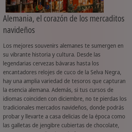
Alemania, el corazón de los mercaditos
navideños
Los mejores souvenirs alemanes te sumergen en
su vibrante historia y cultura. Desde las
legendarias cervezas bávaras hasta los
encantadores relojes de cuco de la Selva Negra,
hay una amplia variedad de tesoros que capturan
la esencia alemana. Además, si tus cursos de
idiomas coinciden con diciembre, no te pierdas los
tradicionales mercados navideños, donde podrás
probar y llevarte a casa delicias de la época como
las galletas de jengibre cubiertas de chocolate,