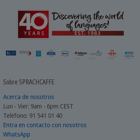
mercadillos navideños de Europa?
Sobre SPRACHCAFFE
Acerca de nosotros
Lun - Vier: 9am - 6pm CEST
Teléfono: 91 541 01 40
Entra en contacto con nosotros
WhatsApp