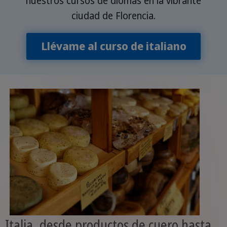
nuestros cursos de diomas en la vibrante
ciudad de Florencia.
Llévame al curso de italiano
Italia, desde productos de cuero hasta