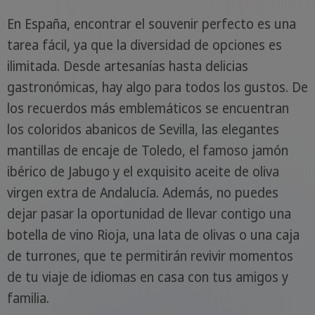
En España, encontrar el souvenir perfecto es una
tarea fácil, ya que la diversidad de opciones es
ilimitada. Desde artesanías hasta delicias
gastronómicas, hay algo para todos los gustos. De
los recuerdos más emblemáticos se encuentran
los coloridos abanicos de Sevilla, las elegantes
mantillas de encaje de Toledo, el famoso jamón
ibérico de Jabugo y el exquisito aceite de oliva
virgen extra de Andalucía. Además, no puedes
dejar pasar la oportunidad de llevar contigo una
botella de vino Rioja, una lata de olivas o una caja
de turrones, que te permitirán revivir momentos
de tu viaje de idiomas en casa con tus amigos y
familia.