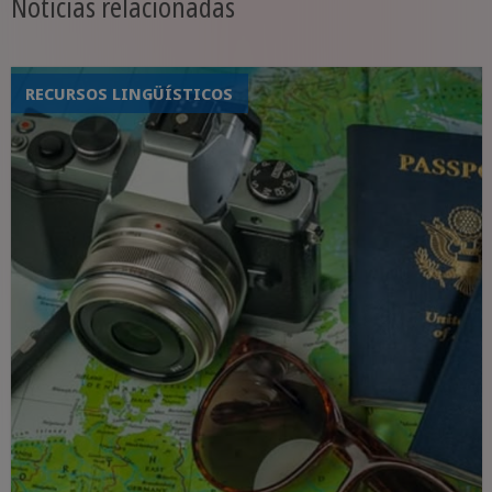
Noticias relacionadas
RECURSOS LINGÜÍSTICOS