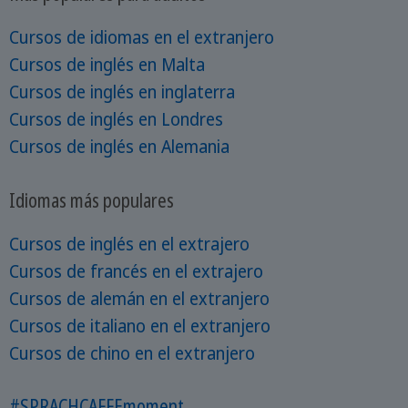
Cursos de idiomas en el extranjero
Cursos de inglés en Malta
Cursos de inglés en inglaterra
Cursos de inglés en Londres
Cursos de inglés en Alemania
Idiomas más populares
Cursos de inglés en el extrajero
Cursos de francés en el extrajero
Cursos de alemán en el extranjero
Cursos de italiano en el extranjero
Cursos de chino en el extranjero
#SPRACHCAFFEmoment