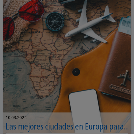
prepararte para tu próximo viaje.
10.03.2024
Las mejores ciudades en Europa para