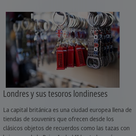
Londres y sus tesoros londineses
La capital británica es una ciudad europea llena de
tiendas de souvenirs que ofrecen desde los
clásicos objetos de recuerdos como las tazas con