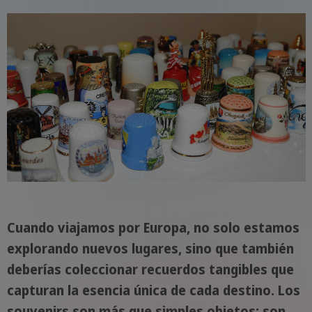
Cuando viajamos por Europa, no solo estamos
explorando nuevos lugares, sino que también
deberías coleccionar recuerdos tangibles que
capturan la esencia única de cada destino. Los
souvenirs son más que simples objetos; son