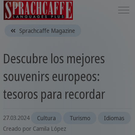
Sprachcaffe Magazine
Descubre los mejores
souvenirs europeos:
tesoros para recordar
27.03.2024
Cultura
Turismo
Idiomas
Creado por
Camila López