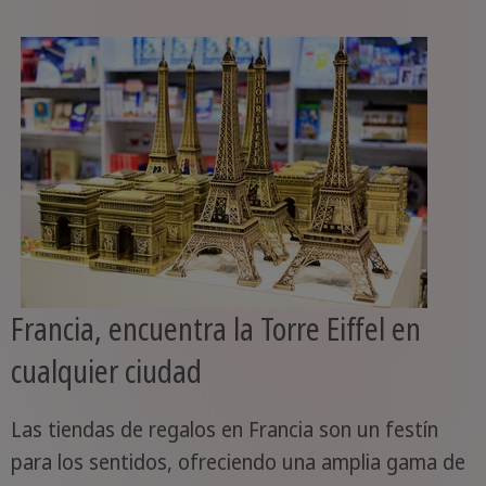
Francia, encuentra la Torre Eiffel en
cualquier ciudad
Las tiendas de regalos en Francia son un festín
para los sentidos, ofreciendo una amplia gama de