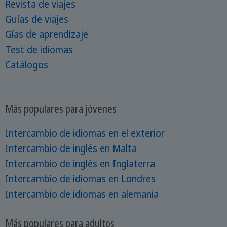
Revista de viajes
Guías de viajes
Gías de aprendizaje
Test de idiomas
Catálogos
Más populares para jóvenes
Intercambio de idiomas en el exterior
Intercambio de inglés en Malta
Intercambio de inglés en Inglaterra
Intercambio de idiomas en Londres
Intercambio de idiomas en alemania
Más populares para adultos