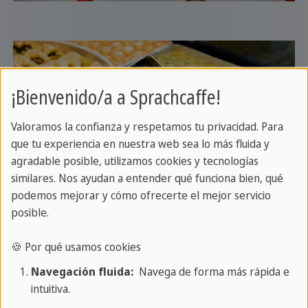
¡Bienvenido/a a Sprachcaffe!
Valoramos la confianza y respetamos tu privacidad. Para
que tu experiencia en nuestra web sea lo más fluida y
agradable posible, utilizamos cookies y tecnologías
similares. Nos ayudan a entender qué funciona bien, qué
podemos mejorar y cómo ofrecerte el mejor servicio
posible.
🍪 Por qué usamos cookies
Navegación fluida:
Navega de forma más rápida e
intuitiva.