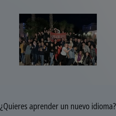
¿Quieres aprender un nuevo idioma?