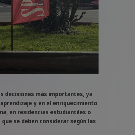
 las decisiones más importantes, ya
 aprendizaje y en el enriquecimiento
na, en residencias estudiantiles o
 que se deben considerar según las