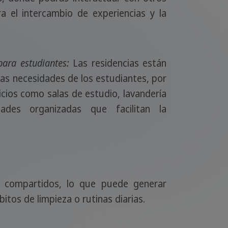
a el intercambio de experiencias y la
para estudiantes:
Las residencias están
as necesidades de los estudiantes, por
icios como salas de estudio, lavandería
ades organizadas que facilitan la
 compartidos, lo que puede generar
tos de limpieza o rutinas diarias.