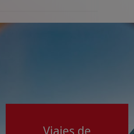
Viajes de