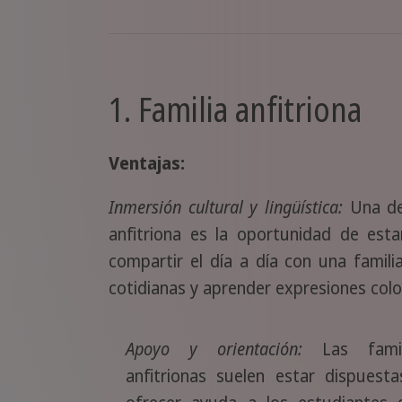
1. Familia anfitriona
Ventajas:
Inmersión cultural y lingüística:
Una de 
anfitriona es la oportunidad de esta
compartir el día a día con una familia
cotidianas y aprender expresiones colo
Apoyo y orientación:
Las famil
anfitrionas suelen estar dispuest