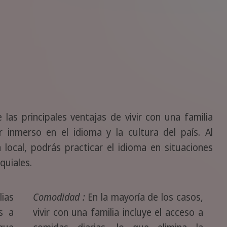
las principales ventajas de vivir con una familia
r inmerso en el idioma y la cultura del país. Al
 local, podrás practicar el idioma en situaciones
quiales.
ias
Comodidad :
En la mayoría de los casos,
as a
vivir con una familia incluye el acceso a