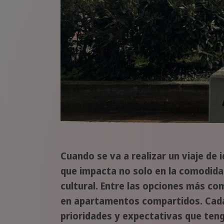
Cuando se va a realizar un viaje de 
que impacta no solo en la comodidad
cultural. Entre las opciones más com
en apartamentos compartidos. Cada 
prioridades y expectativas que teng