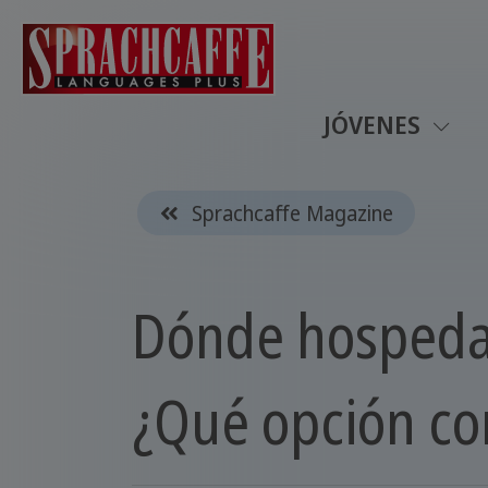
JÓVENES
Sprachcaffe Magazine
Dónde hospedar
¿Qué opción co