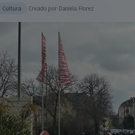
Cultura
Creado por
Daniela Florez