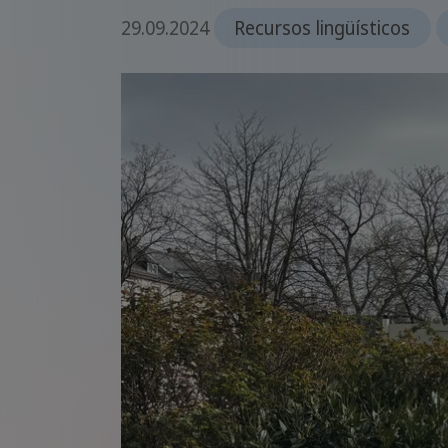
29.09.2024
Recursos lingüísticos