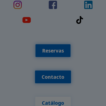
Reservas
Contacto
Catálogo