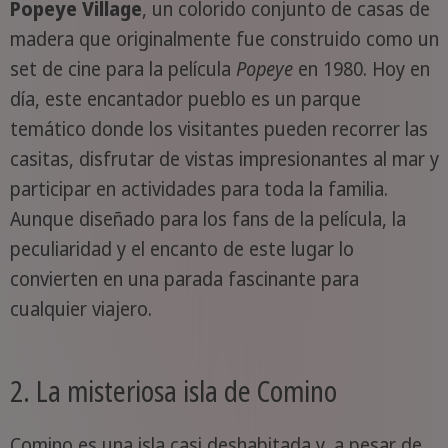
Popeye Village
, un colorido conjunto de casas de
madera que originalmente fue construido como un
set de cine para la película
Popeye
en 1980. Hoy en
día, este encantador pueblo es un parque
temático donde los visitantes pueden recorrer las
casitas, disfrutar de vistas impresionantes al mar y
participar en actividades para toda la familia.
Aunque diseñado para los fans de la película, la
peculiaridad y el encanto de este lugar lo
convierten en una parada fascinante para
cualquier viajero.
2. La misteriosa isla de Comino
Comino es una isla casi deshabitada y, a pesar de