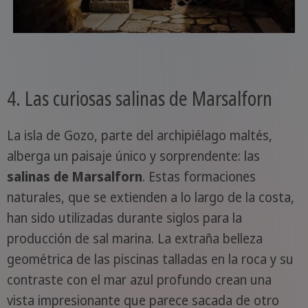
4. Las curiosas salinas de Marsalforn
La isla de Gozo, parte del archipiélago maltés,
alberga un paisaje único y sorprendente: las
salinas de Marsalforn
. Estas formaciones
naturales, que se extienden a lo largo de la costa,
han sido utilizadas durante siglos para la
producción de sal marina. La extraña belleza
geométrica de las piscinas talladas en la roca y su
contraste con el mar azul profundo crean una
vista impresionante que parece sacada de otro