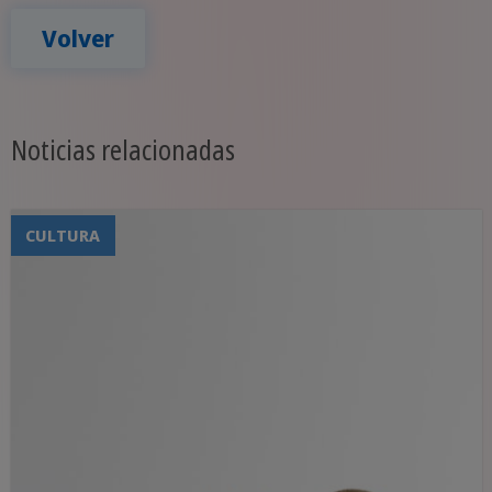
Volver
Noticias relacionadas
CULTURA