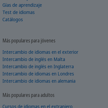
Gías de aprendizaje
Test de idiomas
Catálogos
Más populares para jóvenes
Intercambio de idiomas en el exterior
Intercambio de inglés en Malta
Intercambio de inglés en Inglaterra
Intercambio de idiomas en Londres
Intercambio de idiomas en alemania
Más populares para adultos
Cursos de idiomas en el extranjero