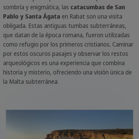
sombría y enigmática, las
catacumbas de San
Pablo y Santa Ágata
en Rabat son una visita
obligada. Estas antiguas tumbas subterráneas,
que datan de la época romana, fueron utilizadas
como refugio por los primeros cristianos. Caminar
por estos oscuros pasajes y observar los restos
arqueológicos es una experiencia que combina
historia y misterio, ofreciendo una visión única de
la Malta subterránea.