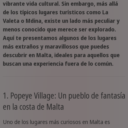
vibrante vida cultural. Sin embargo, más allá
de los típicos lugares turísticos como La
Valeta o Mdina, existe un lado más peculiar y
menos conocido que merece ser explorado.
Aquí te presentamos algunos de los lugares
más extraños y maravillosos que puedes
descubrir en Malta, ideales para aquellos que
buscan una experiencia fuera de lo común.
1. Popeye Village: Un pueblo de fantasía
en la costa de Malta
Uno de los lugares más curiosos en Malta es