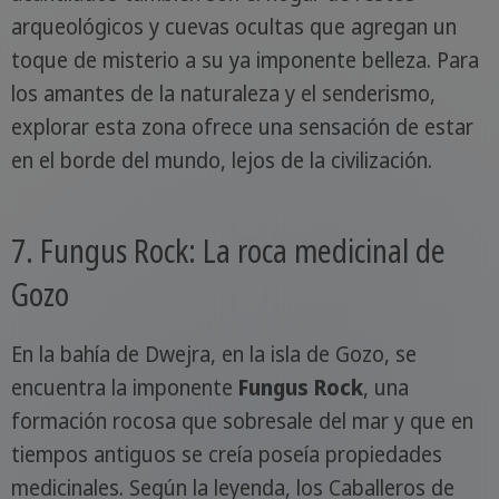
arqueológicos y cuevas ocultas que agregan un
toque de misterio a su ya imponente belleza. Para
los amantes de la naturaleza y el senderismo,
explorar esta zona ofrece una sensación de estar
en el borde del mundo, lejos de la civilización.
7. Fungus Rock: La roca medicinal de
Gozo
En la bahía de Dwejra, en la isla de Gozo, se
encuentra la imponente
Fungus Rock
, una
formación rocosa que sobresale del mar y que en
tiempos antiguos se creía poseía propiedades
medicinales. Según la leyenda, los Caballeros de