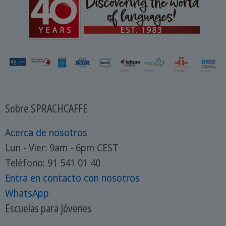
Sobre SPRACHCAFFE
Acerca de nosotros
Lun - Vier: 9am - 6pm CEST
Teléfono: 91 541 01 40
Entra en contacto con nosotros
WhatsApp
Escuelas para jóvenes