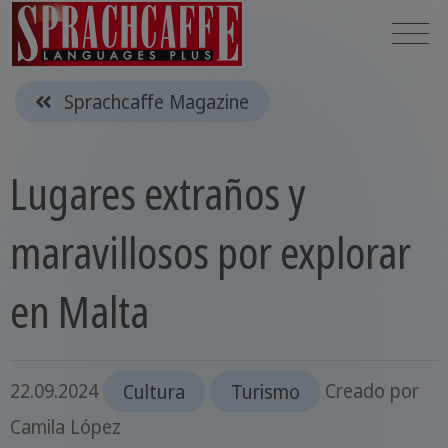
Sprachcaffe Magazine
Lugares extraños y
maravillosos por explorar
en Malta
22.09.2024
Cultura
Turismo
Creado por
Camila López