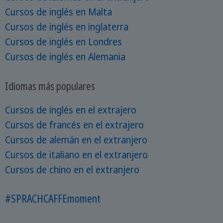
Cursos de inglés en Malta
Cursos de inglés en inglaterra
Cursos de inglés en Londres
Cursos de inglés en Alemania
Idiomas más populares
Cursos de inglés en el extrajero
Cursos de francés en el extrajero
Cursos de alemán en el extranjero
Cursos de italiano en el extranjero
Cursos de chino en el extranjero
#SPRACHCAFFEmoment