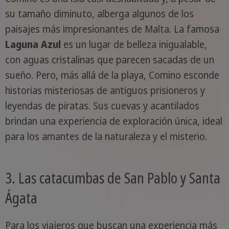
su tamaño diminuto, alberga algunos de los
paisajes más impresionantes de Malta. La famosa
Laguna Azul
es un lugar de belleza inigualable,
con aguas cristalinas que parecen sacadas de un
sueño. Pero, más allá de la playa, Comino esconde
historias misteriosas de antiguos prisioneros y
leyendas de piratas. Sus cuevas y acantilados
brindan una experiencia de exploración única, ideal
para los amantes de la naturaleza y el misterio.
3. Las catacumbas de San Pablo y Santa
Ágata
Para los viajeros que buscan una experiencia más