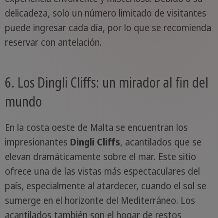
delicadeza, solo un número limitado de visitantes
puede ingresar cada día, por lo que se recomienda
reservar con antelación.
6. Los Dingli Cliffs: un mirador al fin del
mundo
En la costa oeste de Malta se encuentran los
impresionantes
Dingli Cliffs
, acantilados que se
elevan dramáticamente sobre el mar. Este sitio
ofrece una de las vistas más espectaculares del
país, especialmente al atardecer, cuando el sol se
sumerge en el horizonte del Mediterráneo. Los
acantilados también son el hogar de restos