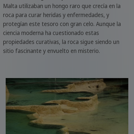
Malta utilizaban un hongo raro que crecía en la
roca para curar heridas y enfermedades, y
protegían este tesoro con gran celo. Aunque la
ciencia moderna ha cuestionado estas
propiedades curativas, la roca sigue siendo un
sitio fascinante y envuelto en misterio.