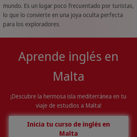
mundo. Es un lugar poco frecuentado por turistas,
lo que lo convierte en una joya oculta perfecta
para los exploradores.
Aprende inglés en
Malta
¡Descubre la hermosa isla mediterránea en tu
viaje de estudios a Malta!
Inicia tu curso de inglés en
Malta