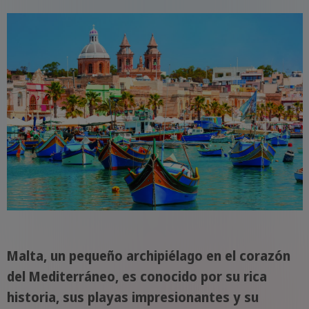
Malta, un pequeño archipiélago en el corazón
del Mediterráneo, es conocido por su rica
historia, sus playas impresionantes y su