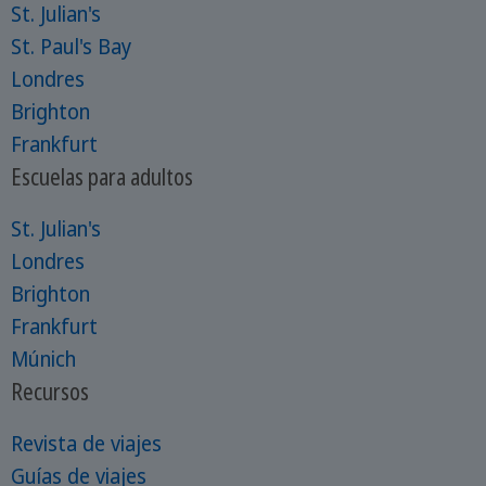
St. Julian's
St. Paul's Bay
Londres
Brighton
Frankfurt
Escuelas para adultos
St. Julian's
Londres
Brighton
Frankfurt
Múnich
Recursos
Revista de viajes
Guías de viajes