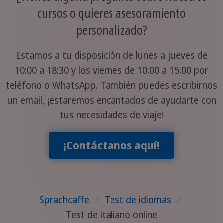
cursos o quieres asesoramiento
personalizado?
Estamos a tu disposición de lunes a jueves de
10:00 a 18:30 y los viernes de 10:00 a 15:00 por
teléfono o WhatsApp. También puedes escribirnos
un email, ¡estaremos encantados de ayudarte con
tus necesidades de viaje!
¡Contáctanos aquí!
Sprachcaffe
/
Test de idiomas
/
Test de italiano online