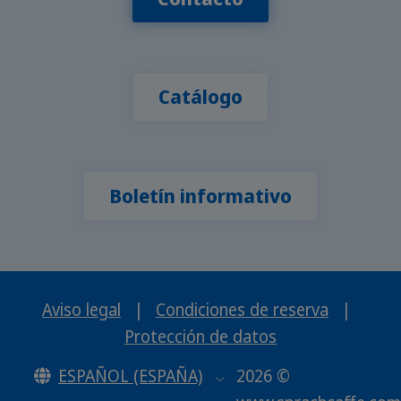
Catálogo
Boletín informativo
Aviso legal
|
Condiciones de reserva
|
Protección de datos
ESPAÑOL (ESPAÑA)
2026 ©