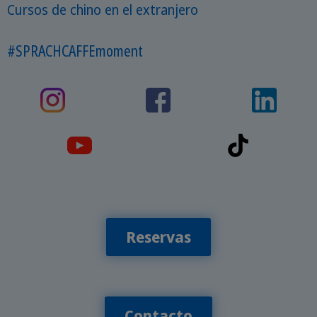
Cursos de chino en el extranjero
#SPRACHCAFFEmoment
Reservas
Contacto