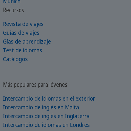
Múnich
Recursos
Revista de viajes
Guías de viajes
Gías de aprendizaje
Test de idiomas
Catálogos
Más populares para jóvenes
Intercambio de idiomas en el exterior
Intercambio de inglés en Malta
Intercambio de inglés en Inglaterra
Intercambio de idiomas en Londres