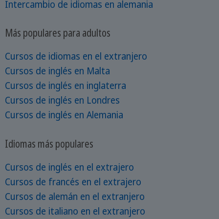
Intercambio de idiomas en alemania
Más populares para adultos
Cursos de idiomas en el extranjero
Cursos de inglés en Malta
Cursos de inglés en inglaterra
Cursos de inglés en Londres
Cursos de inglés en Alemania
Idiomas más populares
Cursos de inglés en el extrajero
Cursos de francés en el extrajero
Cursos de alemán en el extranjero
Cursos de italiano en el extranjero