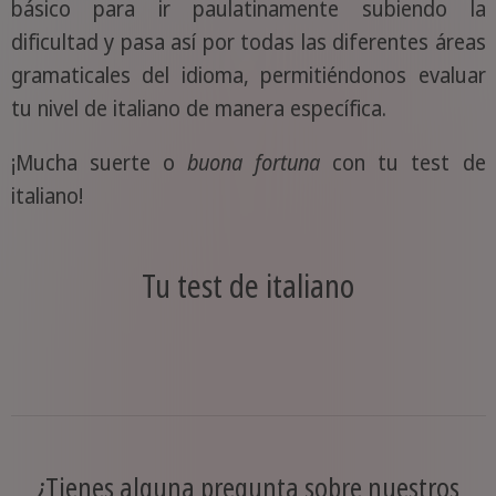
básico para ir paulatinamente subiendo la
dificultad y pasa así por todas las diferentes áreas
gramaticales del idioma, permitiéndonos evaluar
tu nivel de italiano de manera específica.
¡Mucha suerte o
buona fortuna
con tu test de
italiano!
Tu test de italiano
¿Tienes alguna pregunta sobre nuestros