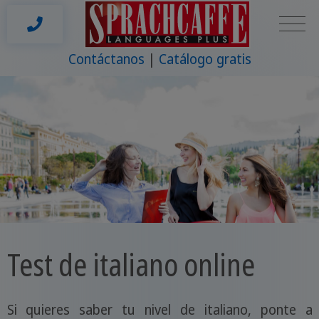
Contáctanos
Catálogo gratis
Test de italiano online
Si quieres saber tu nivel de italiano, ponte a