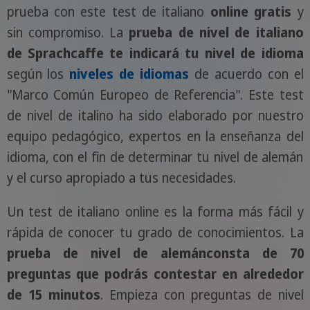
prueba con este test de italiano
online gratis
y
sin compromiso. La
prueba de nivel de italiano
de Sprachcaffe
te indicará tu nivel de idioma
según los
niveles de idiomas
de acuerdo con el
"Marco Común Europeo de Referencia". Este test
de nivel de italino ha sido elaborado por nuestro
equipo pedagógico, expertos en la enseñanza del
idioma, con el fin de determinar tu nivel de alemán
y el curso apropiado a tus necesidades.
Un test de italiano online es la forma más fácil y
rápida de conocer tu grado de conocimientos. La
prueba de nivel de alemánconsta de 70
preguntas que podrás contestar en alrededor
de 15 minutos
. Empieza con preguntas de nivel