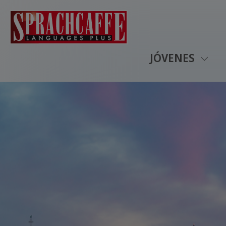
JÓVENES