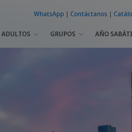
WhatsApp
Contáctanos
Catálo
ADULTOS
GRUPOS
AÑO SABÁT