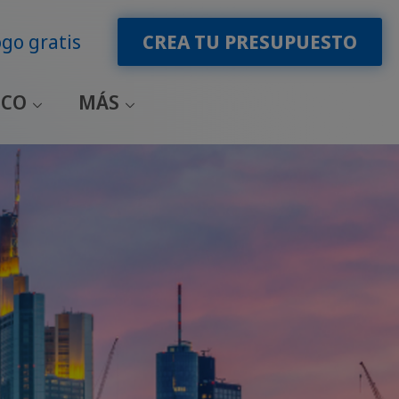
go gratis
CREA TU PRESUPUESTO
ICO
MÁS