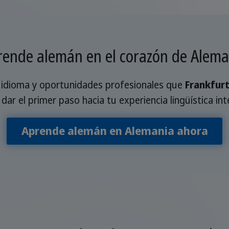
rende alemán en el corazón de Alema
, idioma y oportunidades profesionales que
Frankfur
 dar el primer paso hacia tu experiencia lingüística int
Aprende alemán en Alemania ahora