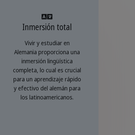
Inmersión total
Vivir y estudiar en
Alemania proporciona una
inmersión lingüística
completa, lo cual es crucial
para un aprendizaje rápido
y efectivo del alemán para
los latinoamericanos.