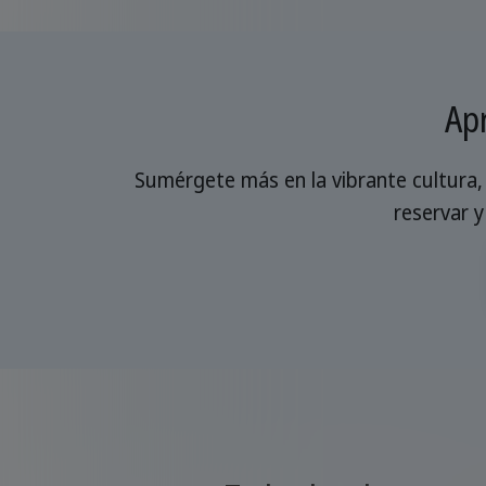
Ap
Sumérgete más en la vibrante cultura
reservar y