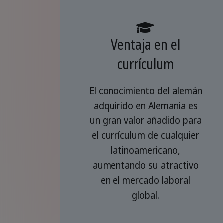
Ventaja en el
currículum
El conocimiento del alemán
adquirido en Alemania es
un gran valor añadido para
el currículum de cualquier
latinoamericano,
aumentando su atractivo
en el mercado laboral
global.