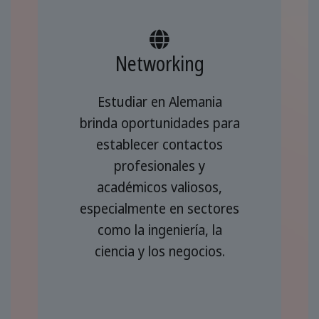
Networking
Estudiar en Alemania
brinda oportunidades para
establecer contactos
profesionales y
académicos valiosos,
especialmente en sectores
como la ingeniería, la
ciencia y los negocios.