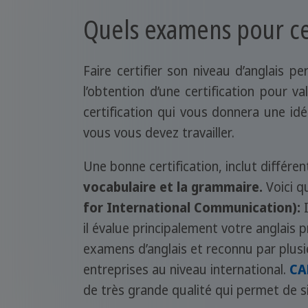
Quels examens pour cer
Faire certifier son niveau d’anglais 
l’obtention d’une certification pour 
certification qui vous donnera une id
vous vous devez travailler.
Une bonne certification, inclut diffé
vocabulaire et la grammaire.
Voici q
for International Communication):
I
il évalue principalement votre anglais 
examens d’anglais et reconnu par plusi
entreprises au niveau international.
CA
de très grande qualité qui permet de s