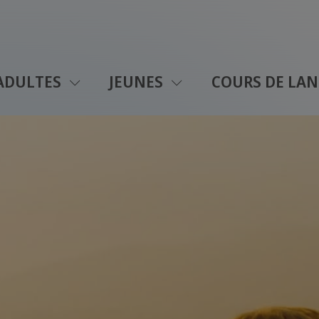
ADULTES
JEUNES
COURS DE LAN