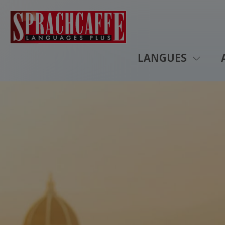
LANGUES