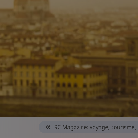
SC Magazine: voyage, tourisme, 