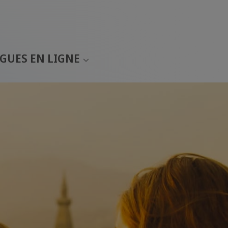
GUES EN LIGNE