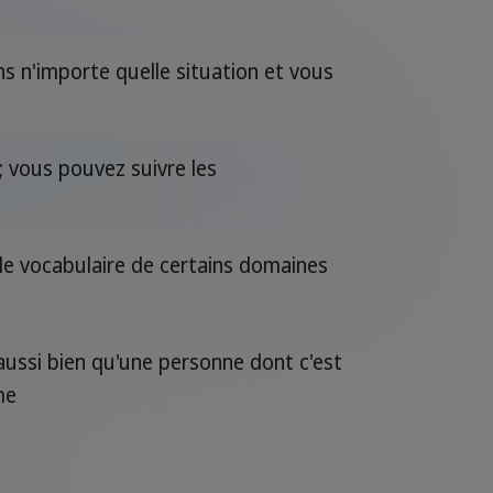
s n'importe quelle situation et vous
; vous pouvez suivre les
e vocabulaire de certains domaines
aussi bien qu'une personne dont c'est
me