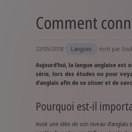
Comment connai
22/05/2018
Langues
écrit par
Soul
Aujourd’hui, la langue anglaise est
série, lors des études ou pour voy
d’anglais afin de se situer et de sav
Pourquoi est-il import
Avoir une idée de son niveau d’anglai