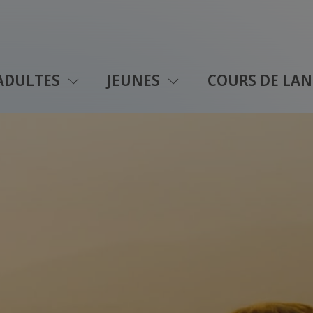
ADULTES
JEUNES
COURS DE LAN