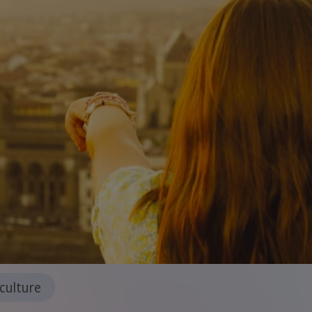
culture