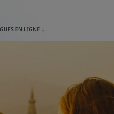
GUES EN LIGNE