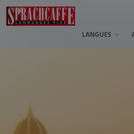
LANGUES