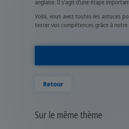
anglaise. Il s'agit d'une étape importan
Voilà, vous avez toutes les astuces p
tester vos compétences grâce à notre
Inscrivez-vous pour plus de c
Retour
Sur le même thème