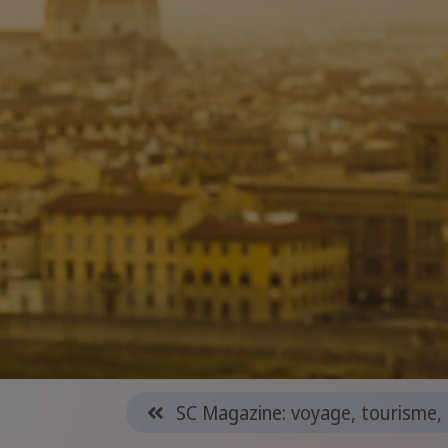
SC Magazine: voyage, tourisme, 