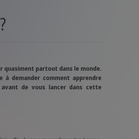
?
ser quasiment partout dans le monde.
sse à demander comment apprendre
s avant de vous lancer dans cette