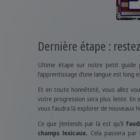
Dernière étape : reste
Ultime étape sur notre petit guide
l’apprentissage d’une langue est long e
Et en toute honnêteté, vous allez vou
votre progression sera plus lente. En 
vous faudra là explorer de nouveaux h
Ce que j’entends par là est qu’il
faud
champs lexicaux.
Cela passera par 