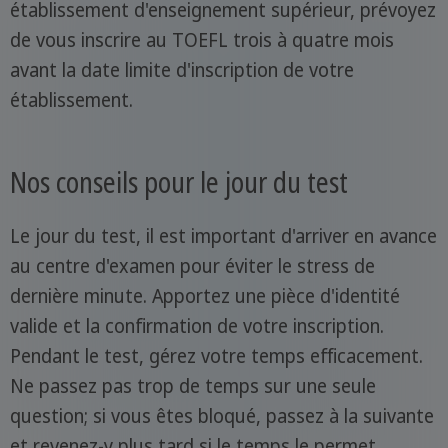
établissement d'enseignement supérieur, prévoyez
de vous inscrire au TOEFL trois à quatre mois
avant la date limite d'inscription de votre
établissement.
Nos conseils pour le jour du test
Le jour du test, il est important d'arriver en avance
au centre d'examen pour éviter le stress de
dernière minute. Apportez une pièce d'identité
valide et la confirmation de votre inscription.
Pendant le test, gérez votre temps efficacement.
Ne passez pas trop de temps sur une seule
question; si vous êtes bloqué, passez à la suivante
et revenez-y plus tard si le temps le permet.