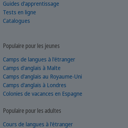
Guides d'apprentissage
Tests en ligne
Catalogues
Populaire pour les jeunes
Camps de langues à l'étranger
Camps d'anglais à Malte
Camps d'anglais au Royaume-Uni
Camps d'anglais à Londres
Colonies de vacances en Espagne
Populaire pour les adultes
Cours de langues à l'étranger