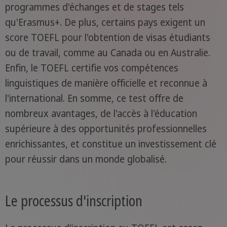
programmes d'échanges et de stages tels
qu'Erasmus+. De plus, certains pays exigent un
score TOEFL pour l'obtention de visas étudiants
ou de travail, comme au Canada ou en Australie.
Enfin, le TOEFL certifie vos compétences
linguistiques de manière officielle et reconnue à
l'international. En somme, ce test offre de
nombreux avantages, de l'accès à l'éducation
supérieure à des opportunités professionnelles
enrichissantes, et constitue un investissement clé
pour réussir dans un monde globalisé.
Le processus d'inscription