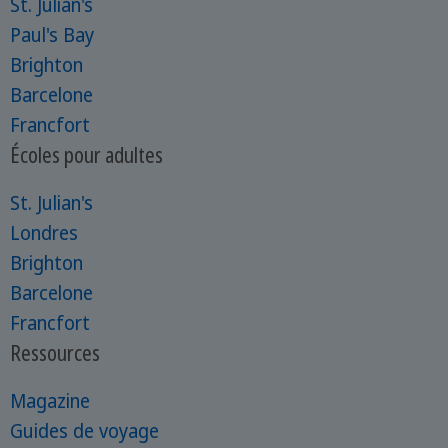
St. Julian's
Paul's Bay
Brighton
Barcelone
Francfort
Écoles pour adultes
St. Julian's
Londres
Brighton
Barcelone
Francfort
Ressources
Magazine
Guides de voyage