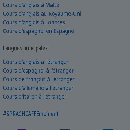
Cours d'anglais à Malte
Cours d'anglais au Royaume-Uni
Cours d'anglais à Londres
Cours d'espagnol en Espagne
Langues principales
Cours d'anglais à l'étranger
Cours d'espagnol à l'étranger
Cours de français à l'étranger
Cours d'allemand à l'étranger
Cours d'italien à l'étranger
#SPRACHCAFFEmoment