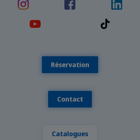
Réservation
Contact
Catalogues