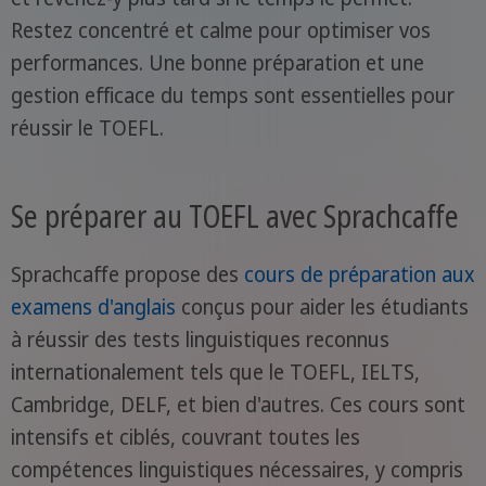
Restez concentré et calme pour optimiser vos
performances. Une bonne préparation et une
gestion efficace du temps sont essentielles pour
réussir le TOEFL.
Se préparer au TOEFL avec Sprachcaffe
Sprachcaffe propose des
cours de préparation aux
examens d'anglais
conçus pour aider les étudiants
à réussir des tests linguistiques reconnus
internationalement tels que le TOEFL, IELTS,
Cambridge, DELF, et bien d'autres. Ces cours sont
intensifs et ciblés, couvrant toutes les
compétences linguistiques nécessaires, y compris