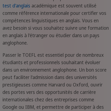
test d'anglais
académique est souvent utilisé
comme référence internationale pour certifier vos
compétences linguistiques en anglais. Vous en
avez besoin si vous souhaitez suivre une formation
en anglais à l'étranger ou étudier dans un pays
anglophone.
Passer le TOEFL est essentiel pour de nombreux
étudiants et professionnels souhaitant évoluer
dans un environnement anglophone. Un bon score
peut faciliter l'admission dans des universités
prestigieuses comme Harvard ou Oxford, ouvrir
des portes vers des opportunités de carrière
internationales chez des entreprises comme
Google ou IBM, et permettre de participer à des