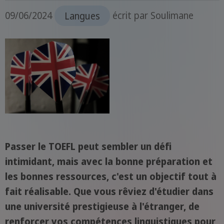
09/06/2024
Langues
écrit par
Soulimane
Passer le TOEFL peut sembler un défi
intimidant, mais avec la bonne préparation et
les bonnes ressources, c'est un objectif tout à
fait réalisable. Que vous rêviez d'étudier dans
une université prestigieuse à l'étranger, de
renforcer vos compétences linguistiques pour