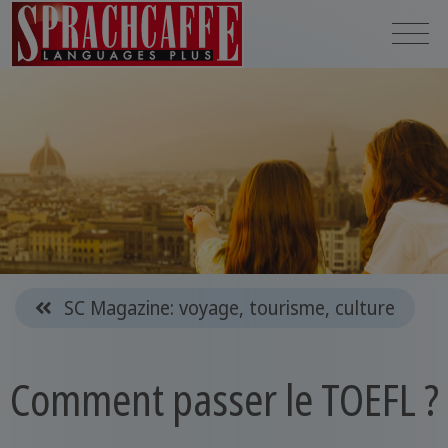
SC Magazine: voyage, tourisme, culture
Comment passer le TOEFL ?