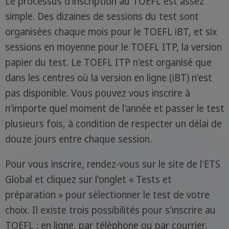
Le processus d'inscription au TOEFL est assez
simple. Des dizaines de sessions du test sont
organisées chaque mois pour le TOEFL iBT, et six
sessions en moyenne pour le TOEFL ITP, la version
papier du test. Le TOEFL ITP n'est organisé que
dans les centres où la version en ligne (iBT) n'est
pas disponible. Vous pouvez vous inscrire à
n'importe quel moment de l'année et passer le test
plusieurs fois, à condition de respecter un délai de
douze jours entre chaque session.
Pour vous inscrire, rendez-vous sur le site de l'ETS
Global et cliquez sur l'onglet « Tests et
préparation » pour sélectionner le test de votre
choix. Il existe trois possibilités pour s'inscrire au
TOEFL : en ligne, par téléphone ou par courrier.