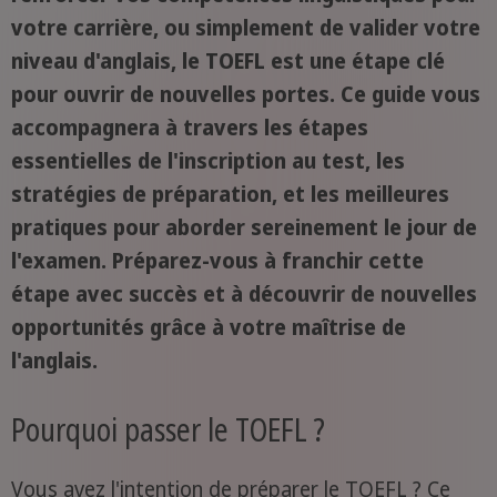
votre carrière, ou simplement de valider votre
niveau d'anglais, le TOEFL est une étape clé
pour ouvrir de nouvelles portes. Ce guide vous
accompagnera à travers les étapes
essentielles de l'inscription au test, les
stratégies de préparation, et les meilleures
pratiques pour aborder sereinement le jour de
l'examen. Préparez-vous à franchir cette
étape avec succès et à découvrir de nouvelles
opportunités grâce à votre maîtrise de
l'anglais.
Pourquoi passer le TOEFL ?
Vous avez l'intention de préparer le TOEFL ? Ce