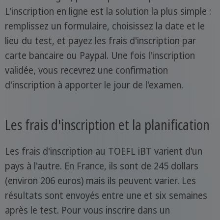
L'inscription en ligne est la solution la plus simple :
remplissez un formulaire, choisissez la date et le
lieu du test, et payez les frais d'inscription par
carte bancaire ou Paypal. Une fois l'inscription
validée, vous recevrez une confirmation
d'inscription à apporter le jour de l'examen.
Les frais d'inscription et la planification
Les frais d'inscription au TOEFL iBT varient d'un
pays à l'autre. En France, ils sont de 245 dollars
(environ 206 euros) mais ils peuvent varier. Les
résultats sont envoyés entre une et six semaines
après le test. Pour vous inscrire dans un