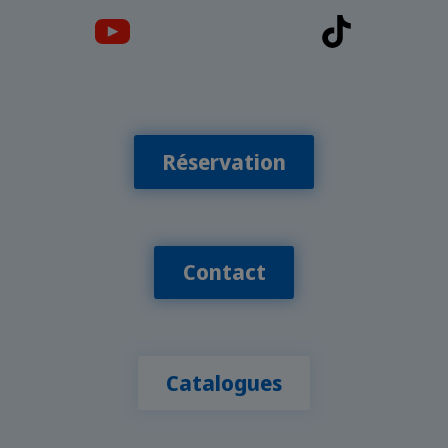
Réservation
Contact
Catalogues