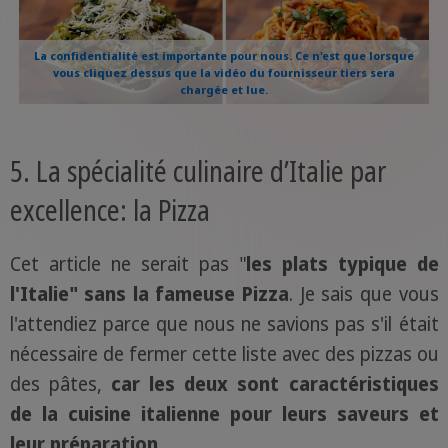
La confidentialité est importante pour nous. Ce n'est que lorsque
vous cliquez dessus que la vidéo du fournisseur tiers sera
chargée et lue.
5. La spécialité culinaire d’Italie par
excellence: la Pizza
Cet article ne serait pas "
les plats typique de
l'Italie" sans la fameuse Pizza
. Je sais que vous
l'attendiez parce que nous ne savions pas s'il était
nécessaire de fermer cette liste avec des pizzas ou
des pâtes,
car les deux sont caractéristiques
de la cuisine italienne pour leurs saveurs et
leur préparation.