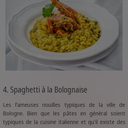
4. Spaghetti à la Bolognaise
Les fameuses nouilles typiques de la ville de
Bologne. Bien que les pâtes en général soient
typiques de la cuisine italienne et qu'il existe des