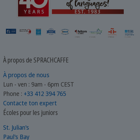
À propos de SPRACHCAFFE
À propos de nous
Lun - ven : 9am - 6pm CEST
Phone :
+33 412 394 765
Contacte ton expert
Écoles pour les juniors
St. Julian's
Paul's Bay