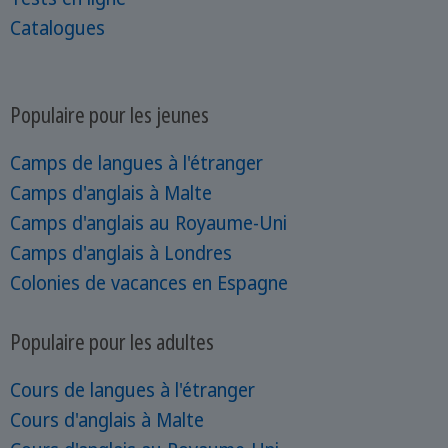
Catalogues
Populaire pour les jeunes
Camps de langues à l'étranger
Camps d'anglais à Malte
Camps d'anglais au Royaume-Uni
Camps d'anglais à Londres
Colonies de vacances en Espagne
Populaire pour les adultes
Cours de langues à l'étranger
Cours d'anglais à Malte