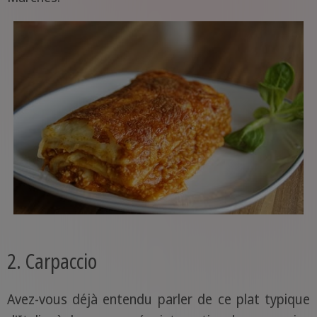
2. Carpaccio
Avez-vous déjà entendu parler de ce plat typique