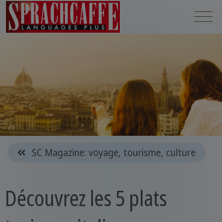
SC Magazine: voyage, tourisme, culture
Découvrez les 5 plats