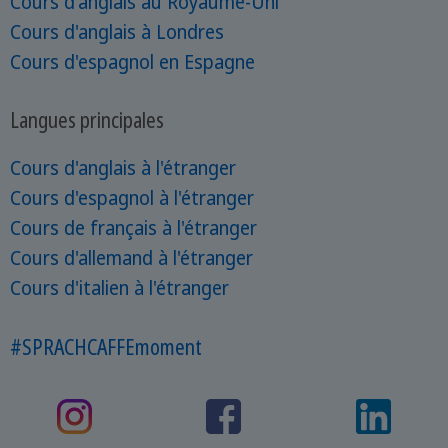
Cours d'anglais au Royaume-Uni
Cours d'anglais à Londres
Cours d'espagnol en Espagne
Langues principales
Cours d'anglais à l'étranger
Cours d'espagnol à l'étranger
Cours de français à l'étranger
Cours d'allemand à l'étranger
Cours d'italien à l'étranger
#SPRACHCAFFEmoment