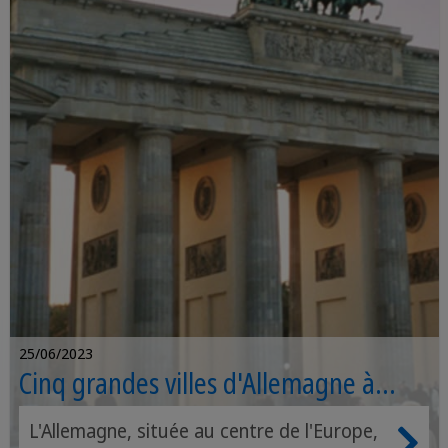
25/06/2023
Cinq grandes villes d'Allemagne à
visiter
L'Allemagne, située au centre de l'Europe,