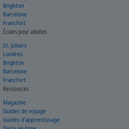
Brighton
Barcelone
Francfort
Écoles pour adultes
St. Julian's
Londres
Brighton
Barcelone
Francfort
Ressources
Magazine
Guides de voyage
Guides d'apprentissage
Tests en ligne