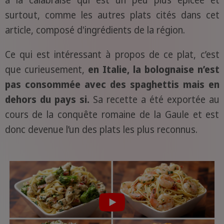
à la calabraise qui est un peu plus épicée et
surtout, comme les autres plats cités dans cet
article, composé d'ingrédients de la région.
Ce qui est intéressant à propos de ce plat, c’est
que curieusement,
en Italie, la bolognaise n’est
pas consommée avec des spaghettis mais en
dehors du pays si.
Sa recette a été exportée au
cours de la conquête romaine de la Gaule et est
donc devenue l’un des plats les plus reconnus.