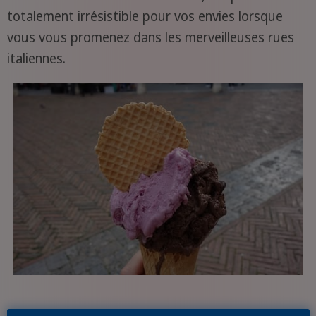
totalement irrésistible pour vos envies lorsque
vous vous promenez dans les merveilleuses rues
italiennes.