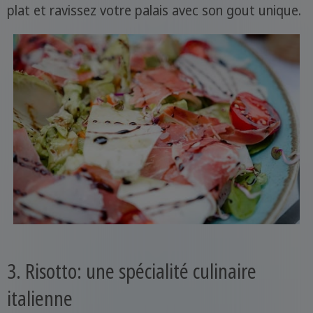
plat et ravissez votre palais avec son gout unique.
3. Risotto: une spécialité culinaire
italienne