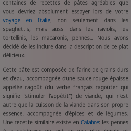
centaines de recettes de pâtes agréables que
vous devriez absolument essayer lors de votre
voyage en Italie
, non seulement dans les
spaghettis, mais aussi dans les raviolis, les
tortellinis, les macaronis, pennes... Nous avons
décidé de les inclure dans la description de ce plat
délicieux.
Cette pâte est composée de farine de grains durs
et d’eau, accompagnée d’une sauce rouge épaisse
appelée ragoût (du verbe français ragoûter qui
signifie "stimuler l’appétit") de viande, qui n’est
autre que la cuisson de la viande dans son propre
essence, accompagnée d'épices et de légumes.
Une recette similaire existe en
Calabre
: les pennes