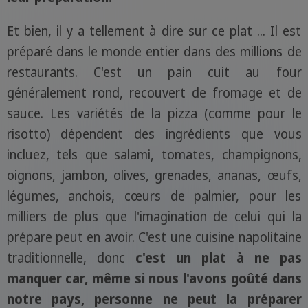
Et bien, il y a tellement à dire sur ce plat ... Il est
préparé dans le monde entier dans des millions de
restaurants. C'est un pain cuit au four
généralement rond, recouvert de fromage et de
sauce. Les variétés de la pizza (comme pour le
risotto) dépendent des ingrédients que vous
incluez, tels que salami, tomates, champignons,
oignons, jambon, olives, grenades, ananas, œufs,
légumes, anchois, cœurs de palmier, pour les
milliers de plus que l'imagination de celui qui la
prépare peut en avoir. C'est une cuisine napolitaine
traditionnelle, donc
c'est un plat à ne pas
manquer car, même si nous l'avons goûté dans
notre pays, personne ne peut la préparer