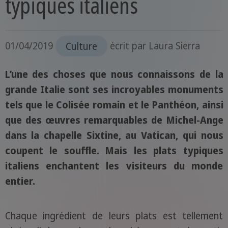
typiques italiens
01/04/2019
Culture
écrit par
Laura Sierra
L’une des choses que nous connaissons de la
grande Italie sont ses incroyables monuments
tels que le Colisée romain et le Panthéon, ainsi
que des œuvres remarquables de Michel-Ange
dans la chapelle Sixtine, au Vatican, qui nous
coupent le souffle. Mais les plats typiques
italiens enchantent les visiteurs du monde
entier.
Chaque ingrédient de leurs plats est tellement