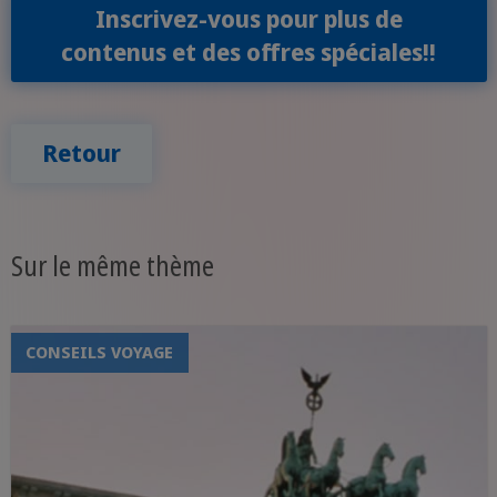
Inscrivez-vous pour plus de
contenus et des offres spéciales!!
Retour
Sur le même thème
CONSEILS VOYAGE