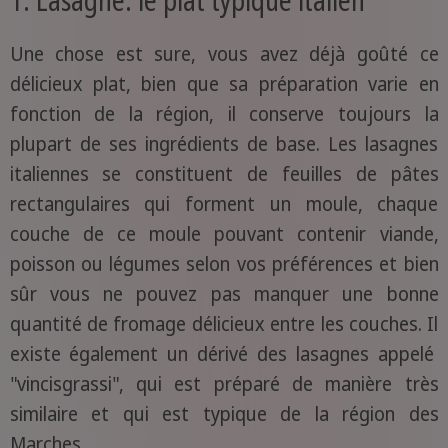
Une chose est sure, vous avez déjà goûté ce
délicieux plat, bien que sa préparation varie en
fonction de la région, il conserve toujours la
plupart de ses ingrédients de base. Les lasagnes
italiennes se constituent de feuilles de pâtes
rectangulaires qui forment un moule, chaque
couche de ce moule pouvant contenir viande,
poisson ou légumes selon vos préférences et bien
sûr vous ne pouvez pas manquer une bonne
quantité de fromage délicieux entre les couches. Il
existe également un dérivé des lasagnes appelé
"vincisgrassi", qui est préparé de manière très
similaire et qui est typique de la région des
Marches.