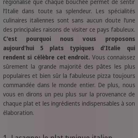
régionalisé que chaque bouchée permet de sentir
l’Italie dans toute sa splendeur. Les spécialités
culinaires italiennes sont sans aucun doute l’une
des principales raisons de visiter ce pays fabuleux.
C'est pourquoi nous vous proposons
aujourd'hui 5 plats typiques d'Italie qui
rendent si célèbre cet endroit.
Vous connaissez
sûrement la grande majorité des pâtes les plus
populaires et bien sûr la fabuleuse pizza toujours
commandée dans le monde entier. De plus, nous
vous en dirons un peu plus sur la provenance de
chaque plat et les ingrédients indispensables à son
élaboration.
1. Lasagne: le plat typique italien