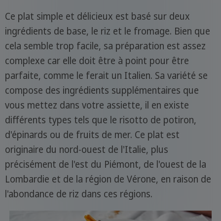
Ce plat simple et délicieux est basé sur deux
ingrédients de base, le riz et le fromage. Bien que
cela semble trop facile, sa préparation est assez
complexe car elle doit être à point pour être
parfaite, comme le ferait un Italien. Sa variété se
compose des ingrédients supplémentaires que
vous mettez dans votre assiette, il en existe
différents types tels que le risotto de potiron,
d'épinards ou de fruits de mer. Ce plat est
originaire du nord-ouest de l'Italie, plus
précisément de l'est du Piémont, de l'ouest de la
Lombardie et de la région de Vérone, en raison de
l'abondance de riz dans ces régions.