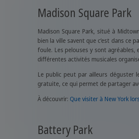
Madison Square Park
Madison Square Park, situé à Midtown
bien la ville savent que c’est dans ce p
foule. Les pelouses y sont agréables,
différentes activités musicales organis
Le public peut par ailleurs déguster 
gratuite, ce qui permet de partager a
À découvrir:
Que visiter à New York lor
Battery Park