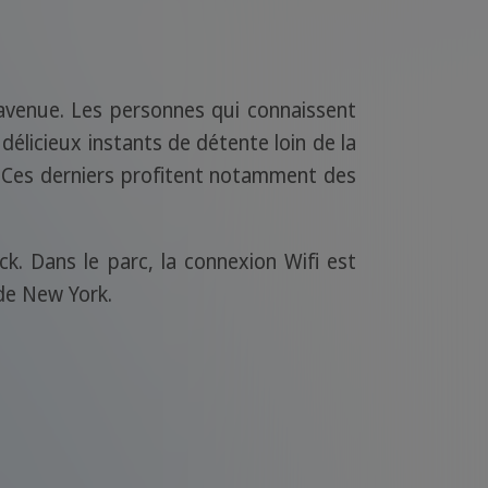
avenue. Les personnes qui connaissent
 délicieux instants de détente loin de la
. Ces derniers profitent notamment des
k. Dans le parc, la connexion Wifi est
de New York.