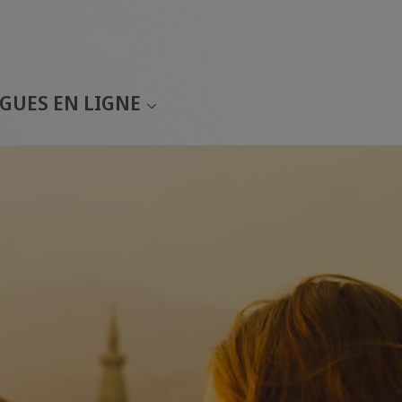
GUES EN LIGNE