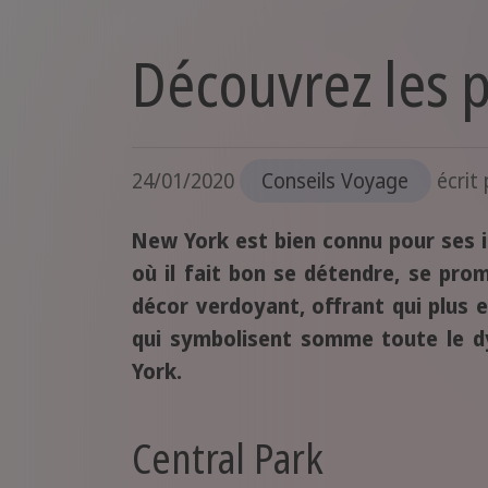
Découvrez les 
24/01/2020
Conseils Voyage
écrit
New York est bien connu pour ses i
où il fait bon se détendre, se pr
décor verdoyant, offrant qui plus 
qui symbolisent somme toute le d
York.
Central Park