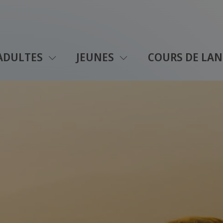
ADULTES
JEUNES
COURS DE LAN