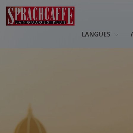
LANGUES