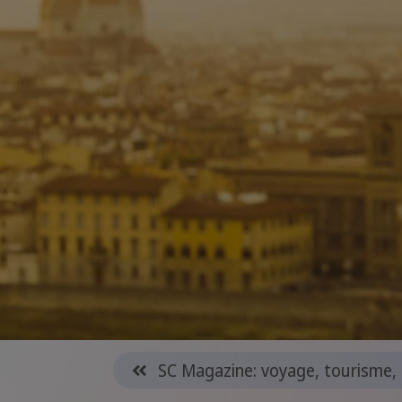
SC Magazine: voyage, tourisme, 