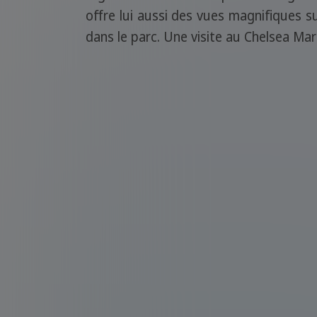
offre lui aussi des vues magnifiques s
dans le parc. Une visite au Chelsea M