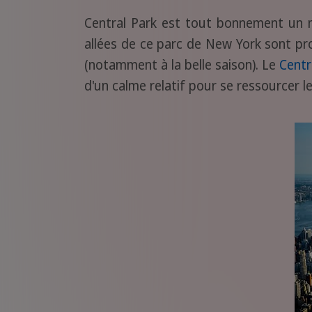
Central Park est tout bonnement un 
allées de ce parc de New York sont pr
(notamment à la belle saison). Le
Centr
d'un calme relatif pour se ressourcer 