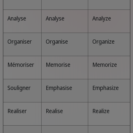
Analyse
Analyse
Analyze
Organiser
Organise
Organize
Mémoriser
Memorise
Memorize
Souligner
Emphasise
Emphasize
Realiser
Realise
Realize