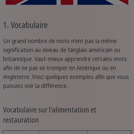
1. Vocabulaire
Un grand nombre de mots n’ont pas la même
signification au niveau de l’anglais américain ou
britannique. Vaut-mieux apprendre certains mots
afin de ne pas se tromper en Amérique ou en
Angleterre. Voici quelques exemples afin que vous
puissiez voir la différence.
Vocabulaire sur l’alimentation et
restauration