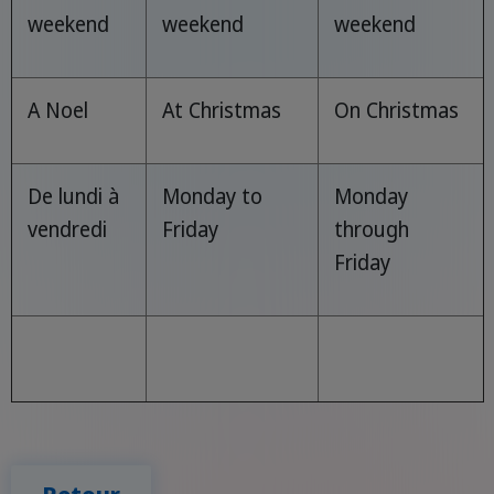
weekend
weekend
weekend
A Noel
At Christmas
On Christmas
De lundi à
Monday to
Monday
vendredi
Friday
through
Friday