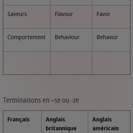
Saveurs
Flavour
Favor
Comportement
Behaviour
Behavior
Terminaisons en –se ou -ze
Français
Anglais
Anglais
britannique
américain