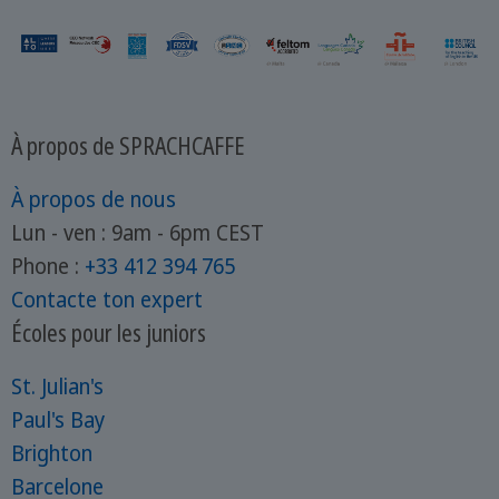
À propos de SPRACHCAFFE
À propos de nous
Lun - ven : 9am - 6pm CEST
Phone :
+33 412 394 765
Contacte ton expert
Écoles pour les juniors
St. Julian's
Paul's Bay
Brighton
Barcelone