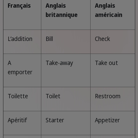
Français
Anglais
Anglais
britannique
américain
L’addition
Bill
Check
A
Take-away
Take out
emporter
Toilette
Toilet
Restroom
Apéritif
Starter
Appetizer