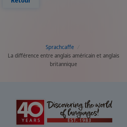
Retour
Sprachcaffe
/
La différence entre anglais américain et anglais
britannique