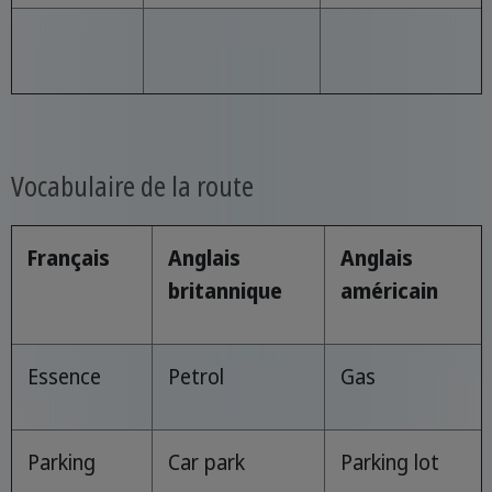
Vocabulaire de la route
Français
Anglais
Anglais
britannique
américain
Essence
Petrol
Gas
Parking
Car park
Parking lot