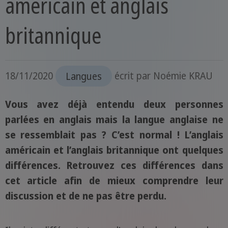
américain et anglais
britannique
18/11/2020
Langues
écrit par
Noémie KRAU
Vous avez déjà entendu deux personnes
parlées en anglais mais la langue anglaise ne
se ressemblait pas ? C’est normal ! L’anglais
américain et l’anglais britannique ont quelques
différences. Retrouvez ces différences dans
cet article afin de mieux comprendre leur
discussion et de ne pas être perdu
.