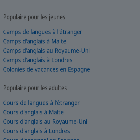
Populaire pour les jeunes
Camps de langues à l'étranger
Camps d'anglais à Malte
Camps d'anglais au Royaume-Uni
Camps d'anglais à Londres
Colonies de vacances en Espagne
Populaire pour les adultes
Cours de langues à l'étranger
Cours d'anglais à Malte
Cours d'anglais au Royaume-Uni
Cours d'anglais à Londres