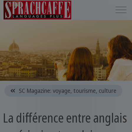
SC Magazine: voyage, tourisme, culture
La différence entre anglais