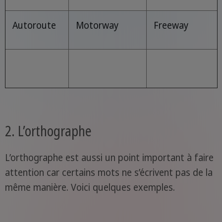
Autoroute
Motorway
Freeway
2. L’orthographe
L’orthographe est aussi un point important à faire
attention car certains mots ne s’écrivent pas de la
même manière. Voici quelques exemples.