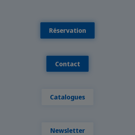
Réservation
Contact
Catalogues
Newsletter