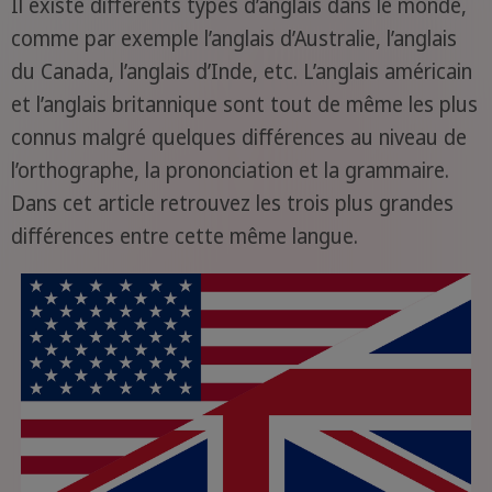
Il existe différents types d’anglais dans le monde,
comme par exemple l’anglais d’Australie, l’anglais
du Canada, l’anglais d’Inde, etc. L’anglais américain
et l’anglais britannique sont tout de même les plus
connus malgré quelques différences au niveau de
l’orthographe, la prononciation et la grammaire.
Dans cet article retrouvez les trois plus grandes
différences entre cette même langue.