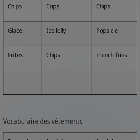
Chips
Crips
Chips
Glace
Ice lolly
Popsicle
Frites
Chips
French fries
Vocabulaire des vêtements