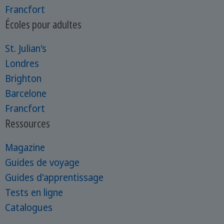
Francfort
Écoles pour adultes
St. Julian's
Londres
Brighton
Barcelone
Francfort
Ressources
Magazine
Guides de voyage
Guides d'apprentissage
Tests en ligne
Catalogues