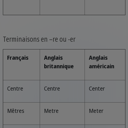
Terminaisons en –re ou -er
Français
Anglais
Anglais
britannique
américain
Centre
Centre
Center
Mêtres
Metre
Meter