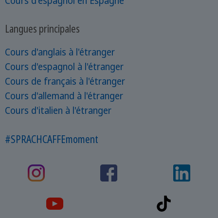
Cours d'espagnol en Espagne
Langues principales
Cours d'anglais à l'étranger
Cours d'espagnol à l'étranger
Cours de français à l'étranger
Cours d'allemand à l'étranger
Cours d'italien à l'étranger
#SPRACHCAFFEmoment