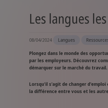
Les langues les
08/04/2024
Langues
Ressources
Plongez dans le monde des opportuni
par les employeurs. Découvrez comme
démarquer sur le marché du travail.
Lorsqu'il s'agit de changer d'emplo
la différence entre vous et les autr