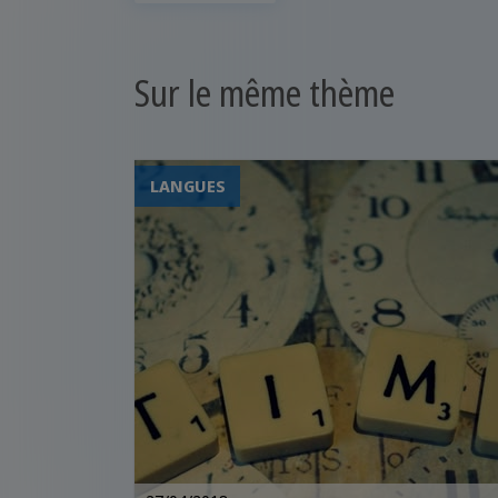
Sur le même thème
LANGUES