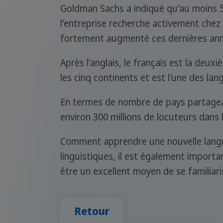
Goldman Sachs a indiqué qu'au moins 5
l'entreprise recherche activement chez 
fortement augmenté ces dernières ann
Après l'anglais, le français est la deux
les cinq continents et est l'une des lang
En termes de nombre de pays partageant 
environ 300 millions de locuteurs dans 
Comment apprendre une nouvelle langue
linguistiques, il est également importa
être un excellent moyen de se familia
Retour