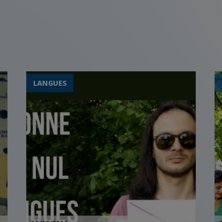
LANGUES