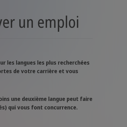
uver un emploi
ur les langues les plus recherchées
rtes de votre carrière et vous
moins une deuxième langue peut faire
tés) qui vous font concurrence.