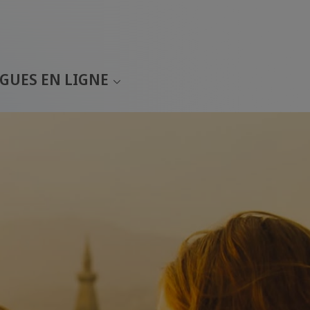
GUES EN LIGNE