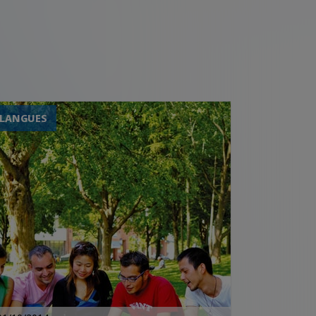
LANGUES