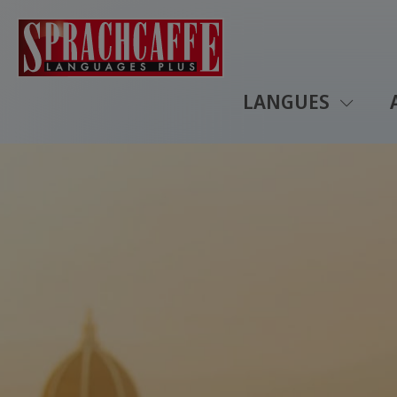
LANGUES