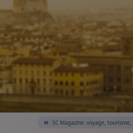
SC Magazine: voyage, tourisme, 