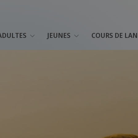
ADULTES
JEUNES
COURS DE LAN