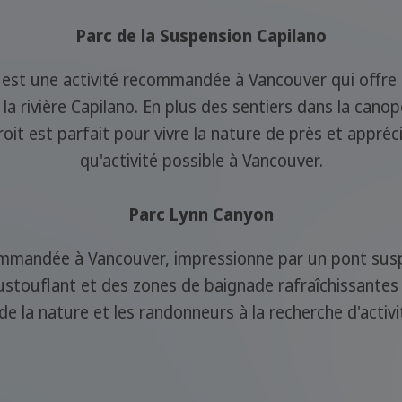
Parc de la Suspension Capilano
 est une activité recommandée à Vancouver qui offre
 rivière Capilano. En plus des sentiers dans la canop
oit est parfait pour vivre la nature de près et appréc
qu'activité possible à Vancouver.
Parc Lynn Canyon
commandée à Vancouver, impressionne par un pont sus
stouflant et des zones de baignade rafraîchissantes en
e la nature et les randonneurs à la recherche d'activi