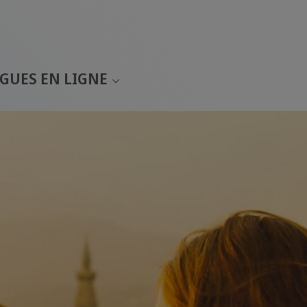
GUES EN LIGNE