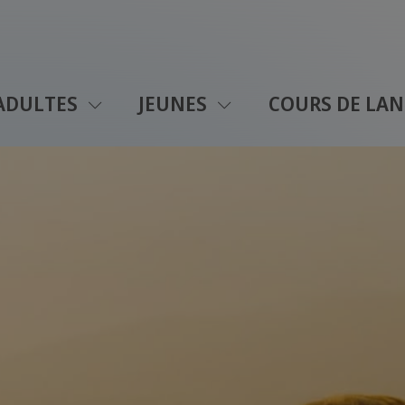
ADULTES
JEUNES
COURS DE LAN