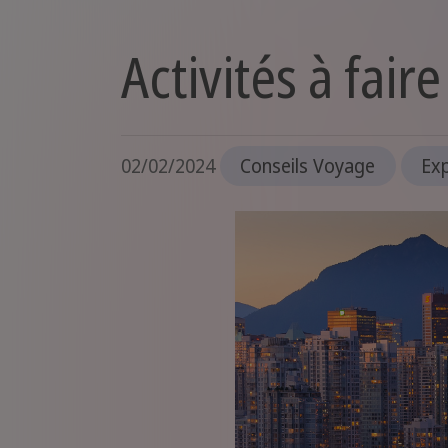
Activités à fai
02/02/2024
Conseils Voyage
Exp