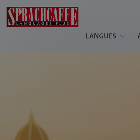
LANGUES