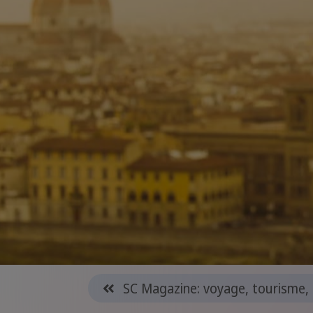
SC Magazine: voyage, tourisme, 