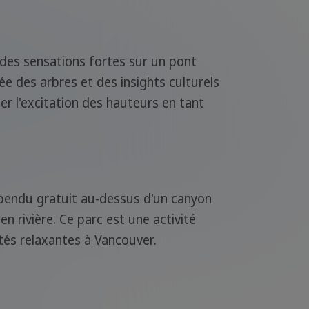
 des sensations fortes sur un pont
ée des arbres et des insights culturels
ier l'excitation des hauteurs en tant
pendu gratuit au-dessus d'un canyon
 rivière. Ce parc est une activité
tés relaxantes à Vancouver.