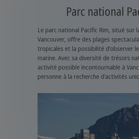
Parc national Pa
Le parc national Pacific Rim, situé sur l
Vancouver, offre des plages spectacula
tropicales et la possibilité d'observer le
marine. Avec sa diversité de trésors na
activité possible incontournable à Van
personne à la recherche d'activités un