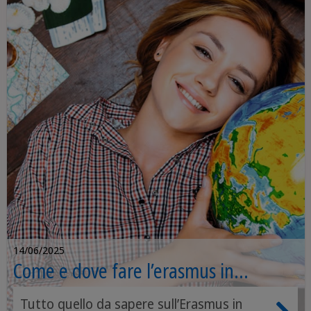
14/06/2025
Come e dove fare l’erasmus in
Germania?
Tutto quello da sapere sull’Erasmus in