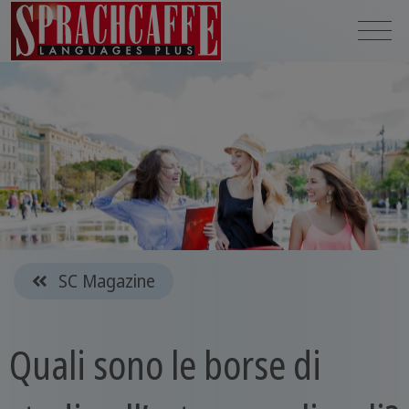
SC Magazine
Quali sono le borse di