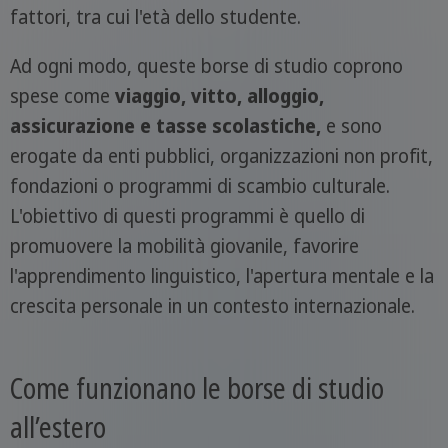
fattori, tra cui l'età dello studente.
Ad ogni modo, queste borse di studio coprono
spese come
viaggio, vitto, alloggio,
assicurazione e tasse scolastiche,
e sono
erogate da enti pubblici, organizzazioni non profit,
fondazioni o programmi di scambio culturale.
L'obiettivo di questi programmi è quello di
promuovere la mobilità giovanile, favorire
l'apprendimento linguistico, l'apertura mentale e la
crescita personale in un contesto internazionale.
Come funzionano le borse di studio
all’estero