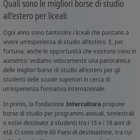
Quali sono le migliori borse di studio
all’estero per liceali
Ogni anno sono tantissimi i liceali che puntano a
vivere un'esperienza di studio all'estero. E, per
fortuna, anche le opportunità che esistono sono in
aumento: vediamo velocemente una panoramica
delle migliori borse di studio all'estero per gli
studenti delle scuole superiori in cerca di
un'esperienza formativa internazionale.
In primis, la fondazione
Intercultura
propone
borse di studio per programmi annuali, semestrali
o estivi destinate a studenti tra i 15 e i 18 anni di
età. Ci sono oltre 60 Paesi di destinazione, tra cui