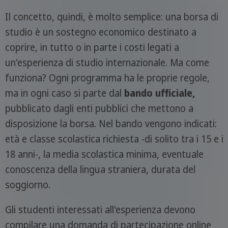
Il concetto, quindi, è molto semplice: una borsa di
studio è un sostegno economico destinato a
coprire, in tutto o in parte i costi legati a
un'esperienza di studio internazionale. Ma come
funziona? Ogni programma ha le proprie regole,
ma in ogni caso si parte dal
bando ufficiale,
pubblicato dagli enti pubblici che mettono a
disposizione la borsa. Nel bando vengono indicati:
età e classe scolastica richiesta -di solito tra i 15 e i
18 anni-, la media scolastica minima, eventuale
conoscenza della lingua straniera, durata del
soggiorno.
Gli studenti interessati all'esperienza devono
compilare una domanda di partecipazione online