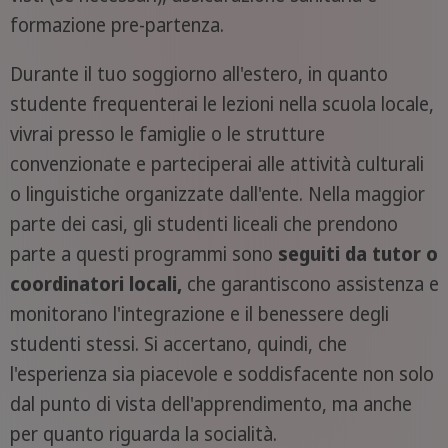
formazione pre-partenza.
Durante il tuo soggiorno all'estero, in quanto
studente frequenterai le lezioni nella scuola locale,
vivrai presso le famiglie o le strutture
convenzionate e parteciperai alle attività culturali
o linguistiche organizzate dall'ente. Nella maggior
parte dei casi, gli studenti liceali che prendono
parte a questi programmi sono
seguiti da tutor o
coordinatori locali,
che garantiscono assistenza e
monitorano l'integrazione e il benessere degli
studenti stessi. Si accertano, quindi, che
l'esperienza sia piacevole e soddisfacente non solo
dal punto di vista dell'apprendimento, ma anche
per quanto riguarda la socialità.