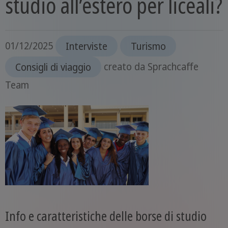
studio all’estero per liceali?
01/12/2025
Interviste
Turismo
Consigli di viaggio
creato da
Sprachcaffe
Team
Info e caratteristiche delle borse di studio