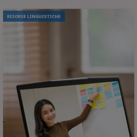
RISORSE LINGUISTICHE