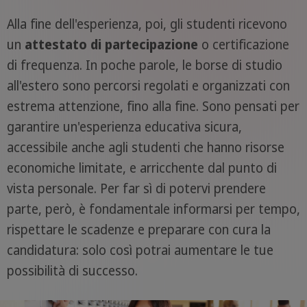
Alla fine dell'esperienza, poi, gli studenti ricevono
un
attestato di partecipazione
o certificazione
di frequenza. In poche parole, le borse di studio
all'estero sono percorsi regolati e organizzati con
estrema attenzione, fino alla fine. Sono pensati per
garantire un'esperienza educativa sicura,
accessibile anche agli studenti che hanno risorse
economiche limitate, e arricchente dal punto di
vista personale. Per far sì di potervi prendere
parte, però, è fondamentale informarsi per tempo,
rispettare le scadenze e preparare con cura la
candidatura: solo così potrai aumentare le tue
possibilità di successo.