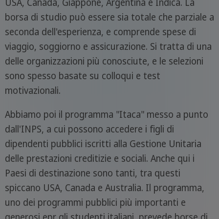
USA, Canada, Giappone, Argentina e Indica. La
borsa di studio può essere sia totale che parziale a
seconda dell'esperienza, e comprende spese di
viaggio, soggiorno e assicurazione. Si tratta di una
delle organizzazioni più conosciute, e le selezioni
sono spesso basate su colloqui e test
motivazionali.
Abbiamo poi il programma "Itaca" messo a punto
dall'INPS, a cui possono accedere i figli di
dipendenti pubblici iscritti alla Gestione Unitaria
delle prestazioni creditizie e sociali. Anche qui i
Paesi di destinazione sono tanti, tra questi
spiccano USA, Canada e Australia. Il programma,
uno dei programmi pubblici più importanti e
generosi epr gli studenti italiani, prevede borse di