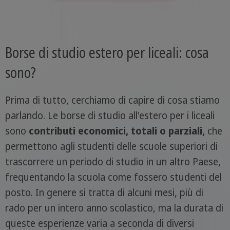
Borse di studio estero per liceali: cosa
sono?
Prima di tutto, cerchiamo di capire di cosa stiamo
parlando. Le borse di studio all'estero per i liceali
sono
contributi economici, totali o parziali,
che
permettono agli studenti delle scuole superiori di
trascorrere un periodo di studio in un altro Paese,
frequentando la scuola come fossero studenti del
posto. In genere si tratta di alcuni mesi, più di
rado per un intero anno scolastico, ma la durata di
queste esperienze varia a seconda di diversi