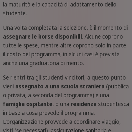
la maturità e la capacità di adattamento dello
studente.
Una volta completata la selezione, è il momento di
assegnare le borse disponibili
. Alcune coprono
tutte le spese, mentre altre coprono solo in parte
il costo del programma; in alcuni casi è prevista
anche una graduatoria di merito.
Se rientri tra gli studenti vincitori, a questo punto
vieni
assegnato a una scuola straniera
(pubblica
o privata, a seconda del programma) e una
famiglia
ospitante
, o una
residenza
studentesca
in base a cosa prevede il programma.
L'organizzazione provvede a coordinare viaggio,
visti (se necessari), assicurazione sanitaria e