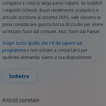
completo e costi in larga parte coperti. Se soddisfi
i requisiti richiesti -buon rendimento scolastico e
attuale iscrizione al sistema INPS- vale davvero la
pena considerare questa borsa di studio per vivere
un'estate fuori dal comune. Anzi, fuori dal Paese!
Scopri tutto quello che c'è da sapere sul
programma
e non esitare a contattarci per
qualsiasi domanda: siamo a tua disposizione!
Indietro
Articoli correlate