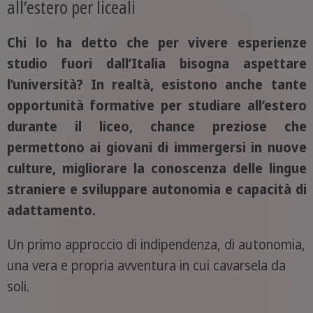
all’estero per liceali
Chi lo ha detto che per vivere esperienze
studio fuori dall’Italia bisogna aspettare
l’università? In realtà, esistono anche tante
opportunità formative per studiare all’estero
durante il liceo, chance preziose che
permettono ai giovani di immergersi in nuove
culture, migliorare la conoscenza delle lingue
straniere e sviluppare autonomia e capacità di
adattamento.
Un primo approccio di indipendenza, di autonomia,
una vera e propria avventura in cui cavarsela da
soli.