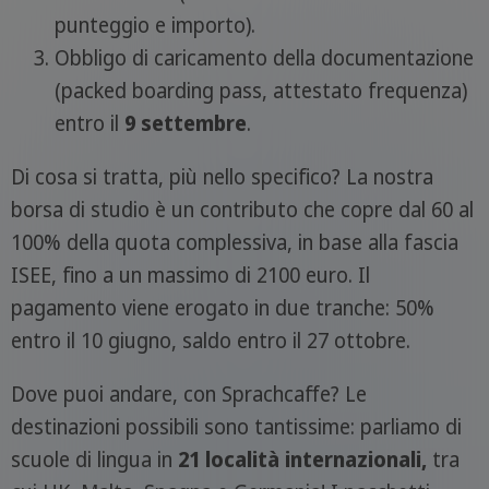
punteggio e importo).
Obbligo di caricamento della documentazione
(packed boarding pass, attestato frequenza)
entro il
9 settembre
.
Di cosa si tratta, più nello specifico? La nostra
borsa di studio è un contributo che copre dal 60 al
100% della quota complessiva, in base alla fascia
ISEE, fino a un massimo di 2100 euro. Il
pagamento viene erogato in due tranche: 50%
entro il 10 giugno, saldo entro il 27 ottobre.
Dove puoi andare, con Sprachcaffe? Le
destinazioni possibili sono tantissime: parliamo di
scuole di lingua in
21 località internazionali,
tra