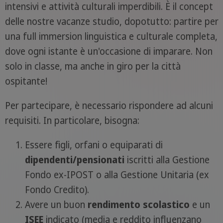
intensivi e attività culturali imperdibili. È il concept
delle nostre vacanze studio, dopotutto: partire per
una full immersion linguistica e culturale completa,
dove ogni istante è un'occasione di imparare. Non
solo in classe, ma anche in giro per la città
ospitante!
Per partecipare, è necessario rispondere ad alcuni
requisiti. In particolare, bisogna:
Essere figli, orfani o equiparati di
dipendenti/pensionati
iscritti alla Gestione
Fondo ex-IPOST o alla Gestione Unitaria (ex
Fondo Credito).
Avere un buon
rendimento scolastico
e un
ISEE
indicato (media e reddito influenzano