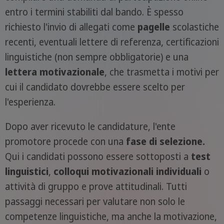
entro i termini stabiliti dal bando. È spesso
richiesto l'invio di allegati come
pagelle
scolastiche
recenti, eventuali lettere di referenza, certificazioni
linguistiche (non sempre obbligatorie) e una
lettera motivazionale
, che trasmetta i motivi per
cui il candidato dovrebbe essere scelto per
l'esperienza.
Dopo aver ricevuto le candidature, l'ente
promotore procede con una
fase di selezione.
Qui i candidati possono essere sottoposti a
test
linguistici
,
colloqui motivazionali individuali
o
attività di gruppo e prove attitudinali. Tutti
passaggi necessari per valutare non solo le
competenze linguistiche, ma anche la motivazione,