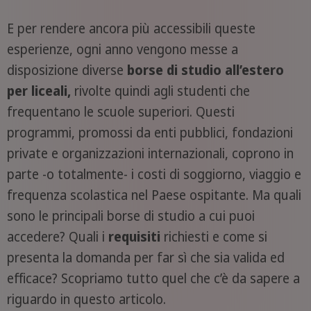
E per rendere ancora più accessibili queste
esperienze, ogni anno vengono messe a
disposizione diverse
borse di studio all’estero
per liceali,
rivolte quindi agli studenti che
frequentano le scuole superiori. Questi
programmi, promossi da enti pubblici, fondazioni
private e organizzazioni internazionali, coprono in
parte -o totalmente- i costi di soggiorno, viaggio e
frequenza scolastica nel Paese ospitante. Ma quali
sono le principali borse di studio a cui puoi
accedere? Quali i
requisiti
richiesti e come si
presenta la domanda per far sì che sia valida ed
efficace? Scopriamo tutto quel che c’è da sapere a
riguardo in questo articolo.