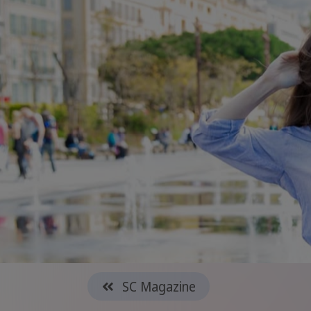
SC Magazine