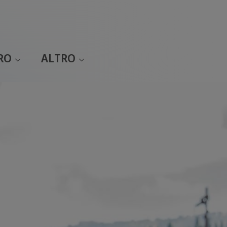
RO
ALTRO