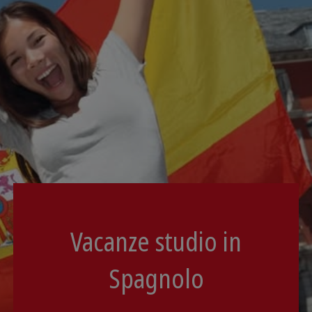
Vacanze studio in
Spagnolo