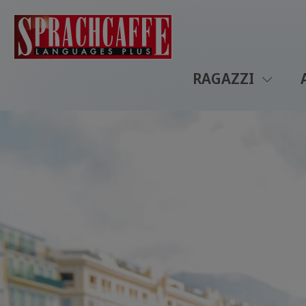
RAGAZZI