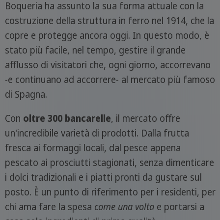
Boqueria ha assunto la sua forma attuale con la
costruzione della struttura in ferro nel 1914, che la
copre e protegge ancora oggi. In questo modo, è
stato più facile, nel tempo, gestire il grande
afflusso di visitatori che, ogni giorno, accorrevano
-e continuano ad accorrere- al mercato più famoso
di Spagna.
Con
oltre 300 bancarelle
, il mercato offre
un'incredibile varietà di prodotti. Dalla frutta
fresca ai formaggi locali, dal pesce appena
pescato ai prosciutti stagionati, senza dimenticare
i dolci tradizionali e i piatti pronti da gustare sul
posto. È un punto di riferimento per i residenti, per
chi ama fare la spesa
come una volta
e portarsi a