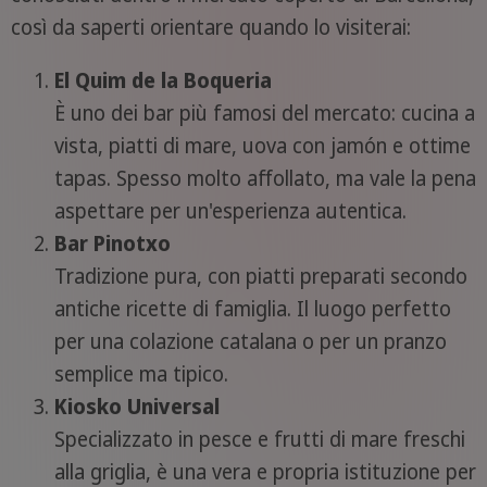
così da saperti orientare quando lo visiterai:
El Quim de la Boqueria
È uno dei bar più famosi del mercato: cucina a
vista, piatti di mare, uova con jamón e ottime
tapas. Spesso molto affollato, ma vale la pena
aspettare per un'esperienza autentica.
Bar Pinotxo
Tradizione pura, con piatti preparati secondo
antiche ricette di famiglia. Il luogo perfetto
per una colazione catalana o per un pranzo
semplice ma tipico.
Kiosko Universal
Specializzato in pesce e frutti di mare freschi
alla griglia, è una vera e propria istituzione per