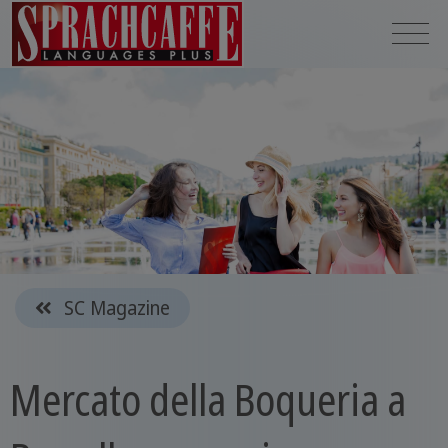
SC Magazine
Mercato della Boqueria a