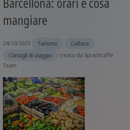
Barcellona: orari e cosa
mangiare
24/10/2025
Turismo
Cultura
Consigli di viaggio
creato da
Sprachcaffe
Team