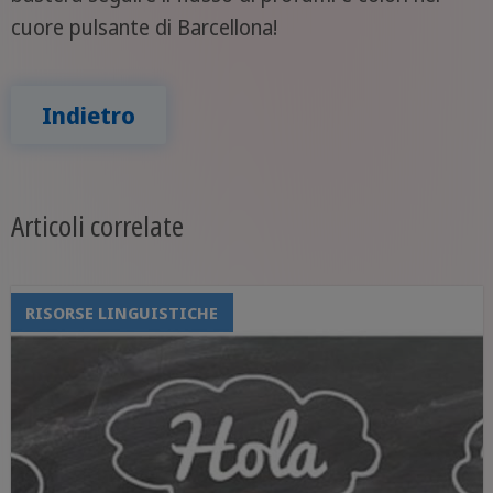
cuore pulsante di Barcellona!
Indietro
Articoli correlate
RISORSE LINGUISTICHE