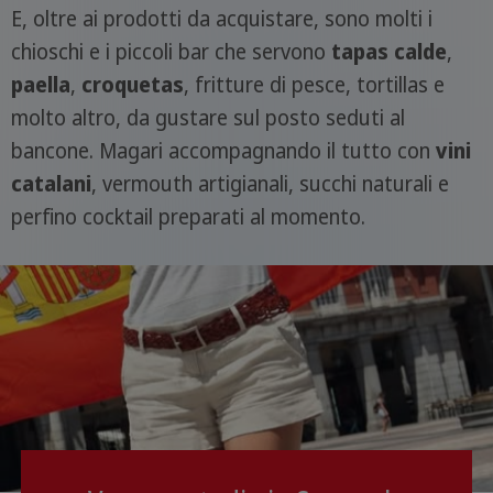
E, oltre ai prodotti da acquistare, sono molti i
chioschi e i piccoli bar che servono
tapas calde
,
paella
,
croquetas
, fritture di pesce, tortillas e
molto altro, da gustare sul posto seduti al
bancone. Magari accompagnando il tutto con
vini
catalani
, vermouth artigianali, succhi naturali e
perfino cocktail preparati al momento.