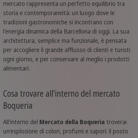
mercato rappresenta un perfetto equilibrio tra
storia e contemporaneità: un luogo dove le
tradizioni gastronomiche si incontrano con
l'energia dinamica della Barcellona di oggi. La sua
architettura, semplice ma funzionale, è pensata
per accogliere il grande afflusso di clienti e turisti
ogni giorno, e per conservare al meglio i prodotti
alimentari.
Cosa trovare all’interno del mercato
Boqueria
All'interno del
Mercato della Boqueria
troverai
un'esplosione di colori, profumi e sapori: il posto