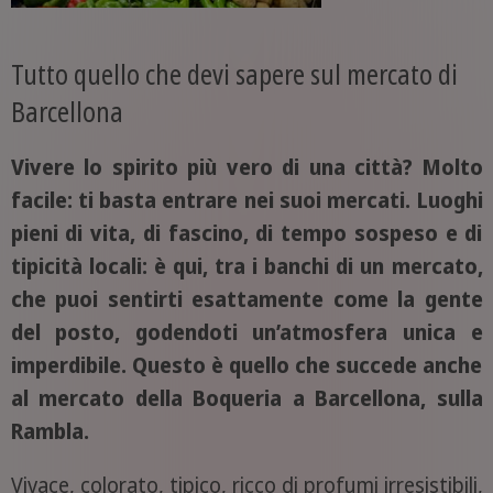
Tutto quello che devi sapere sul mercato di
Barcellona
Vivere lo spirito più vero di una città? Molto
facile: ti basta entrare nei suoi mercati. Luoghi
pieni di vita, di fascino, di tempo sospeso e di
tipicità locali: è qui, tra i banchi di un mercato,
che puoi sentirti esattamente come la gente
del posto, godendoti un’atmosfera unica e
imperdibile. Questo è quello che succede anche
al mercato della Boqueria a Barcellona, sulla
Rambla.
Vivace, colorato, tipico, ricco di profumi irresistibili,