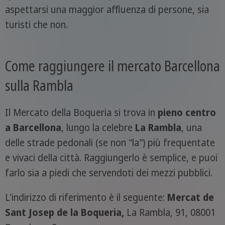
aspettarsi una maggior affluenza di persone, sia
turisti che non.
Come raggiungere il mercato Barcellona
sulla Rambla
Il Mercato della Boqueria si trova in
pieno centro
a Barcellona
, lungo la celebre
La Rambla
, una
delle strade pedonali (se non "la") più frequentate
e vivaci della città. Raggiungerlo è semplice, e puoi
farlo sia a piedi che servendoti dei mezzi pubblici.
L'indirizzo di riferimento è il seguente:
Mercat de
Sant Josep de la Boqueria,
La Rambla, 91, 08001