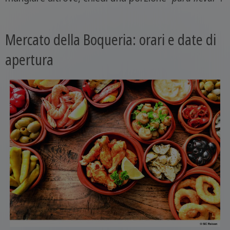
Mercato della Boqueria: orari e date di
apertura