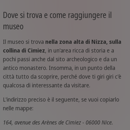
Dove si trova e come raggiungere il
museo
Il museo si trova
nella zona alta di Nizza, sulla
collina di Cimiez
, in un'area ricca di storia e a
pochi passi anche dal sito archeologico e da un
antico monastero. Insomma, in un punto della
città tutto da scoprire, perché dove ti giri giri c'è
qualcosa di interessante da visitare.
L'indirizzo preciso è il seguente, se vuoi copiarlo
nelle mappe:
164, avenue des Arènes de Cimiez - 06000 Nice.