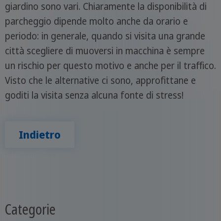
giardino sono vari. Chiaramente la disponibilità di
parcheggio dipende molto anche da orario e
periodo: in generale, quando si visita una grande
città scegliere di muoversi in macchina è sempre
un rischio per questo motivo e anche per il traffico.
Visto che le alternative ci sono, approfittane e
goditi la visita senza alcuna fonte di stress!
Indietro
Categorie