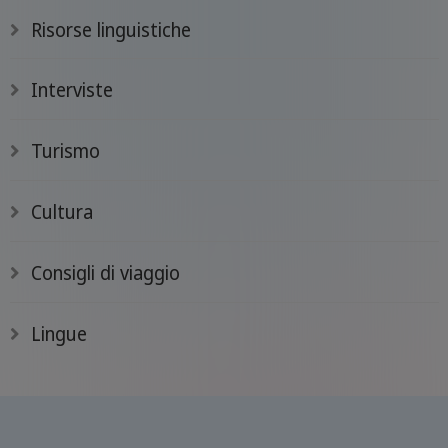
Risorse linguistiche
Interviste
Turismo
Cultura
Consigli di viaggio
Lingue