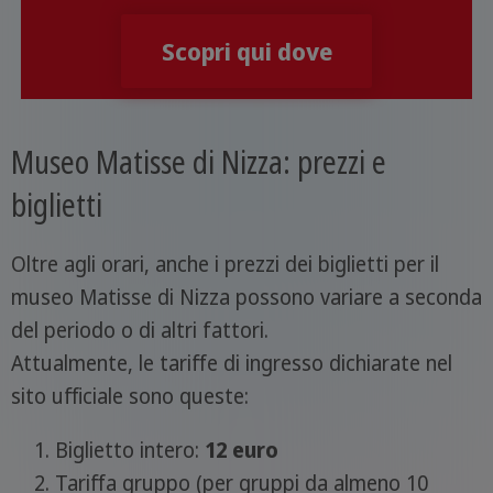
Scopri qui dove
Museo Matisse di Nizza: prezzi e
biglietti
Oltre agli orari, anche i prezzi dei biglietti per il
museo Matisse di Nizza possono variare a seconda
del periodo o di altri fattori.
Attualmente, le tariffe di ingresso dichiarate nel
sito ufficiale sono queste:
Biglietto intero:
12
euro
Tariffa gruppo (per gruppi da almeno 10