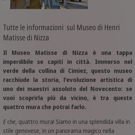
Tutte le informazioni sul Museo di Henri
Matisse di Nizza
Il Museo Matisse di Nizza è una tappa
imperdibile se capiti in città. Immerso nel
verde della collina di Cimiez, questo museo
racchiude la storia, l'evoluzione artistica di
uno dei maestri assoluto del Novecento: se
vuoi scoprirla più da vicino, è tra queste
quattro mura che potrai farlo.
E
che
, quattro mura! Siamo in una splendida villa in
stile genovese, in un panorama magico nella