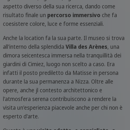
aspetto diverso della sua ricerca, dando come
risultato finale un
percorso immersivo
che fa
coesistere colore, luce e forme essenziali.
Anche la location fa la sua parte. Il museo si trova
all'interno della splendida
Villa des Arènes
, una
dimora seicentesca immersa nella tranquillità dei
giardini di Cimiez, luogo non scelto a caso. Era
infatti il posto prediletto da Matisse in persona
durante la sua permanenza a Nizza. Oltre alle
opere, anche jl contesto architettonico e
l'atmosfera serena contribuiscono a rendere la
visita un'esperienza piacevole anche per chi non è
esperto d'arte.