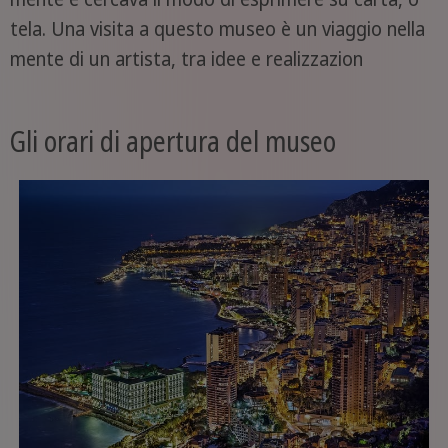
tela. Una visita a questo museo è un viaggio nella
mente di un artista, tra idee e realizzazion
Gli orari di apertura del museo