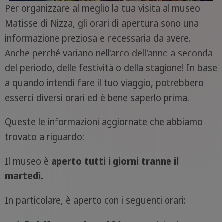
Per organizzare al meglio la tua visita al museo
Matisse di Nizza, gli orari di apertura sono una
informazione preziosa e necessaria da avere.
Anche perché variano nell'arco dell'anno a seconda
del periodo, delle festività o della stagione! In base
a quando intendi fare il tuo viaggio, potrebbero
esserci diversi orari ed è bene saperlo prima.
Queste le informazioni aggiornate che abbiamo
trovato a riguardo:
Il museo è
aperto tutti i giorni tranne il
martedì.
In particolare, è aperto con i seguenti orari: