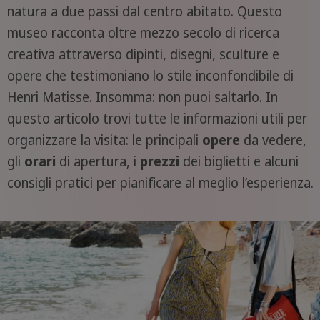
natura a due passi dal centro abitato. Questo
museo racconta oltre mezzo secolo di ricerca
creativa attraverso dipinti, disegni, sculture e
opere che testimoniano lo stile inconfondibile di
Henri Matisse. Insomma: non puoi saltarlo. In
questo articolo trovi tutte le informazioni utili per
organizzare la visita: le principali
opere
da vedere,
gli
orari
di apertura, i
prezzi
dei biglietti e alcuni
consigli pratici per pianificare al meglio l’esperienza.