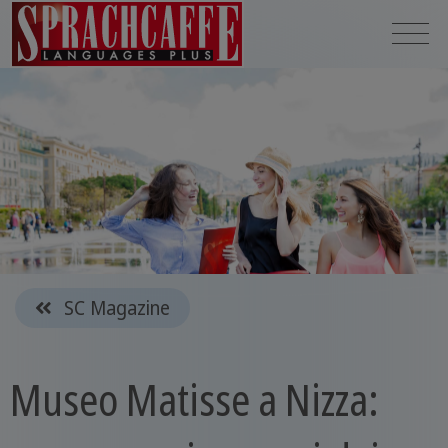
SC Magazine
Museo Matisse a Nizza: