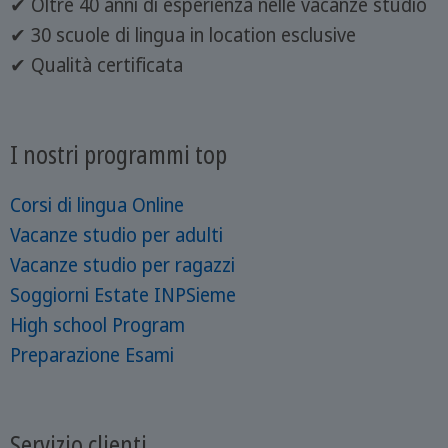
✔ Oltre 40 anni di esperienza nelle vacanze studio
✔ 30 scuole di lingua in location esclusive
✔ Qualità certificata
I nostri programmi top
Corsi di lingua Online
Vacanze studio per adulti
Vacanze studio per ragazzi
Soggiorni Estate INPSieme
High school Program
Preparazione Esami
Servizio clienti