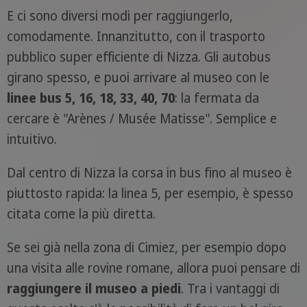
E ci sono diversi modi per raggiungerlo,
comodamente. Innanzitutto, con il trasporto
pubblico super efficiente di Nizza. Gli autobus
girano spesso, e puoi arrivare al museo con le
linee bus 5, 16, 18, 33, 40, 70
: la fermata da
cercare è "Arènes / Musée Matisse". Semplice e
intuitivo.
Dal centro di Nizza la corsa in bus fino al museo è
piuttosto rapida: la linea 5, per esempio, è spesso
citata come la più diretta.
Se sei già nella zona di Cimiez, per esempio dopo
una visita alle rovine romane, allora puoi pensare di
raggiungere il museo a piedi
. Tra i vantaggi di