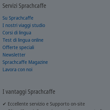
Servizi Sprachcaffe
Su Sprachcaffe
I nostri viaggi studio
Corsi di lingua
Test di lingua online
Offerte speciali
Newsletter
Sprachcaffe Magazine
Lavora con noi
I vantaggi Sprachcaffe
✔ Eccellente servizio e Supporto on-site