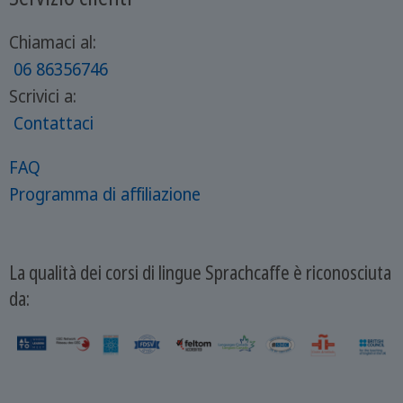
Chiamaci al:
06 86356746
Scrivici a:
Contattaci
FAQ
Programma di affiliazione
La qualità dei corsi di lingue Sprachcaffe è riconosciuta
da: