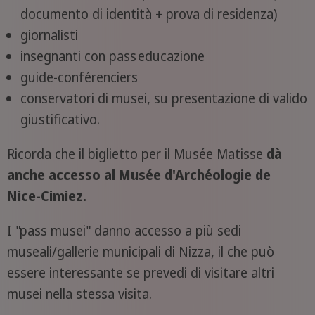
documento di identità + prova di residenza)
giornalisti
insegnanti con pass educazione
guide-conférenciers
conservatori di musei, su presentazione di valido
giustificativo.
Ricorda che il biglietto per il Musée Matisse
dà
anche accesso al Musée d'Archéologie de
Nice‑Cimiez.
I "pass musei" danno accesso a più sedi
museali/gallerie municipali di Nizza, il che può
essere interessante se prevedi di visitare altri
musei nella stessa visita.