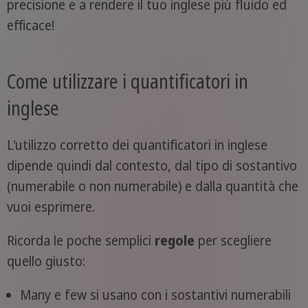
precisione e a rendere il tuo inglese più fluido ed
efficace!
Come utilizzare i quantificatori in
inglese
L'utilizzo corretto dei quantificatori in inglese
dipende quindi dal contesto, dal tipo di sostantivo
(numerabile o non numerabile) e dalla quantità che
vuoi esprimere.
Ricorda le poche semplici
regole
per scegliere
quello giusto:
Many e few si usano con i sostantivi numerabili