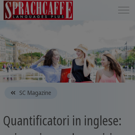
SC Magazine
Quantificatori in inglese: