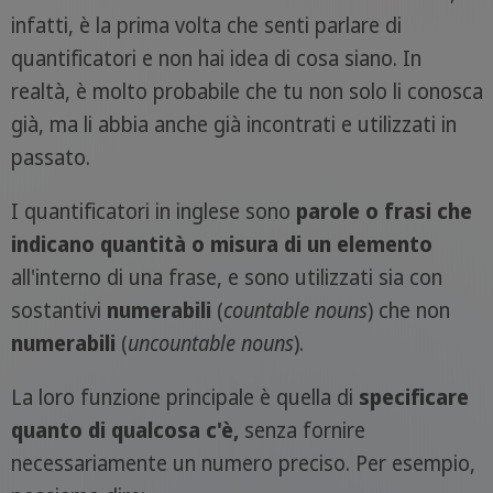
infatti, è la prima volta che senti parlare di
quantificatori e non hai idea di cosa siano. In
realtà, è molto probabile che tu non solo li conosca
già, ma li abbia anche già incontrati e utilizzati in
passato.
I quantificatori in inglese sono
parole o frasi che
indicano quantità o misura di un elemento
all'interno di una frase, e sono utilizzati sia con
sostantivi
numerabili
(
countable nouns
) che non
numerabili
(
uncountable nouns
).
La loro funzione principale è quella di
specificare
quanto di qualcosa c'è,
senza fornire
necessariamente un numero preciso. Per esempio,