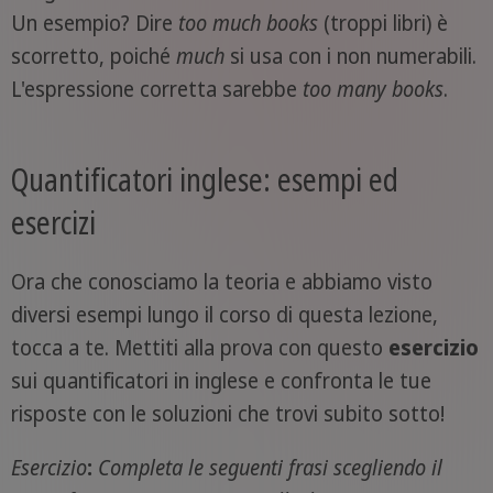
Un esempio? Dire
too much books
(troppi libri) è
scorretto, poiché
much
si usa con i non numerabili.
L'espressione corretta sarebbe
too many books
.
Quantificatori inglese: esempi ed
esercizi
Ora che conosciamo la teoria e abbiamo visto
diversi esempi lungo il corso di questa lezione,
tocca a te. Mettiti alla prova con questo
esercizio
sui quantificatori in inglese e confronta le tue
risposte con le soluzioni che trovi subito sotto!
Esercizio
:
Completa le seguenti frasi scegliendo il