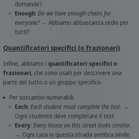
domande?.
Enough
:
Do we have enough chairs for
everyone?
→ Abbiamo abbastanza sedie per
tutti?
Quantificatori specifici (o frazionari)
Infine, abbiamo i
quantificatori specifici o
frazionari,
che sono usati per descrivere una
parte del tutto o un gruppo specifico.
Per sostantivi numerabili:
Each
:
Each student must complete the test.
→
Ogni studente deve completare il test.
Every
:
Every house on this street looks similar.
→ Ogni casa in questa strada sembra simile.