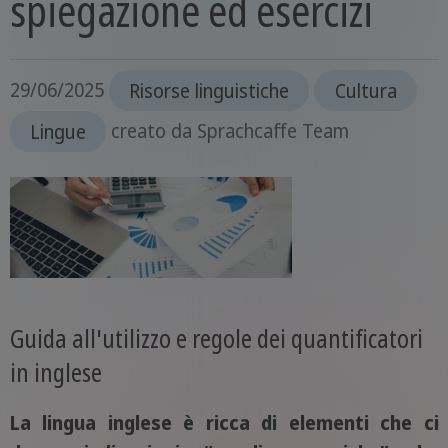
spiegazione ed esercizi
29/06/2025
Risorse linguistiche
Cultura
Lingue
creato da
Sprachcaffe Team
Guida all'utilizzo e regole dei quantificatori
in inglese
La lingua inglese è ricca di elementi che ci