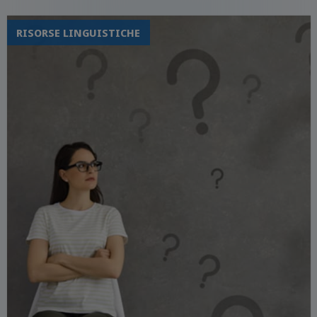
RISORSE LINGUISTICHE