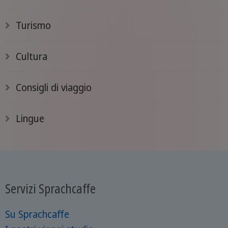
Turismo
Cultura
Consigli di viaggio
Lingue
Servizi Sprachcaffe
Su Sprachcaffe