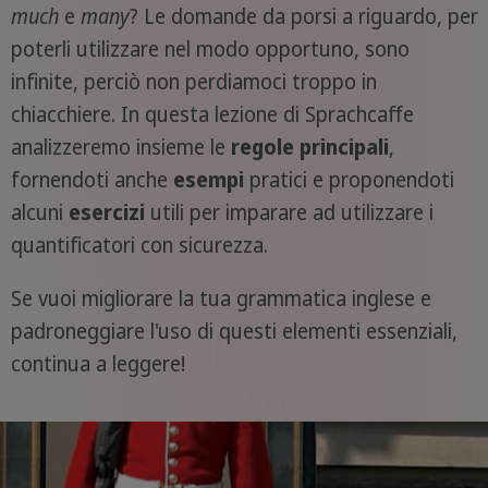
much
e
many
? Le domande da porsi a riguardo, per
poterli utilizzare nel modo opportuno, sono
infinite, perciò non perdiamoci troppo in
chiacchiere. In questa lezione di Sprachcaffe
analizzeremo insieme le
regole principali
,
fornendoti anche
esempi
pratici e proponendoti
alcuni
esercizi
utili per imparare ad utilizzare i
quantificatori con sicurezza.
Se vuoi migliorare la tua grammatica inglese e
padroneggiare l'uso di questi elementi essenziali,
continua a leggere!