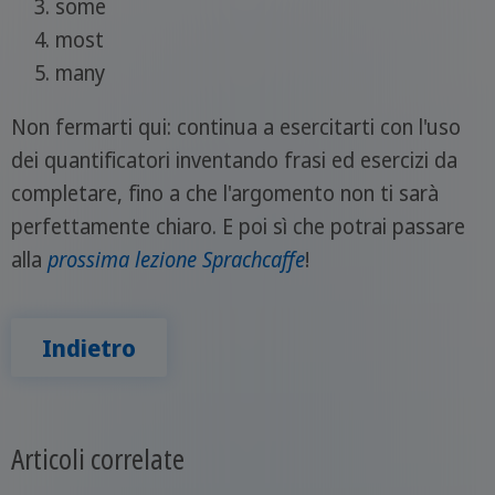
some
most
many
Non fermarti qui: continua a esercitarti con l'uso
dei quantificatori inventando frasi ed esercizi da
completare, fino a che l'argomento non ti sarà
perfettamente chiaro. E poi sì che potrai passare
alla
prossima lezione Sprachcaffe
!
Indietro
Articoli correlate