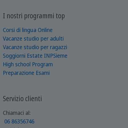
I nostri programmi top
Corsi di lingua Online
Vacanze studio per adulti
Vacanze studio per ragazzi
Soggiorni Estate INPSieme
High school Program
Preparazione Esami
Servizio clienti
Chiamaci al:
06 86356746