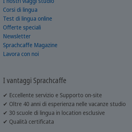
I nostri viaggi studio
Corsi di lingua
Test di lingua online
Offerte speciali
Newsletter
Sprachcaffe Magazine
Lavora con noi
I vantaggi Sprachcaffe
✔ Eccellente servizio e Supporto on-site
✔ Oltre 40 anni di esperienza nelle vacanze studio
✔ 30 scuole di lingua in location esclusive
✔ Qualità certificata