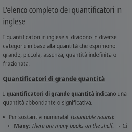
L’elenco completo dei quantificatori in
inglese
I quantificatori in inglese si dividono in diverse
categorie in base alla quantità che esprimono:
grande, piccola, assenza, quantità indefinita o
frazionata.
Quantificatori di grande quantità
I
quantificatori di grande quantità
indicano una
quantità abbondante o significativa.
Per sostantivi numerabili (
countable nouns
):
Many
:
There are many books on the shelf.
→ Ci