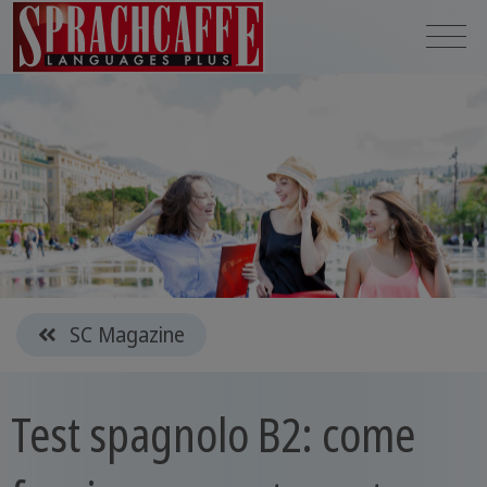
SC Magazine
Test spagnolo B2: come