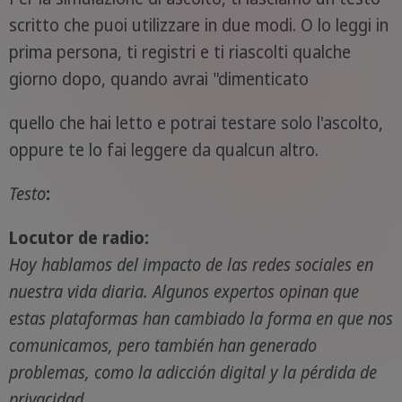
scritto che puoi utilizzare in due modi. O lo leggi in
prima persona, ti registri e ti riascolti qualche
giorno dopo, quando avrai "dimenticato
quello che hai letto e potrai testare solo l'ascolto,
oppure te lo fai leggere da qualcun altro.
Testo
:
Locutor de radio:
Hoy hablamos del impacto de las redes sociales en
nuestra vida diaria. Algunos expertos opinan que
estas plataformas han cambiado la forma en que nos
comunicamos, pero también han generado
problemas, como la adicción digital y la pérdida de
privacidad.