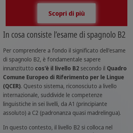
Scopri di più
In cosa consiste l’esame di spagnolo B2
Per comprendere a fondo il significato dell'esame
di spagnolo B2, è fondamentale sapere
innanzitutto
cos'è il livello B2
secondo il
Quadro
Comune Europeo di Riferimento per le Lingue
(QCER)
. Questo sistema, riconosciuto a livello
internazionale, suddivide le competenze
linguistiche in sei livelli, da A1 (principiante
assoluto) a C2 (padronanza quasi madrelingua).
In questo contesto, il livello B2 si colloca nel