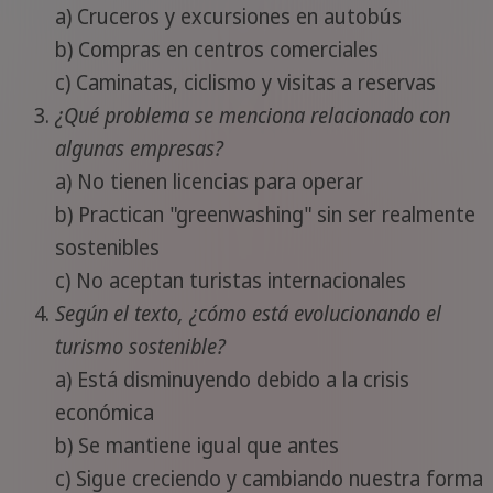
a) Cruceros y excursiones en autobús
b) Compras en centros comerciales
c) Caminatas, ciclismo y visitas a reservas
¿Qué problema se menciona relacionado con
algunas empresas?
a) No tienen licencias para operar
b) Practican "greenwashing" sin ser realmente
sostenibles
c) No aceptan turistas internacionales
Según el texto, ¿cómo está evolucionando el
turismo sostenible?
a) Está disminuyendo debido a la crisis
económica
b) Se mantiene igual que antes
c) Sigue creciendo y cambiando nuestra forma