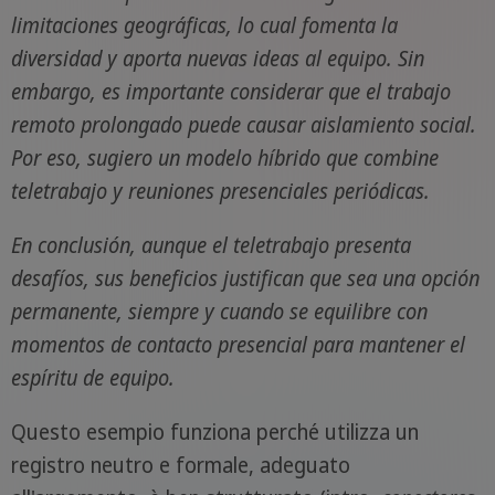
limitaciones geográficas, lo cual fomenta la
diversidad y aporta nuevas ideas al equipo. Sin
embargo, es importante considerar que el trabajo
remoto prolongado puede causar aislamiento social.
Por eso, sugiero un modelo híbrido que combine
teletrabajo y reuniones presenciales periódicas.
En conclusión, aunque el teletrabajo presenta
desafíos, sus beneficios justifican que sea una opción
permanente, siempre y cuando se equilibre con
momentos de contacto presencial para mantener el
espíritu de equipo.
Questo esempio funziona perché utilizza un
registro neutro e formale, adeguato