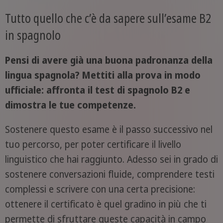
Tutto quello che c’è da sapere sull’esame B2
in spagnolo
Pensi di avere già una buona padronanza della
lingua spagnola? Mettiti alla prova in modo
ufficiale: affronta il test di spagnolo B2 e
dimostra le tue competenze.
Sostenere questo esame è il passo successivo nel
tuo percorso, per poter certificare il livello
linguistico che hai raggiunto. Adesso sei in grado di
sostenere conversazioni fluide, comprendere testi
complessi e scrivere con una certa precisione:
ottenere il certificato è quel gradino in più che ti
permette di sfruttare queste capacità in campo