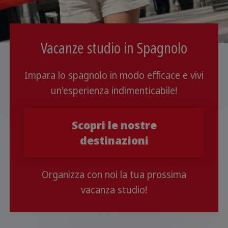
Vacanze studio in Spagnolo
Impara lo spagnolo in modo efficace e vivi
un'esperienza indimenticabile!
Scopri le nostre
destinazioni
Organizza con noi la tua prossima
vacanza studio!