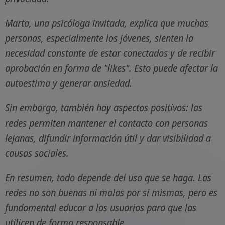
Marta, una psicóloga invitada, explica que muchas
personas, especialmente los jóvenes, sienten la
necesidad constante de estar conectados y de recibir
aprobación en forma de "likes". Esto puede afectar la
autoestima y generar ansiedad.
Sin embargo, también hay aspectos positivos: las
redes permiten mantener el contacto con personas
lejanas, difundir información útil y dar visibilidad a
causas sociales.
En resumen, todo depende del uso que se haga. Las
redes no son buenas ni malas por sí mismas, pero es
fundamental educar a los usuarios para que las
utilicen de forma responsable.