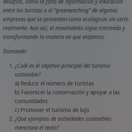
desafíos, como la falta de información y educación
entre los turistas o el "greenwashing" de algunas
empresas que se presentan como ecológicas sin serlo
realmente. Aun así, el movimiento sigue creciendo y
transformando la manera en que viajamos.
Domande:
¿Cuál es el objetivo principal del turismo
sostenible?
a) Reducir el número de turistas
b) Favorecer la conservación y apoyar a las
comunidades
c) Promover el turismo de lujo
¿Qué ejemplos de actividades sostenibles
menciona el texto?