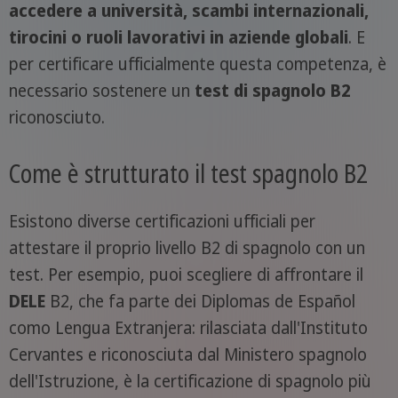
accedere a università, scambi internazionali,
tirocini o ruoli lavorativi in aziende globali
. E
per certificare ufficialmente questa competenza, è
necessario sostenere un
test di spagnolo B2
riconosciuto.
Come è strutturato il test spagnolo B2
Esistono diverse certificazioni ufficiali per
attestare il proprio livello B2 di spagnolo con un
test. Per esempio, puoi scegliere di affrontare il
DELE
B2, che fa parte dei Diplomas de Español
como Lengua Extranjera: rilasciata dall'Instituto
Cervantes e riconosciuta dal Ministero spagnolo
dell'Istruzione, è la certificazione di spagnolo più