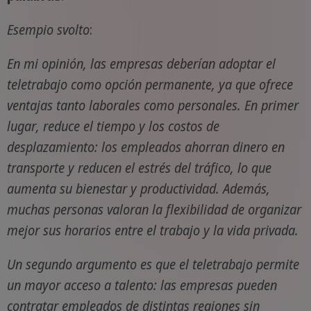
Esempio svolto
:
En mi opinión, las empresas deberían adoptar el
teletrabajo como opción permanente, ya que ofrece
ventajas tanto laborales como personales. En primer
lugar, reduce el tiempo y los costos de
desplazamiento: los empleados ahorran dinero en
transporte y reducen el estrés del tráfico, lo que
aumenta su bienestar y productividad. Además,
muchas personas valoran la flexibilidad de organizar
mejor sus horarios entre el trabajo y la vida privada.
Un segundo argumento es que el teletrabajo permite
un mayor acceso a talento: las empresas pueden
contratar empleados de distintas regiones sin