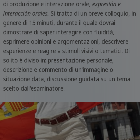
di produzione e interazione orale,
expresión e
interacción orales.
Si tratta di un breve colloquio, in
genere di 15 minuti, durante il quale dovrai
dimostrare di saper interagire con fluidità,
esprimere opinioni e argomentazioni, descrivere
esperienze e reagire a stimoli visivi o tematici. Di
solito è diviso in: presentazione personale,
descrizione e commento di un'immagine o
situazione data, discussione guidata su un tema
scelto dall'esaminatore.