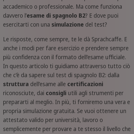
accademico o professionale. Ma come funziona
davvero l’
esame di spagnolo B2
? E dove puoi
esercitarti con una
simulazione
del test?
Le risposte, come sempre, te le dà Sprachcaffe. E
anche i modi per fare esercizio e prendere sempre
più confidenza con il formato dell’esame ufficiale.
In questo articolo ti guidiamo attraverso tutto ciò
che c’è da sapere sul test di spagnolo B2: dalla
struttura
dell’esame alle
certificazioni
riconosciute, dai
consigli
utili agli strumenti per
prepararti al meglio. In più, ti forniremo una vera e
propria simulazione gratuita. Se vuoi ottenere un
attestato valido per università, lavoro o
semplicemente per provare a te stesso il livello che