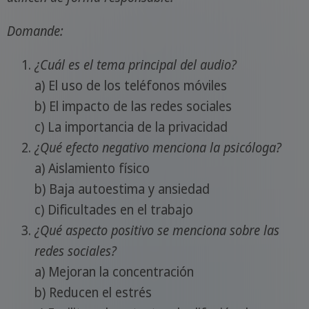
Domande:
¿Cuál es el tema principal del audio?
a) El uso de los teléfonos móviles
b) El impacto de las redes sociales
c) La importancia de la privacidad
¿Qué efecto negativo menciona la psicóloga?
a) Aislamiento físico
b) Baja autoestima y ansiedad
c) Dificultades en el trabajo
¿Qué aspecto positivo se menciona sobre las
redes sociales?
a) Mejoran la concentración
b) Reducen el estrés