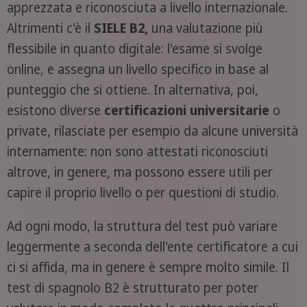
apprezzata e riconosciuta a livello internazionale.
Altrimenti c'è il
SIELE B2,
una valutazione più
flessibile in quanto digitale: l'esame si svolge
online, e assegna un livello specifico in base al
punteggio che si ottiene. In alternativa, poi,
esistono diverse
certificazioni universitarie
o
private, rilasciate per esempio da alcune università
internamente: non sono attestati riconosciuti
altrove, in genere, ma possono essere utili per
capire il proprio livello o per questioni di studio.
Ad ogni modo, la struttura del test può variare
leggermente a seconda dell'ente certificatore a cui
ci si affida, ma in genere è sempre molto simile. Il
test di spagnolo B2 è strutturato per poter