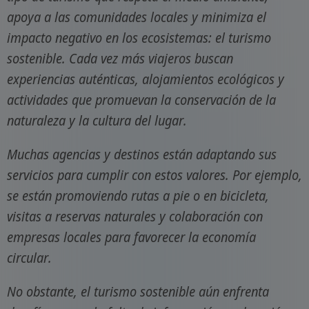
apoya a las comunidades locales y minimiza el
impacto negativo en los ecosistemas: el turismo
sostenible. Cada vez más viajeros buscan
experiencias auténticas, alojamientos ecológicos y
actividades que promuevan la conservación de la
naturaleza y la cultura del lugar.
Muchas agencias y destinos están adaptando sus
servicios para cumplir con estos valores. Por ejemplo,
se están promoviendo rutas a pie o en bicicleta,
visitas a reservas naturales y colaboración con
empresas locales para favorecer la economía
circular.
No obstante, el turismo sostenible aún enfrenta