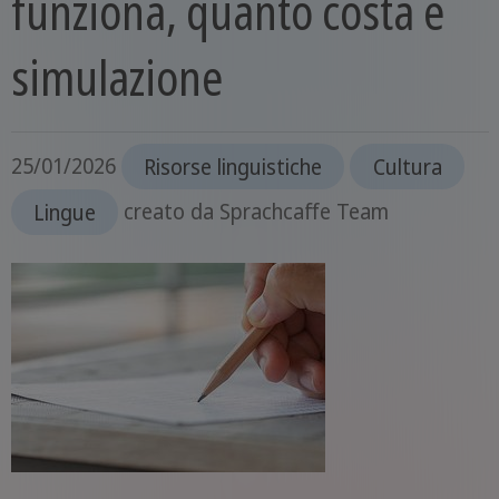
funziona, quanto costa e
simulazione
25/01/2026
Risorse linguistiche
Cultura
Lingue
creato da
Sprachcaffe Team