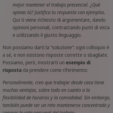
mejor mantener el trabajo presencial. ¿Qué
opinas tú? Justifica tu respuesta con ejemplos.
Qui ti viene richiesto di argomentare, dando
opinioni personali, contrastando punti di vista
e utilizzando il giusto linguaggio.
Non possiamo darti la "soluzione": ogni colloquio è
a sé, e non esistono risposte corrette o sbagliate.
Possiamo, però, mostrarti un
esempio di
risposta
da prendere come riferimento:
Personalmente, creo que trabajar desde casa tiene
muchas ventajas, sobre todo en cuanto a la
flexibilidad de horarios y la comodidad. Sin embargo,
también puede ser un reto mantenerse concentrado y
separar la vida personal del trabajo.