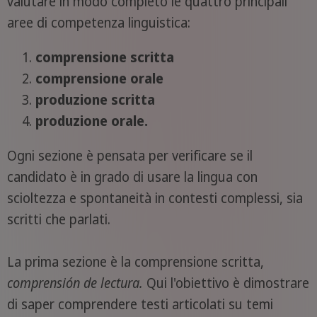
valutare in modo completo le quattro principali
aree di competenza linguistica:
comprensione scritta
comprensione orale
produzione scritta
produzione orale.
Ogni sezione è pensata per verificare se il
candidato è in grado di usare la lingua con
scioltezza e spontaneità in contesti complessi, sia
scritti che parlati.
La prima sezione è la comprensione scritta,
comprensión de lectura.
Qui l'obiettivo è dimostrare
di saper comprendere testi articolati su temi