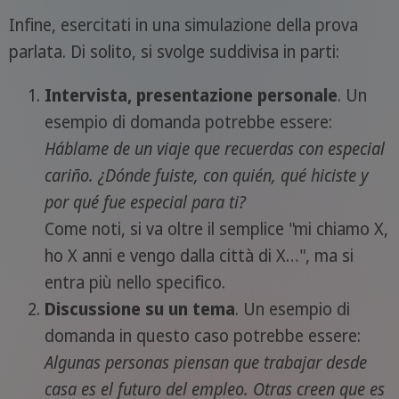
Infine, esercitati in una simulazione della prova
parlata. Di solito, si svolge suddivisa in parti:
Intervista, presentazione personale
. Un
esempio di domanda potrebbe essere:
Háblame de un viaje que recuerdas con especial
cariño. ¿Dónde fuiste, con quién, qué hiciste y
por qué fue especial para ti?
Come noti, si va oltre il semplice "mi chiamo X,
ho X anni e vengo dalla città di X…", ma si
entra più nello specifico.
Discussione su un tema
. Un esempio di
domanda in questo caso potrebbe essere:
Algunas personas piensan que trabajar desde
casa es el futuro del empleo. Otras creen que es