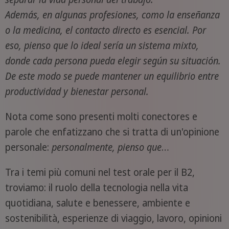
Además, en algunas profesiones, como la enseñanza
o la medicina, el contacto directo es esencial. Por
eso, pienso que lo ideal sería un sistema mixto,
donde cada persona pueda elegir según su situación.
De este modo se puede mantener un equilibrio entre
productividad y bienestar personal.
Nota come sono presenti molti conectores e
parole che enfatizzano che si tratta di un'opinione
personale:
personalmente, pienso que
…
Tra i temi più comuni nel test orale per il B2,
troviamo: il ruolo della tecnologia nella vita
quotidiana, salute e benessere, ambiente e
sostenibilità, esperienze di viaggio, lavoro, opinioni