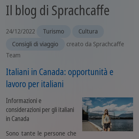
Il blog di Sprachcaffe
24/12/2022
Turismo
Cultura
Consigli di viaggio
creato da Sprachcaffe
Team
Italiani in Canada: opportunità e
lavoro per italiani
Informazioni e
considerazioni per gli italiani
in Canada
Sono tante le persone che