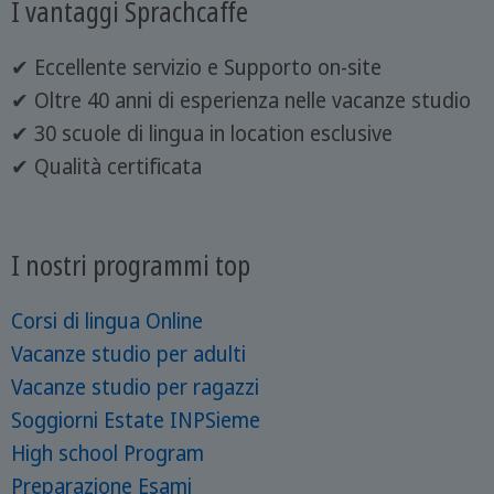
I vantaggi Sprachcaffe
✔ Eccellente servizio e Supporto on-site
✔ Oltre 40 anni di esperienza nelle vacanze studio
✔ 30 scuole di lingua in location esclusive
✔ Qualità certificata
I nostri programmi top
Corsi di lingua Online
Vacanze studio per adulti
Vacanze studio per ragazzi
Soggiorni Estate INPSieme
High school Program
Preparazione Esami