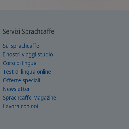
Servizi Sprachcaffe
Su Sprachcaffe
I nostri viaggi studio
Corsi di lingua
Test di lingua online
Offerte speciali
Newsletter
Sprachcaffe Magazine
Lavora con noi