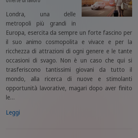
Londra, una delle
metropoli più grandi in
Europa, esercita da sempre un forte fascino per
il suo animo cosmopolita e vivace e per la
ricchezza di attrazioni di ogni genere e le tante
occasioni di svago. Non è un caso che qui si
trasferiscono tantissimi giovani da tutto il
mondo, alla ricerca di nuove e stimolanti
opportunità lavorative, magari dopo aver finito
le…
Leggi