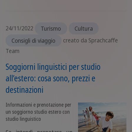
24/11/2022
Turismo
Cultura
Consigli di viaggio
creato da Sprachcaffe
Team
Soggiorni linguistici per studio
all’estero: cosa sono, prezzi e
destinazioni
Informazioni e prenotazione per
un soggiorno studio estero con
studio linguistico