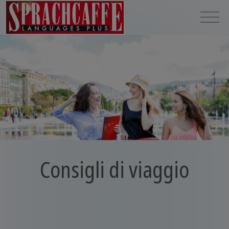
Consigli di viaggio