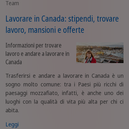
Team
Lavorare in Canada: stipendi, trovare
lavoro, mansioni e offerte
Informazioni per trovare
lavoro e andare a lavorare in
Canada
Trasferirsi e andare a lavorare in Canada è un
sogno molto comune: tra i Paesi più ricchi di
paesaggi mozzafiato, infatti, è anche uno dei
luoghi con la qualità di vita più alta per chi ci
abita.
Leggi