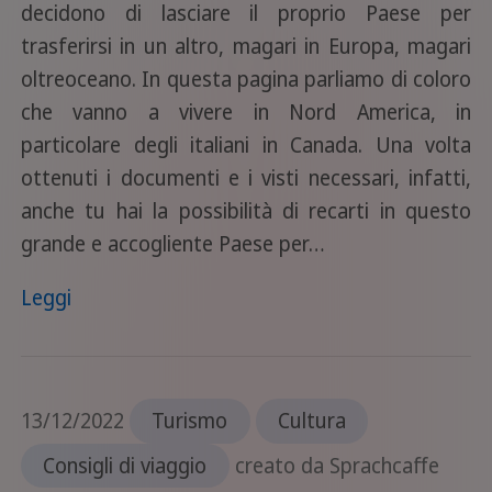
decidono di lasciare il proprio Paese per
trasferirsi in un altro, magari in Europa, magari
oltreoceano. In questa pagina parliamo di coloro
che vanno a vivere in Nord America, in
particolare degli italiani in Canada. Una volta
ottenuti i documenti e i visti necessari, infatti,
anche tu hai la possibilità di recarti in questo
grande e accogliente Paese per…
Leggi
13/12/2022
Turismo
Cultura
Consigli di viaggio
creato da Sprachcaffe