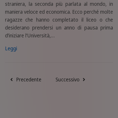
straniera, la seconda più parlata al mondo, in
maniera veloce ed economica. Ecco perché molte
ragazze che hanno completato il liceo o che
desiderano prendersi un anno di pausa prima
d’iniziare l’Università,…
Leggi
Precedente
Successivo