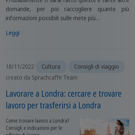
domande, per poi raccogliere quante più
informazioni possibili sulle mete più…
Leggi
18/11/2022
Cultura
Consigli di viaggio
creato da Sprachcaffe Team
Lavorare a Londra: cercare e trovare
lavoro per trasferirsi a Londra
Come trovare lavoro a Londra?
Consigli e indicazioni per le
offerte di lavoro