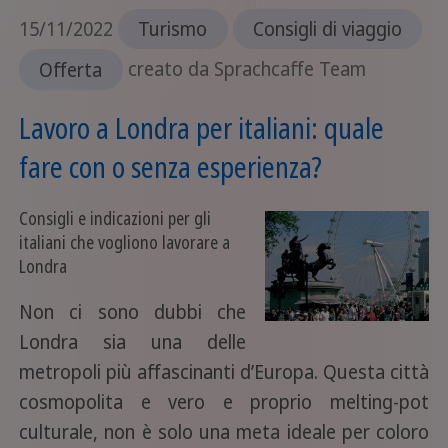
15/11/2022
Turismo
Consigli di viaggio
Offerta
creato da Sprachcaffe Team
Lavoro a Londra per italiani: quale
fare con o senza esperienza?
Consigli e indicazioni per gli
italiani che vogliono lavorare a
Londra
Non ci sono dubbi che
Londra sia una delle
metropoli più affascinanti d’Europa. Questa città
cosmopolita e vero e proprio melting-pot
culturale, non è solo una meta ideale per coloro