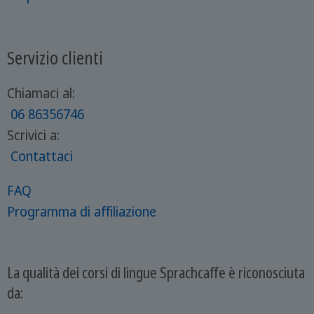
Servizio clienti
Chiamaci al:
06 86356746
Scrivici a:
Contattaci
FAQ
Programma di affiliazione
La qualità dei corsi di lingue Sprachcaffe è riconosciuta
da: