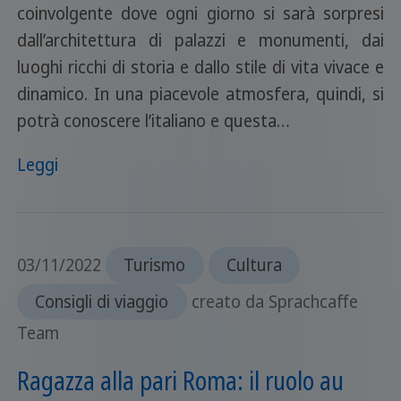
coinvolgente dove ogni giorno si sarà sorpresi
dall’architettura di palazzi e monumenti, dai
luoghi ricchi di storia e dallo stile di vita vivace e
dinamico. In una piacevole atmosfera, quindi, si
potrà conoscere l’italiano e questa…
Leggi
03/11/2022
Turismo
Cultura
Consigli di viaggio
creato da Sprachcaffe
Team
Ragazza alla pari Roma: il ruolo au