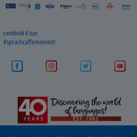
condividi il tuo
#sprachcaffemoment