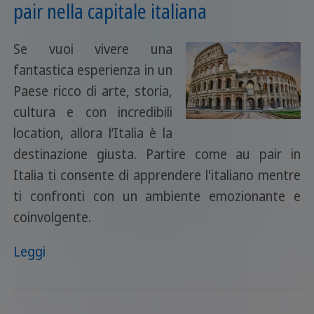
pair nella capitale italiana
Se vuoi vivere una
fantastica esperienza in un
Paese ricco di arte, storia,
cultura e con incredibili
location, allora l’Italia è la
destinazione giusta. Partire come au pair in
Italia ti consente di apprendere l'italiano mentre
ti confronti con un ambiente emozionante e
coinvolgente.
Leggi