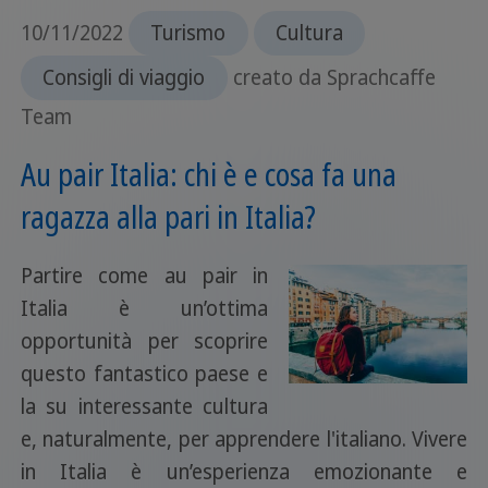
10/11/2022
Turismo
Cultura
Consigli di viaggio
creato da Sprachcaffe
Team
Au pair Italia: chi è e cosa fa una
ragazza alla pari in Italia?
Partire come au pair in
Italia è un’ottima
opportunità per scoprire
questo fantastico paese e
la su interessante cultura
e, naturalmente, per apprendere l'italiano. Vivere
in Italia è un’esperienza emozionante e