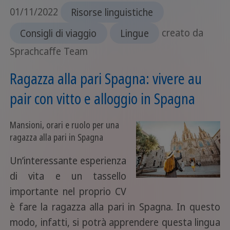
01/11/2022
Risorse linguistiche
Consigli di viaggio
Lingue
creato da
Sprachcaffe Team
Ragazza alla pari Spagna: vivere au
pair con vitto e alloggio in Spagna
Mansioni, orari e ruolo per una
ragazza alla pari in Spagna
Un’interessante esperienza
di vita e un tassello
importante nel proprio CV
è fare la ragazza alla pari in Spagna. In questo
modo, infatti, si potrà apprendere questa lingua