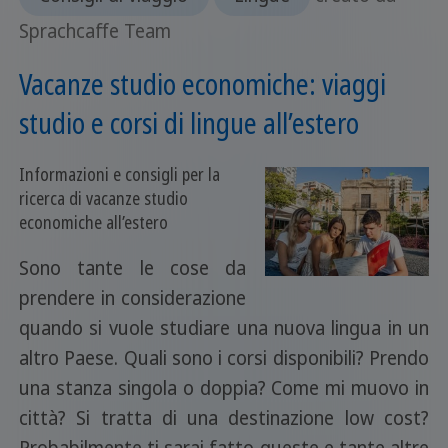
Sprachcaffe Team
Vacanze studio economiche: viaggi
studio e corsi di lingue all’estero
Informazioni e consigli per la
ricerca di vacanze studio
economiche all’estero
Sono tante le cose da
prendere in considerazione
quando si vuole studiare una nuova lingua in un
altro Paese. Quali sono i corsi disponibili? Prendo
una stanza singola o doppia? Come mi muovo in
città? Si tratta di una destinazione low cost?
Probabilmente ti sarai fatto queste e tante altre