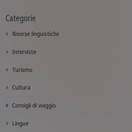
Categorie
Risorse linguistiche
Interviste
Turismo
Cultura
Consigli di viaggio
Lingue