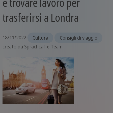
e trovare lavoro per
trasferirsi a Londra
18/11/2022
Cultura
Consigli di viaggio
creato da
Sprachcaffe Team