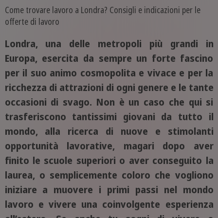
Come trovare lavoro a Londra? Consigli e indicazioni per le
offerte di lavoro
Londra, una delle metropoli più grandi in
Europa, esercita da sempre un forte fascino
per il suo animo cosmopolita e vivace e per la
ricchezza di attrazioni di ogni genere e le tante
occasioni di svago. Non è un caso che qui si
trasferiscono tantissimi giovani da tutto il
mondo, alla ricerca di nuove e stimolanti
opportunità lavorative, magari dopo aver
finito le scuole superiori o aver conseguito la
laurea, o semplicemente coloro che vogliono
iniziare a muovere i primi passi nel mondo
lavoro e vivere una coinvolgente esperienza