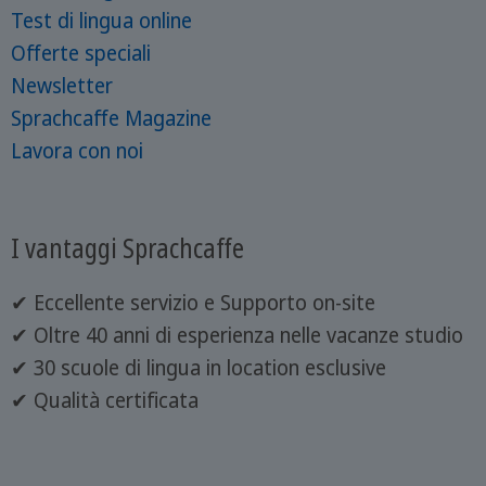
Test di lingua online
Offerte speciali
Newsletter
Sprachcaffe Magazine
Lavora con noi
I vantaggi Sprachcaffe
✔ Eccellente servizio e Supporto on-site
✔ Oltre 40 anni di esperienza nelle vacanze studio
✔ 30 scuole di lingua in location esclusive
✔ Qualità certificata