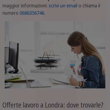
maggior informazioni:
scrivi un email
o chiama il
numero
0686356746
.
Offerte lavoro a Londra: dove trovarle?