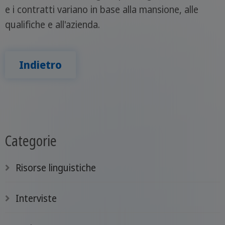
e i contratti variano in base alla mansione, alle
qualifiche e all'azienda.
Indietro
Categorie
Risorse linguistiche
Interviste