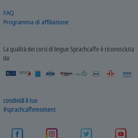
FAQ
Programma di affiliazione
La qualità dei corsi di lingue Sprachcaffe è riconosciuta
da:
condividi il tuo
#sprachcaffemoment