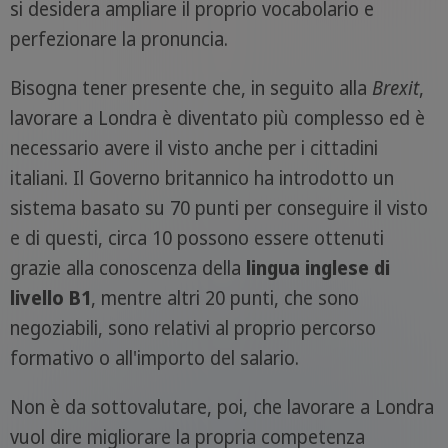
si desidera ampliare il proprio vocabolario e
perfezionare la pronuncia.
Bisogna tener presente che, in seguito alla
Brexit
,
lavorare a Londra è diventato più complesso ed è
necessario avere il visto anche per i cittadini
italiani. Il Governo britannico ha introdotto un
sistema basato su 70 punti per conseguire il visto
e di questi, circa 10 possono essere ottenuti
grazie alla conoscenza della
lingua inglese di
livello B1
, mentre altri 20 punti, che sono
negoziabili, sono relativi al proprio percorso
formativo o all'importo del salario.
Non è da sottovalutare, poi, che lavorare a Londra
vuol dire migliorare la propria competenza