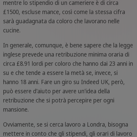
mentre lo stipendio di un cameriere è di circa
£1500, escluse mance, così come la stessa cifra
sarà guadagnata da coloro che lavorano nelle
cucine.
In generale, comunque, è bene sapere che la legge
inglese prevede una retribuzione minima oraria di
circa £8.91 lordi per coloro che hanno dai 23 anni in
su e che tende a essere la metà se, invece, si
hanno 18 anni. Fare un giro su Indeed UK, però,
può essere d'aiuto per avere un'idea della
retribuzione che si potrà percepire per ogni
mansione.
Ovviamente, se si cerca lavoro a Londra, bisogna
mettere in conto che gli stipendi, gli orari di lavoro