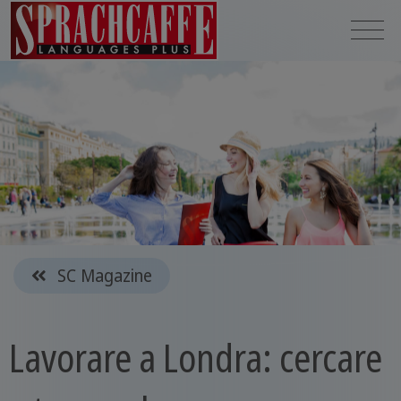
SC Magazine
Lavorare a Londra: cercare