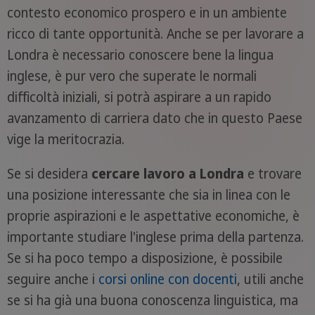
contesto economico prospero e in un ambiente
ricco di tante opportunità. Anche se per lavorare a
Londra è necessario conoscere bene la lingua
inglese, è pur vero che superate le normali
difficoltà iniziali, si potrà aspirare a un rapido
avanzamento di carriera dato che in questo Paese
vige la meritocrazia.
Se si desidera
cercare lavoro a Londra
e trovare
una posizione interessante che sia in linea con le
proprie aspirazioni e le aspettative economiche, è
importante studiare l'inglese prima della partenza.
Se si ha poco tempo a disposizione, è possibile
seguire anche i
corsi online con docenti
, utili anche
se si ha già una buona conoscenza linguistica, ma