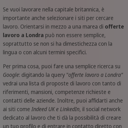
Se vuoi lavorare nella capitale britannica, è
importante anche selezionare i siti per cercare
lavoro. Orientarsi in mezzo a una marea di
offerte
lavoro a Londra
può non essere semplice,
soprattutto se non si ha dimestichezza con la
lingua o con alcuni termini specifici.
Per prima cosa, puoi fare una semplice ricerca su
Google
: digitando la query "
offerte lavoro a Londra"
vedrai una lista di proposte di lavoro con tanto di
riferimenti, mansioni, competenze richieste e
contatti delle aziende. Inoltre, puoi affidarti anche
ai siti come
Indeed UK e LinkedIn
, il social network
dedicato al lavoro che ti dà la possibilità di creare
un tuo profilo e di entrare in contatto diretto con