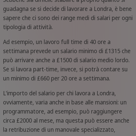
guadagna se si decide di lavorare a Londra, è bene
sapere che ci sono dei range medi di salari per ogni
tipologia di attività.
Ad esempio, un lavoro full time di 40 ore a
settimana prevede un salario minimo di £1315 che
può arrivare anche a £1500 di salario medio lordo.
Se si lavora part-time, invece, si potrà contare su
un minimo di £660 per 20 ore a settimana.
L'importo del salario per chi lavora a Londra,
ovviamente, varia anche in base alle mansioni: un
programmatore, ad esempio, può raggiungere
circa £2000 al mese, ma questa può essere anche
la retribuzione di un manovale specializzato,