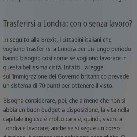
Trasferirsi a Londra: con o senza lavoro?
In seguito alla Brexit, i cittadini italiani che
vogliono trasferirsi a Londra per un lungo periodo
hanno bisogno così come se vogliono lavorare in
questa bellissima città. Infatti, la legge
sull'immigrazione del Governo britannico prevede
un sistema di 70 punti per ottenere il visto.
Bisogna considerare, poi, che a meno che non si
abbia un buon budget a disposizione, la vita nella
capitale inglese è molto cara e, quindi, vivere a
Londra e lavorare, anche se si segue un corso