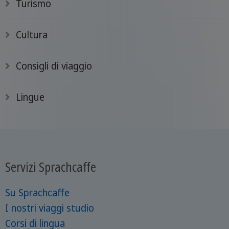
Turismo
Cultura
Consigli di viaggio
Lingue
Servizi Sprachcaffe
Su Sprachcaffe
I nostri viaggi studio
Corsi di lingua