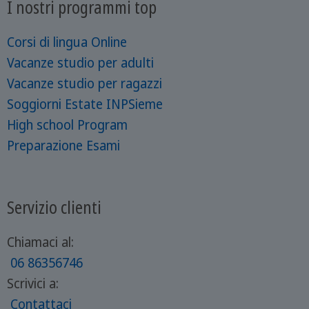
I nostri programmi top
Corsi di lingua Online
Vacanze studio per adulti
Vacanze studio per ragazzi
Soggiorni Estate INPSieme
High school Program
Preparazione Esami
Servizio clienti
Chiamaci al:
06 86356746
Scrivici a:
Contattaci