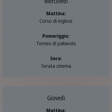
Mercoledì
Mattina:
Corso di inglese
Pomeriggio:
Torneo di pallavolo
Sera:
Serata cinema
Giovedì
Mattina: