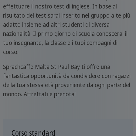
effettuare il nostro test di inglese. In base al
risultato del test sarai inserito nel gruppo a te più
adatto insieme ad altri studenti di diversa
nazionalità. Il primo giorno di scuola conoscerai il
tuo insegnante, la classe e i tuoi compagni di
corso.
Sprachcaffe Malta St Paul Bay ti offre una
fantastica opportunità da condividere con ragazzi
della tua stessa età proveniente da ogni parte del
mondo. Affrettati e prenota!
Corso standard