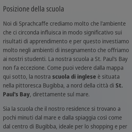
Posizione della scuola
Noi di Sprachcaffe crediamo molto che l'ambiente
che ci circonda influisca in modo significativo sui
risultati di apprendimento e per questo investiamo
molto negli ambienti di insegnamento che offriamo
ai nostri studenti. La nostra scuola a St. Paul's Bay
non fa eccezione. Come puoi vedere dalla mappa
qui sotto, la nostra
scuola di inglese
è situata
nella pittoresca Bugibba, a nord della città di
St.
Paul's Bay
, direttamente sul mare.
Sia la scuola che il nostro residence si trovano a
pochi minuti dal mare e dalla spiaggia così come
dal centro di Bugibba, ideale per lo shopping e per