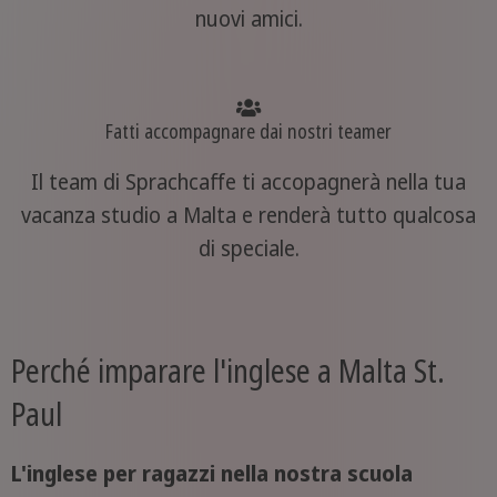
nuovi amici.
Fatti accompagnare dai nostri teamer
Il team di Sprachcaffe ti accopagnerà nella tua
vacanza studio a Malta e renderà tutto qualcosa
di speciale.
Perché imparare l'inglese a Malta St.
Paul
L'inglese per ragazzi nella nostra scuola