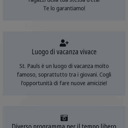
Te lo garantiamo!
Luogo di vacanza vivace
St. Pauls è un luogo di vacanza molto
famoso, soprattutto tra i giovani. Cogli
l'opportunità di fare nuove amicizie!
Diverso programma per il tempo libero