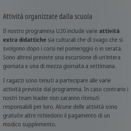
Attività organizzate dalla scuola
Il nostro programma U20 include varie
attività
extra didattiche
sia culturali che di svago che si
svolgono dopo i corsi nel pomeriggio o in serata.
Sono altresì previste una escursione di un'intera
giornata e una di mezza giornata a settimana.
I ragazzi sono tenuti a partecipare alle varie
attività previste dal programma. In caso contrario i
nostri team leader non saranno ritenuti
responsabili per loro. Alcune delle attività sono
gratuite altre richiedono il pagamento di un
modico supplemento.