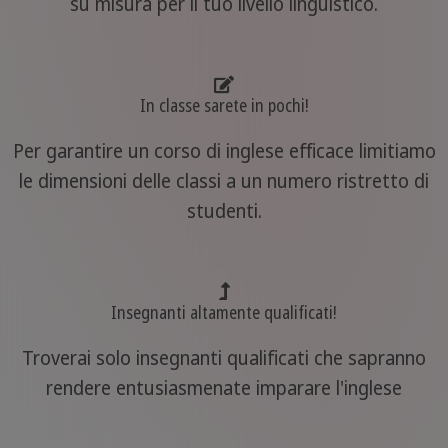
su misura per il tuo livello linguistico.
In classe sarete in pochi!
Per garantire un corso di inglese efficace limitiamo
le dimensioni delle classi a un numero ristretto di
studenti.
Insegnanti altamente qualificati!
Troverai solo insegnanti qualificati che sapranno
rendere entusiasmenate imparare l'inglese