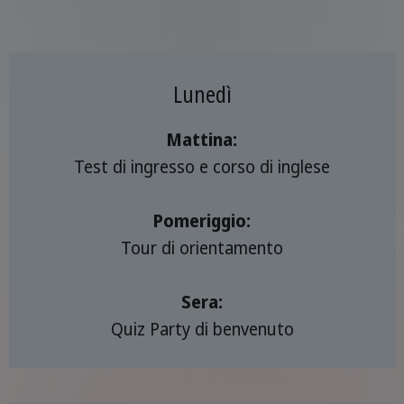
Lunedì
Mattina:
Test di ingresso e corso di inglese
Pomeriggio:
Tour di orientamento
Sera:
Quiz Party di benvenuto