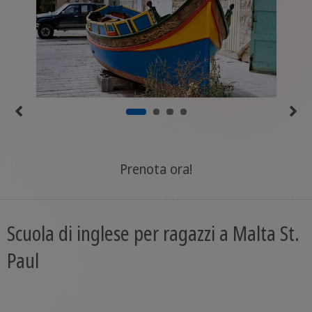
Prenota ora!
Scuola di inglese per ragazzi a Malta St.
Paul