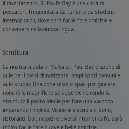
il divertimento. St.Paul's Bay è una città di
pescatori, frequentata da turisti e da studenti
internazionali, dove sarà facile fare amicizie e
conversare nella nuova lingua.
Struttura
La nostra scuola di Malta St. Paul Bay dispone di
aule per i corsi climatizzate, ampi spazi comuni e
aule studio. Una zona relax e spazi per giocare,
nonchè le magnifiche spiagge vicino rendo la
struttura il posto ideale per fare una vacanza
imparando l'inglese. Vicino alla scuola ci sono,
ristoranti, bar, negozi e diversi internet cafè, sarà
molto facile fare nuove e belle amicizie.