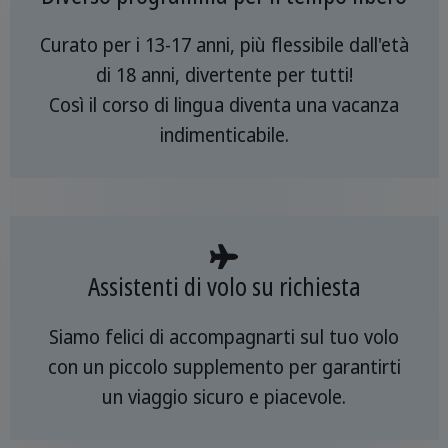
Curato per i 13-17 anni, più flessibile dall'età
di 18 anni, divertente per tutti!
Così il corso di lingua diventa una vacanza
indimenticabile.
Assistenti di volo su richiesta
Siamo felici di accompagnarti sul tuo volo
con un piccolo supplemento per garantirti
un viaggio sicuro e piacevole.