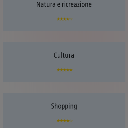
Natura e ricreazione
★★★★☆
Cultura
★★★★★
Shopping
★★★★☆