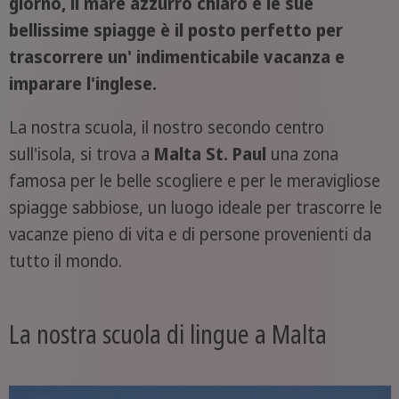
giorno, il mare azzurro chiaro e le sue
bellissime spiagge è il posto perfetto per
trascorrere un' indimenticabile vacanza e
imparare l'inglese.
La nostra scuola, il nostro secondo centro
sull'isola, si trova a
Malta St. Paul
una zona
famosa per le belle scogliere e per le meravigliose
spiagge sabbiose, un luogo ideale per trascorre le
vacanze pieno di vita e di persone provenienti da
tutto il mondo.
La nostra scuola di lingue a Malta