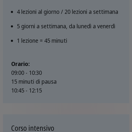
4 lezioni al giorno / 20 lezioni a settimana
5 giorni a settimana, da lunedì a venerdì
1 lezione = 45 minuti
Orario:
09:00 - 10:30
15 minuti di pausa
10:45 - 12:15
Corso intensivo