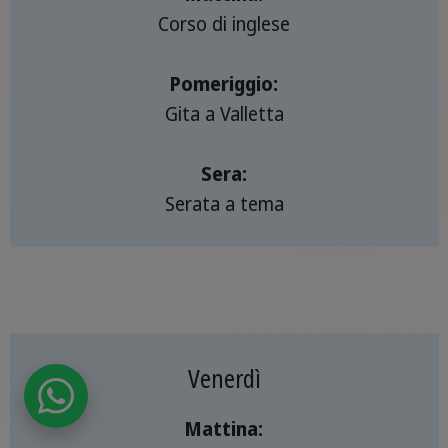
Corso di inglese
Pomeriggio:
Gita a Valletta
Sera:
Serata a tema
Venerdì
Mattina: