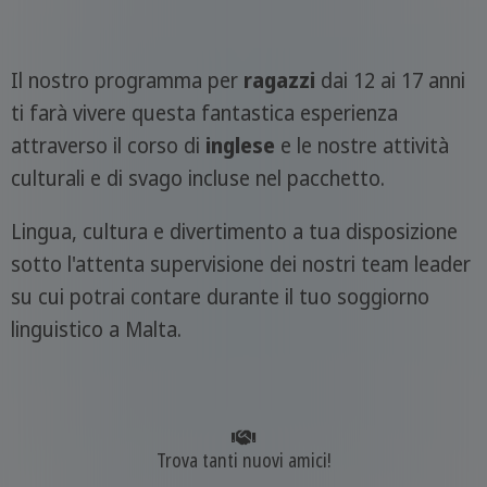
Il nostro programma per
ragazzi
dai 12 ai 17 anni
ti farà vivere questa fantastica esperienza
attraverso il corso di
inglese
e le nostre attività
culturali e di svago incluse nel pacchetto.
Lingua, cultura e divertimento a tua disposizione
sotto l'attenta supervisione dei nostri team leader
su cui potrai contare durante il tuo soggiorno
linguistico a Malta.
Trova tanti nuovi amici!