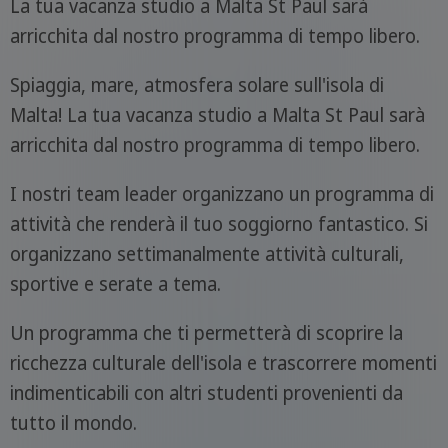
La tua vacanza studio a Malta St Paul sarà
arricchita dal nostro programma di tempo libero.
Spiaggia, mare, atmosfera solare sull'isola di
Malta! La tua vacanza studio a Malta St Paul sarà
arricchita dal nostro programma di tempo libero.
I nostri team leader organizzano un programma di
attività che renderà il tuo soggiorno fantastico. Si
organizzano settimanalmente attività culturali,
sportive e serate a tema.
Un programma che ti permetterà di scoprire la
ricchezza culturale dell'isola e trascorrere momenti
indimenticabili con altri studenti provenienti da
tutto il mondo.