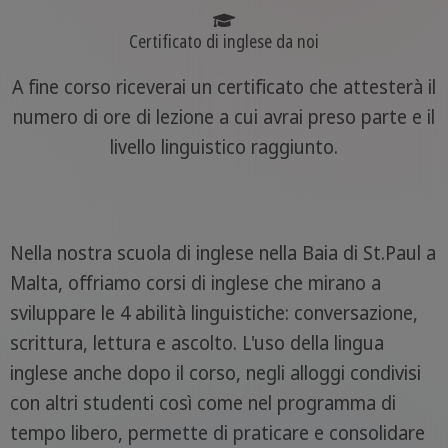
Certificato di inglese da noi
A fine corso riceverai un certificato che attesterà il
numero di ore di lezione a cui avrai preso parte e il
livello linguistico raggiunto.
Nella nostra scuola di inglese nella Baia di St.Paul a
Malta, offriamo corsi di inglese che mirano a
sviluppare le 4 abilità linguistiche: conversazione,
scrittura, lettura e ascolto. L'uso della lingua
inglese anche dopo il corso, negli alloggi condivisi
con altri studenti così come nel programma di
tempo libero, permette di praticare e consolidare