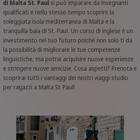
di Malta St. Paul
si può imparare da insegnanti
qualificati e nello stesso tempo scoprire la
soleggiata isola mediterranea di Malta e la
tranquilla baia di St. Paul. Un corso di inglese è un
investimento nel tuo futuro poiché non solo ti da
la possibilità di migliorare le tue competenze
linguistiche, ma potrai acquisire nuove esperienze
e stringere nuove amicizie. Cosa aspetti? Prenota e
scoprirai tutti i vantaggi dei nostri viaggi studio
per ragazzi a Malta St Paul!