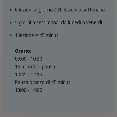
6 lezioni al giorno / 30 lezioni a settimana
5 giorni a settimana, da lunedì a venerdì
1 lezione = 45 minuti
Orario:
09:00 - 10:30
15 minuti di pausa
10:45 - 12:15
Pausa pranzo di 45 minuti
13:00 - 14:00