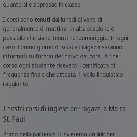
quanto si è appresao in classe.
I corsi sono tenuti dal lunedì al venerdì
generalmente di mattina. In alta stagione è
possibile che siano tenuti nel pomeriggio. In ogni
caso il primo giorno di scuola i ragazzi saranno
informati sull'orario definitivo dei corsi. A fine
corso ogni studente riceverà il certificato di
frequenza finale che attesta il livello linguistico
raggiunto.
I nostri corsi di inglese per ragazzi a Malta
St. Paul
Prima della partenza ti invieremo un link per