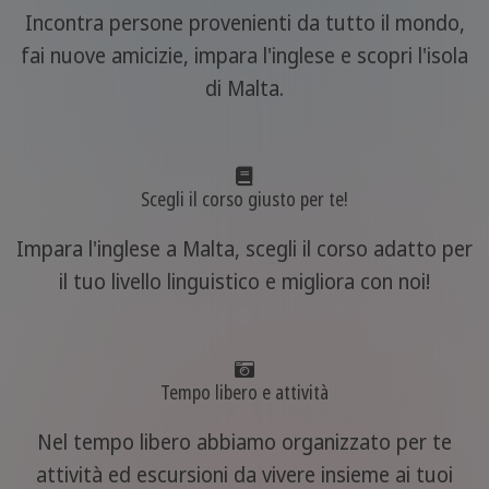
Incontra persone provenienti da tutto il mondo,
fai nuove amicizie, impara l'inglese e scopri l'isola
di Malta.
Scegli il corso giusto per te!
Impara l'inglese a Malta, scegli il corso adatto per
il tuo livello linguistico e migliora con noi!
Tempo libero e attività
Nel tempo libero abbiamo organizzato per te
attività ed escursioni da vivere insieme ai tuoi