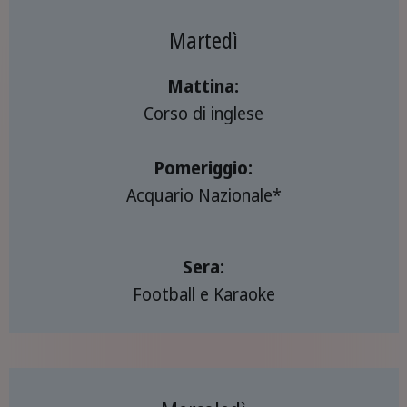
Martedì
Mattina:
Corso di inglese
Pomeriggio:
Acquario Nazionale*
Sera:
Football e Karaoke