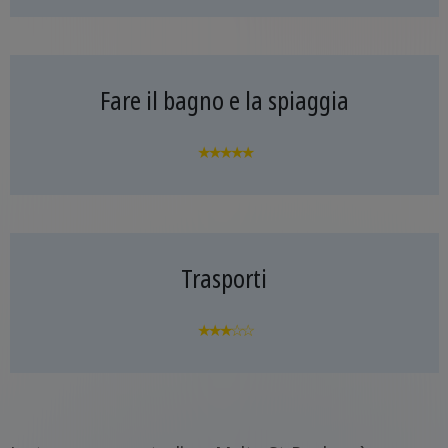
Fare il bagno e la spiaggia
★★★★★
Trasporti
★★★☆☆