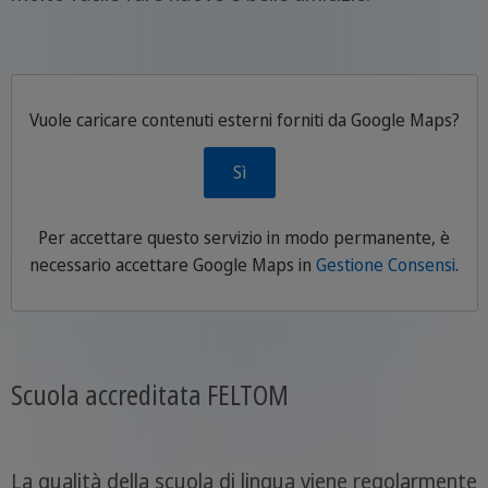
Vuole caricare contenuti esterni forniti da
Google Maps
?
Sì
Per accettare questo servizio in modo permanente, è
necessario accettare
Google Maps
in
Gestione Consensi
.
Scuola accreditata FELTOM
La qualità della scuola di lingua viene regolarmente