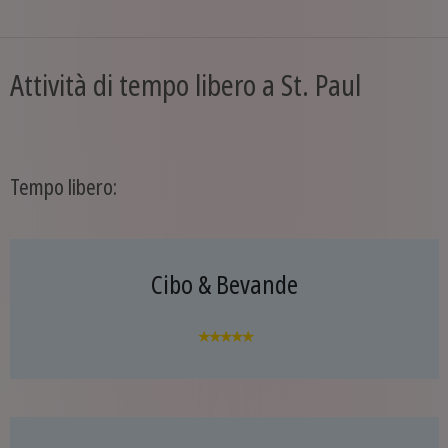
Attività di tempo libero a St. Paul
Tempo libero:
Cibo & Bevande
★★★★★