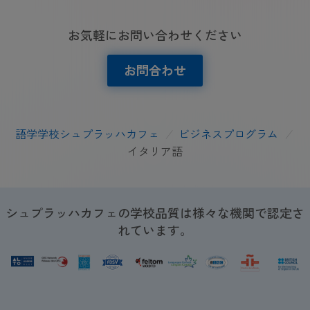
お気軽にお問い合わせください
お問合わせ
語学学校シュプラッハカフェ
/
ビジネスプログラム
/
イタリア語
シュプラッハカフェの学校品質は様々な機関で認定さ
れています。