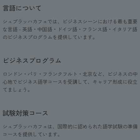
言語について
シュプラッハカフェでは、ビジネスシーンにおける最も重要
な言語 - 英語・中国語・ドイツ語・フランス語・イタリア語
のビジネスプログラムを提供しています。
ビジネスプログラム
ロンドン・パリ・フランクフルト・北京など、ビジネスの中
心地でビジネス語学コースを受講して、キャリア形成に役立
てましょう。
試験対策コース
シュプラッハカフェは、国際的に認められた語学試験の準備
コースを提供しています。