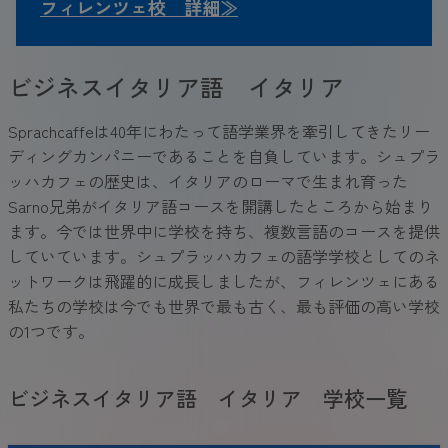
フィレンツェ校 詳細≫
ビジネスイタリア語 イタリア
Sprachcaffeは40年にわたって語学業界を牽引してきたリー
ディングカンパニーであることを自負しています。シュプラ
ッハカフェの歴史は、イタリアのローマで生まれ育った
Sarno兄弟がイタリア語コースを開講したところから始まり
ます。今では世界中に学校を持ち、複数言語のコースを提供
していています。シュプラッハカフェの語学学校としてのネ
ットワークは飛躍的に成長しましたが、フィレンツェにある
私たちの学校は今でも世界で最も古く、最も評価の高い学校
の1つです。
ビジネスイタリア語 イタリア 学校一覧