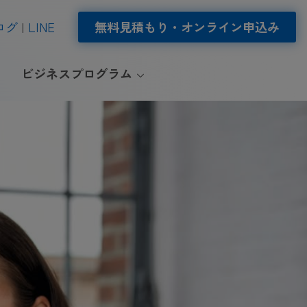
ログ
LINE
無料見積もり・オンライン申込み
ビジネスプログラム