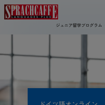
ジュニア留学プログラム
ドイツ語オンライン