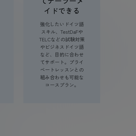
てテーラーメ
イドできる
強化したいドイツ語
スキル、TestDaFや
TELCなどの試験対策
やビジネスドイツ語
など、目的に合わせ
てサポート。プライ
ベートレッスンとの
組み合わせも可能な
コースプラン。