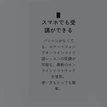
スマホでも受
講ができる
パソコンがなくて
も、スマートフォン
でオンラインドイツ
語レッスンの受講が
可能な、最新のオン
ラインソフトウェア
を使用。
使い方もとっても簡
単。