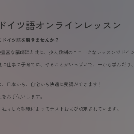
ドイツ語オンラインレッスン
にドイツ語を磨きませんか？
経験豊富な講師陣と共に、少人数制のユニークなレッスンでドイ
強に仕事に子育てに、やることがいっぱいで、一から学んだり
は、日本から、自宅から快適に受講ができます！
上をお手伝いします。
、独立した組織によってテストおよび認定されています。