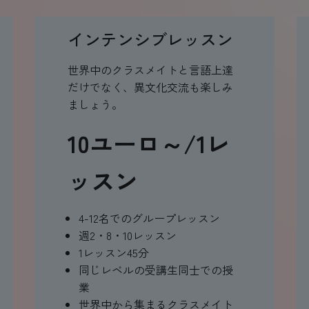
インテンシブレッスン
世界中のクラスメイトと言語上達
だけでなく、異文化交流も楽しみ
ましょう。
10ユーロ～/1レ
ッスン
4-12名でのグループレッスン
週2・8・10レッスン
1レッスン45分
同じレベルの受講生同士での授
業
世界中から集まるクラスメイト