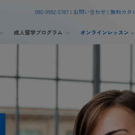
080-9992-5787
お問い合わせ
無料カタ
成人留学プログラム
オンラインレッスン