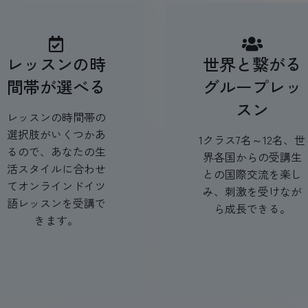
レッスンの時
世界と繋がる
間帯が選べる
グループレッ
スン
レッスンの時間帯の
選択肢がいくつかあ
1クラス7名～12名、世
るので、あなたの生
界各国からの受講生
活スタイルに合わせ
との国際交流を楽し
てオンラインドイツ
み、刺激を受けなが
語レッスンを受講で
ら成長できる。
きます。