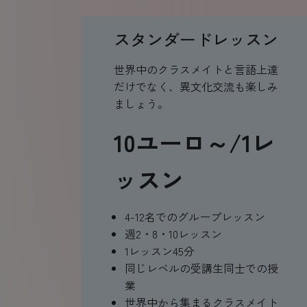
スタンダードレッスン
世界中のクラスメイトと言語上達
だけでなく、異文化交流も楽しみ
ましょう。
10ユーロ～/1レ
ッスン
4-12名でのグループレッスン
週2・8・10レッスン
1レッスン45分
同じレベルの受講生同士での授
業
世界中から集まるクラスメイト