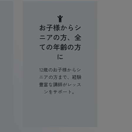
お子様からシ
ニアの方、全
ての年齢の方
に
12歳のお子様からシ
ニアの方まで、経験
豊富な講師がレッス
ンをサポート。