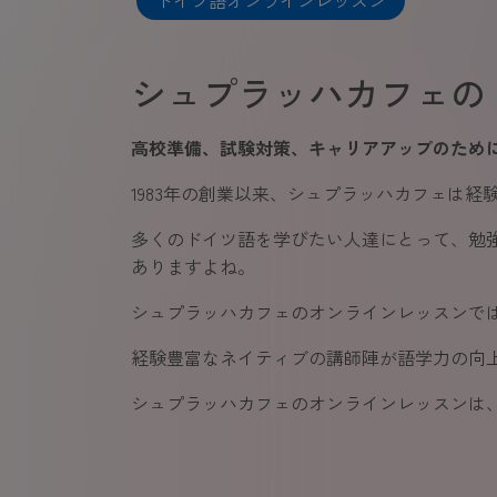
ドイツ語オンラインレッスン
シュプラッハカフェの
高校準備、試験対策、キャリアアップのため
1983年の創業以来、シュプラッハカフェは
多くのドイツ語を学びたい人達にとって、勉
ありますよね。
シュプラッハカフェのオンラインレッスンで
経験豊富なネイティブの講師陣が語学力の向
シュプラッハカフェのオンラインレッスンは