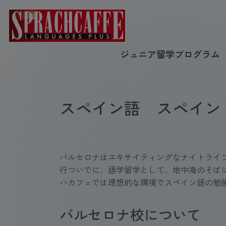
ジュニア留学プログラム
スペイン語 スペイン
バルセロナはエキサイティングなナイトライ
行ついでに、語学留学として、地中海のそば
ハカフェでは理想的な環境でスペイン語の勉
バルセロナ校について