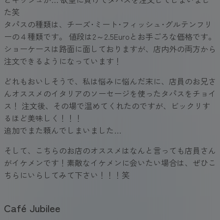
た笑
タパスの種類は、チーズ･ミート･フィッシュ･グルテンフリ
ーの４種類です。 値段は2～2.5Euroとお手ごろな価格です。
ショーケースは路面に面しておりますが、店内外の両方から
注文できるようになっています！
どれもおいしそうで、私は悩みに悩んだ末に、店員のお兄さ
んオススメのイタリアのソーセージを使ったタパスをチョイ
ス！ 注文後、その場で温めてくれたのですが、ビックリす
るほど美味しく！！！
追加でまた頼んでしまいました…
そして、こちらのお店のオススメはなんと言っても店員さん
がイケメンです！素敵なイケメンに会いたい場合は、ぜひこ
ちらにいらしてみて下さい！！！笑
Café Jubilee