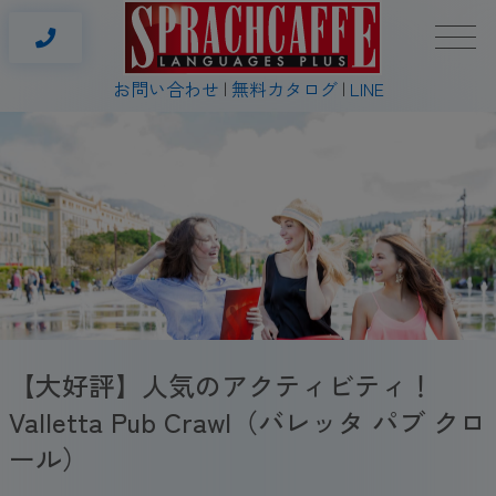
お問い合わせ
無料カタログ
LINE
【大好評】人気のアクティビティ！
Valletta Pub Crawl（バレッタ パブ クロ
ール）