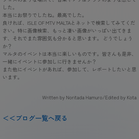
した。
本当にお祭りでしたね。最高でした。
良ければ、ISLE OF MTV MALTAとネットで検索してみてくだ
さい。特に画像検索、もっと凄い画像がいっぱい出てきま
す、それでまた雰囲気も分かると思います。 どうでしょう
か？
マルタのイベントは本当に楽しいものです。皆さんも是非、
一緒にイベントに参加しに行きませんか？
また他にイベントがあれば、参加して、レポートしたいと思
います。
Written by Noritada Hamuro/Edited by Kota
＜＜ブログ一覧へ戻る