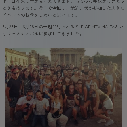
ぼ毎日花火の音が聞こえてきます、もちろん学校から見える
ときもあります。そこで今回は、最近、僕が参加した大きな
イベントのお話をしたいと思います。
6月23日～6月28日の一週間行われるISLE OF MTV MALTAとい
うフェスティバルに参加してきました。