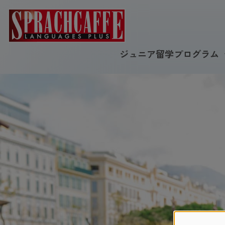
ジュニア留学プログラム