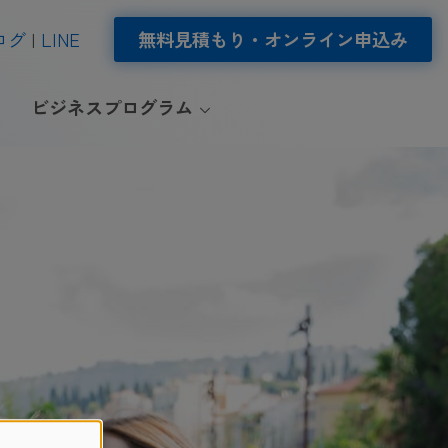
ログ
LINE
無料見積もり・オンライン申込み
ビジネスプログラム