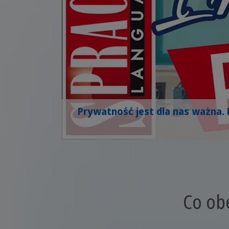
Prywatność jest dla nas ważna. 
Co ob