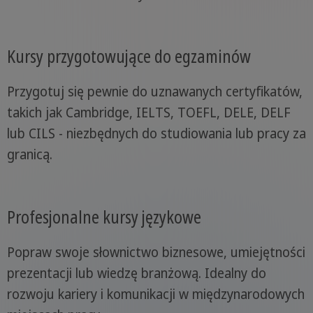
Kursy przygotowujące do egzaminów
Przygotuj się pewnie do uznawanych certyfikatów,
takich jak Cambridge, IELTS, TOEFL, DELE, DELF
lub CILS - niezbędnych do studiowania lub pracy za
granicą.
Profesjonalne kursy językowe
Popraw swoje słownictwo biznesowe, umiejętności
prezentacji lub wiedzę branżową. Idealny do
rozwoju kariery i komunikacji w międzynarodowych