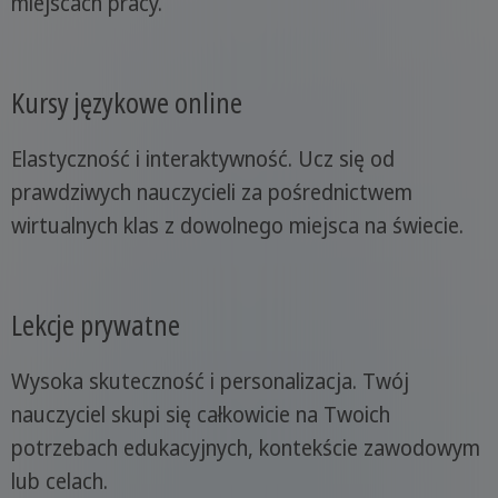
miejscach pracy.
Kursy językowe online
Elastyczność i interaktywność. Ucz się od
prawdziwych nauczycieli za pośrednictwem
wirtualnych klas z dowolnego miejsca na świecie.
Lekcje prywatne
Wysoka skuteczność i personalizacja. Twój
nauczyciel skupi się całkowicie na Twoich
potrzebach edukacyjnych, kontekście zawodowym
lub celach.