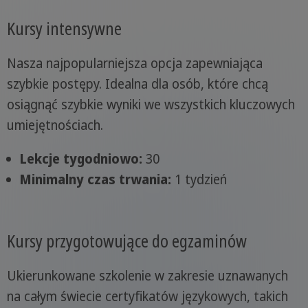
Kursy intensywne
Nasza najpopularniejsza opcja zapewniająca
szybkie postępy. Idealna dla osób, które chcą
osiągnąć szybkie wyniki we wszystkich kluczowych
umiejętnościach.
Lekcje tygodniowo:
30
Minimalny czas trwania:
1 tydzień
Kursy przygotowujące do egzaminów
Ukierunkowane szkolenie w zakresie uznawanych
na całym świecie certyfikatów językowych, takich