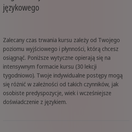
językowego
Zalecany czas trwania kursu zależy od Twojego
poziomu wyjściowego i płynności, którą chcesz
osiągnąć. Poniższe wytyczne opierają się na
intensywnym formacie kursu (30 lekcji
tygodniowo). Twoje indywidualne postępy mogą
się różnić w zależności od takich czynników, jak
osobiste predyspozycje, wiek i wcześniejsze
doświadczenie z językiem.