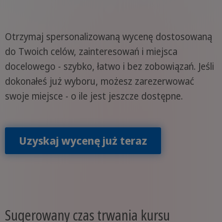
Otrzymaj spersonalizowaną wycenę dostosowaną
do Twoich celów, zainteresowań i miejsca
docelowego - szybko, łatwo i bez zobowiązań. Jeśli
dokonałeś już wyboru, możesz zarezerwować
swoje miejsce - o ile jest jeszcze dostępne.
Uzyskaj wycenę już teraz
Sugerowany czas trwania kursu