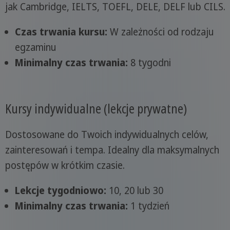
jak Cambridge, IELTS, TOEFL, DELE, DELF lub CILS.
Czas trwania kursu:
W zależności od rodzaju
egzaminu
Minimalny czas trwania:
8 tygodni
Kursy indywidualne (lekcje prywatne)
Dostosowane do Twoich indywidualnych celów,
zainteresowań i tempa. Idealny dla maksymalnych
postępów w krótkim czasie.
Lekcje tygodniowo:
10, 20 lub 30
Minimalny czas trwania:
1 tydzień