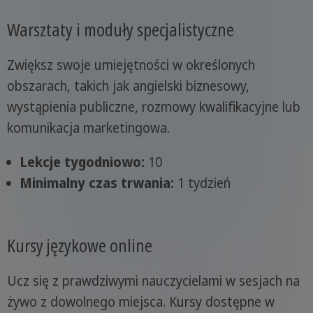
Warsztaty i moduły specjalistyczne
Zwiększ swoje umiejętności w określonych
obszarach, takich jak angielski biznesowy,
wystąpienia publiczne, rozmowy kwalifikacyjne lub
komunikacja marketingowa.
Lekcje tygodniowo:
10
Minimalny czas trwania:
1 tydzień
Kursy językowe online
Ucz się z prawdziwymi nauczycielami w sesjach na
żywo z dowolnego miejsca. Kursy dostępne w