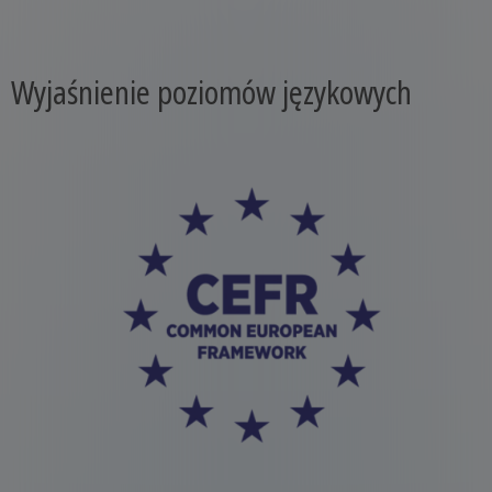
Wyjaśnienie poziomów językowych