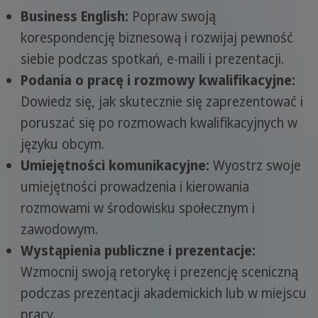
Business English:
Popraw swoją
korespondencję biznesową i rozwijaj pewność
siebie podczas spotkań, e-maili i prezentacji.
Podania o pracę i rozmowy kwalifikacyjne:
Dowiedz się, jak skutecznie się zaprezentować i
poruszać się po rozmowach kwalifikacyjnych w
języku obcym.
Umiejętności komunikacyjne:
Wyostrz swoje
umiejętności prowadzenia i kierowania
rozmowami w środowisku społecznym i
zawodowym.
Wystąpienia publiczne i prezentacje:
Wzmocnij swoją retorykę i prezencję sceniczną
podczas prezentacji akademickich lub w miejscu
pracy.