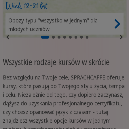
Wiek 12-21 lat
Obozy typu "wszystko w jednym" dla
młodych uczniów
Wszystkie rodzaje kursów w skrócie
Bez względu na Twoje cele, SPRACHCAFFE oferuje
kursy, które pasują do Twojego stylu życia, tempa
i celu. Niezależnie od tego, czy dopiero zaczynasz,
dążysz do uzyskania profesjonalnego certyfikatu,
czy chcesz opanować język z czasem - tutaj
znajdziesz wszystkie opcje kursów w jednym