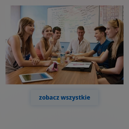
zobacz wszystkie