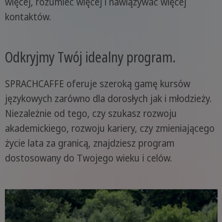
więcej, rozumieć więcej i nawiązywać więcej
kontaktów.
Odkryjmy Twój idealny program.
SPRACHCAFFE oferuje szeroką gamę kursów
językowych zarówno dla dorosłych jak i młodzieży.
Niezależnie od tego, czy szukasz rozwoju
akademickiego, rozwoju kariery, czy zmieniającego
życie lata za granicą, znajdziesz program
dostosowany do Twojego wieku i celów.