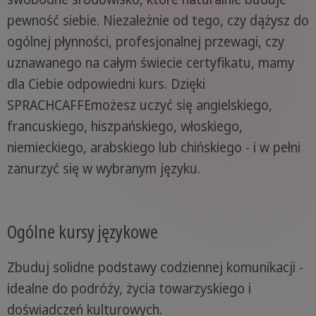
pewność siebie. Niezależnie od tego, czy dążysz do
ogólnej płynności, profesjonalnej przewagi, czy
uznawanego na całym świecie certyfikatu, mamy
dla Ciebie odpowiedni kurs. Dzięki
SPRACHCAFFEmożesz uczyć się angielskiego,
francuskiego, hiszpańskiego, włoskiego,
niemieckiego, arabskiego lub chińskiego - i w pełni
zanurzyć się w wybranym języku.
Ogólne kursy językowe
Zbuduj solidne podstawy codziennej komunikacji -
idealne do podróży, życia towarzyskiego i
doświadczeń kulturowych.