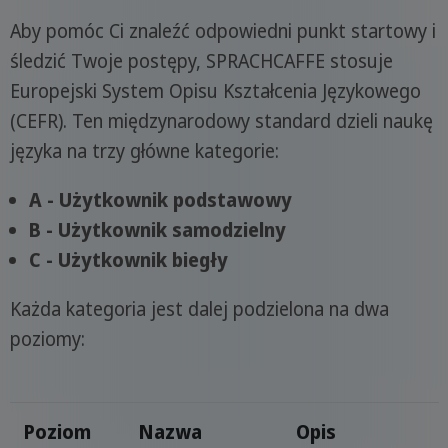
Aby pomóc Ci znaleźć odpowiedni punkt startowy i
śledzić Twoje postępy, SPRACHCAFFE stosuje
Europejski System Opisu Kształcenia Językowego
(CEFR). Ten międzynarodowy standard dzieli naukę
języka na trzy główne kategorie:
A - Użytkownik podstawowy
B - Użytkownik samodzielny
C - Użytkownik biegły
Każda kategoria jest dalej podzielona na dwa
poziomy:
Poziom
Nazwa
Opis