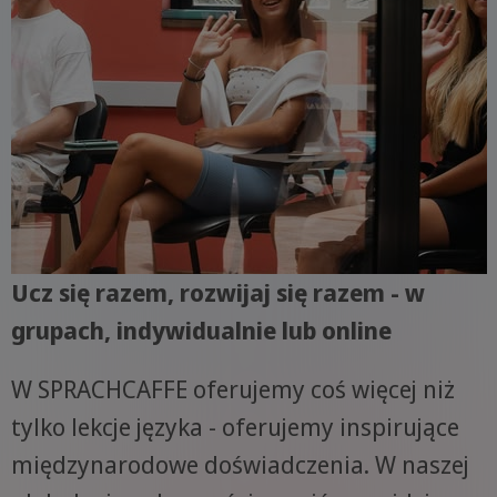
Ucz się razem, rozwijaj się razem - w
grupach, indywidualnie lub online
W SPRACHCAFFE oferujemy coś więcej niż
tylko lekcje języka - oferujemy inspirujące
międzynarodowe doświadczenia. W naszej