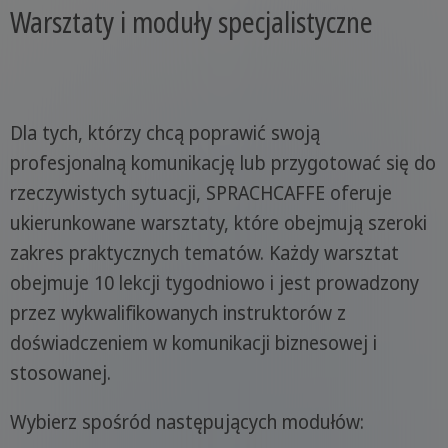
Warsztaty i moduły specjalistyczne
Dla tych, którzy chcą poprawić swoją
profesjonalną komunikację lub przygotować się do
rzeczywistych sytuacji, SPRACHCAFFE oferuje
ukierunkowane warsztaty, które obejmują szeroki
zakres praktycznych tematów. Każdy warsztat
obejmuje 10 lekcji tygodniowo i jest prowadzony
przez wykwalifikowanych instruktorów z
doświadczeniem w komunikacji biznesowej i
stosowanej.
Wybierz spośród następujących modułów: