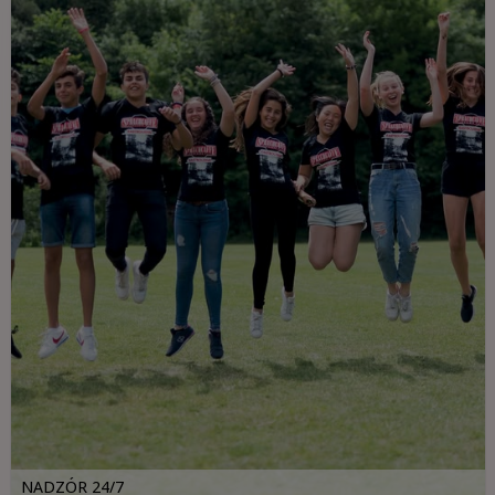
NADZÓR 24/7