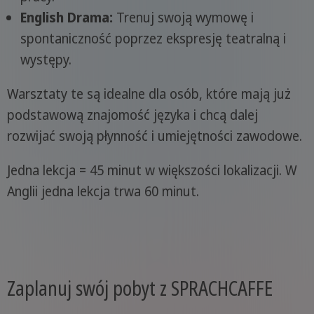
English Drama:
Trenuj swoją wymowę i
spontaniczność poprzez ekspresję teatralną i
występy.
Warsztaty te są idealne dla osób, które mają już
podstawową znajomość języka i chcą dalej
rozwijać swoją płynność i umiejętności zawodowe.
Jedna lekcja = 45 minut w większości lokalizacji. W
Anglii jedna lekcja trwa 60 minut.
Zaplanuj swój pobyt z SPRACHCAFFE