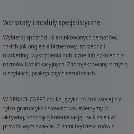
Warsztaty i moduły specjalistyczne
Wybieraj spośród ukierunkowanych tematów,
takich jak angielski biznesowy, sprzedaż i
marketing, wystąpienia publiczne lub szkolenia z
rozmów kwalifikacyjnych. Zaprojektowany z myślą
o szybkich, praktycznych rezultatach.
W SPRACHCAFFE nauka języka to coś więcej niż
tylko gramatyka i słownictwo. Wierzymy w
aktywną, znaczącą komunikację - w klasie i w
prawdziwym świecie. Z nami będziesz mówić