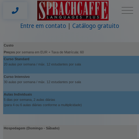
Entre em contato
Catálogo gratuito
Custo
Preços
por semana em EUR + Taxa de Matrícula: 60
Curso Standard
20 aulas por semana / máx. 12 estudantes por sala
Curso Intensivo
30 aulas por semana / máx. 12 estudantes por sala
Aulas Individuais
5 dias por semana, 2 aulas diárias
(para 4 ou 6 aulas diárias conforme a multiplicidade)
Hospedagem (Domingo - Sábado)