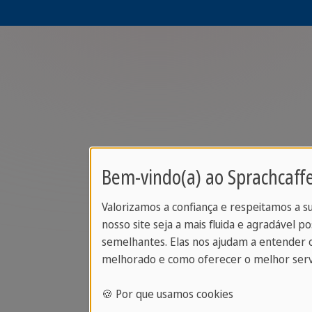
Bem-vindo(a) ao Sprachcaffe
Valorizamos a confiança e respeitamos a s
nosso site seja a mais fluida e agradável po
semelhantes. Elas nos ajudam a entender 
melhorado e como oferecer o melhor serv
🍪 Por que usamos cookies