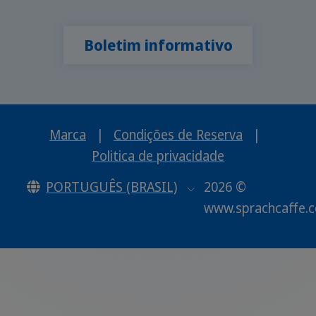
Boletim informativo
Marca
|
Condições de Reserva
|
Politica de privacidade
PORTUGUÊS (BRASIL)
2026 ©
www.sprachcaffe.