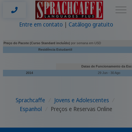
Entre em contato
Catálogo gratuito
Preço do Pacote (Curso Standard incluído)
por semana em USD
Residência Estudantil
Datas de Funcionamento da Esc
2014
29 Jun - 30 Ago
Sprachcaffe
/
Jovens e Adolescentes
/
Espanhol
/
Preços e Reservas Online