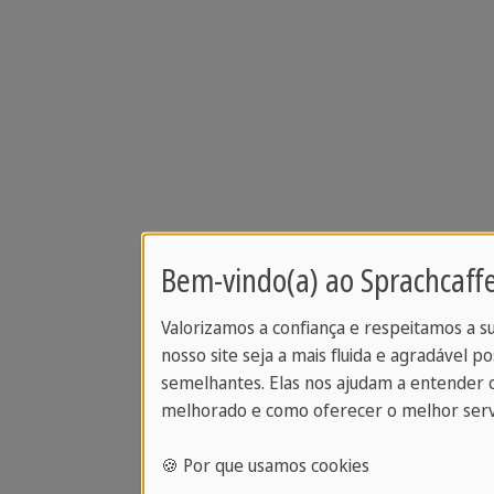
Bem-vindo(a) ao Sprachcaffe
Valorizamos a confiança e respeitamos a s
nosso site seja a mais fluida e agradável po
semelhantes. Elas nos ajudam a entender 
melhorado e como oferecer o melhor serv
🍪 Por que usamos cookies