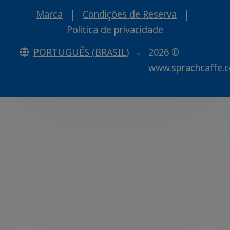
Marca
|
Condições de Reserva
|
Politica de privacidade
PORTUGUÊS (BRASIL)
2026 ©
www.sprachcaffe.