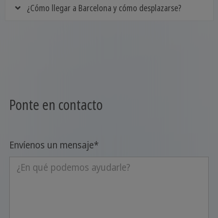
¿Cómo llegar a Barcelona y cómo desplazarse?
Ponte en contacto
Envíenos un mensaje
*