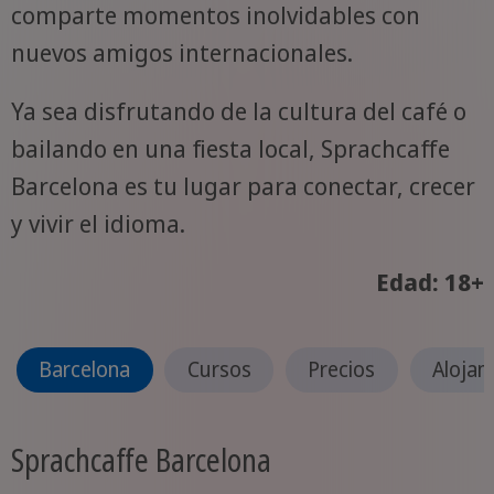
comparte momentos inolvidables con
nuevos amigos internacionales.
Ya sea disfrutando de la cultura del café o
bailando en una fiesta local, Sprachcaffe
Barcelona es tu lugar para conectar, crecer
y vivir el idioma.
Edad: 18+
Barcelona
Cursos
Precios
Alojam
Sprachcaffe Barcelona