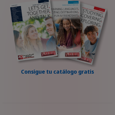
Consigue tu catálogo gratis