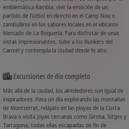
emblemática Rambla, vivir la emoción de un
partido de fútbol en directo en el Camp Nou o
zambullirse en los sabores locales en el vibrante
Mercado de La Boquería. Para disfrutar de unas
vistas impresionantes, sube a los Bunkers del
Carmel y contempla la ciudad desde lo alto.
Excursiones de día completo
Más allá de la ciudad, los alrededores son igual de
inspiradores. Pasa un día explorando las montañas
de Montserrat, relájate en las playas de la Costa
Brava o visita joyas cercanas como Girona, Sitges y
Tarragona, todas ellas escapadas de fin de