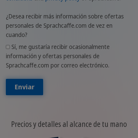
¿Desea recibir más información sobre ofertas
personales de Sprachcaffe.com de vez en
cuando?
Sí, me gustaría recibir ocasionalmente
información y ofertas personales de
Sprachcaffe.com por correo electrónico.
Enviar
Precios y detalles al alcance de tu mano