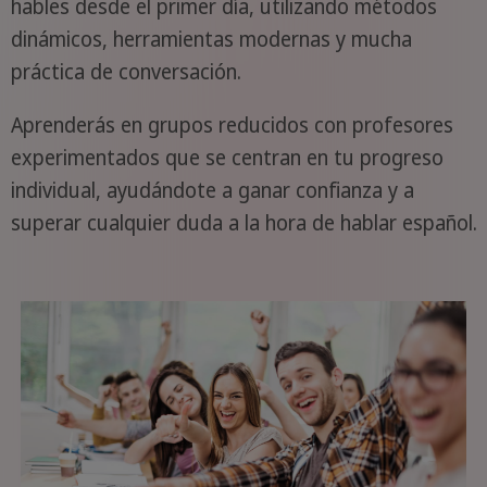
hables desde el primer día, utilizando métodos
dinámicos, herramientas modernas y mucha
práctica de conversación.
Aprenderás en grupos reducidos con profesores
experimentados que se centran en tu progreso
individual, ayudándote a ganar confianza y a
superar cualquier duda a la hora de hablar español.