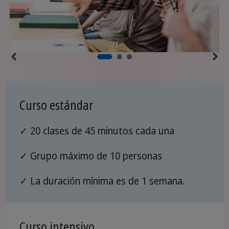
Curso estándar
✓ 20 clases de 45 minutos cada una
✓ Grupo máximo de 10 personas
✓ La duración mínima es de 1 semana.
Curso intensivo