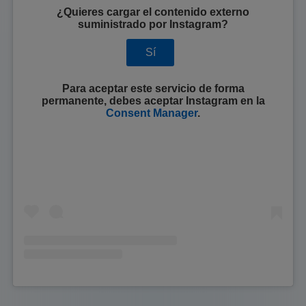
¿Quieres cargar el contenido externo
suministrado por
Instagram
?
Sí
Para aceptar este servicio de forma
permanente, debes aceptar
Instagram
en la
Consent Manager
.