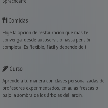
Sprachcaffe.
Comidas
Elige la opción de restauración que más te
convenga: desde autoservicio hasta pensión
completa. Es flexible, fácil y depende de ti.
Curso
Aprende a tu manera con clases personalizadas de
profesores experimentados, en aulas frescas o
bajo la sombra de los árboles del jardín.