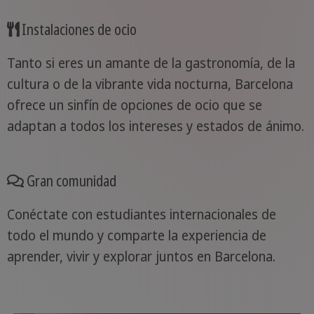
Instalaciones de ocio
Tanto si eres un amante de la gastronomía, de la
cultura o de la vibrante vida nocturna, Barcelona
ofrece un sinfín de opciones de ocio que se
adaptan a todos los intereses y estados de ánimo.
Gran comunidad
Conéctate con estudiantes internacionales de
todo el mundo y comparte la experiencia de
aprender, vivir y explorar juntos en Barcelona.