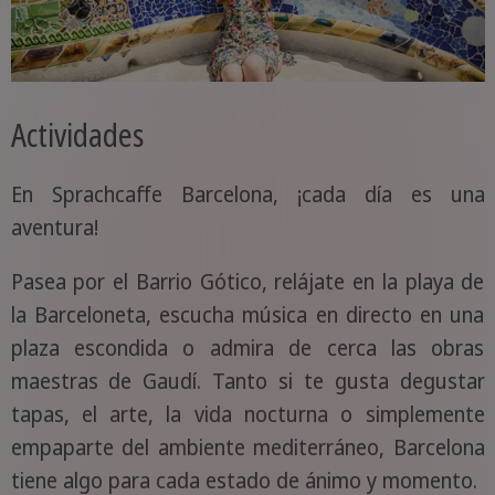
Actividades
En Sprachcaffe Barcelona, ¡cada día es una
aventura!
Pasea por el Barrio Gótico, relájate en la playa de
la Barceloneta, escucha música en directo en una
plaza escondida o admira de cerca las obras
maestras de Gaudí. Tanto si te gusta degustar
tapas, el arte, la vida nocturna o simplemente
empaparte del ambiente mediterráneo, Barcelona
tiene algo para cada estado de ánimo y momento.