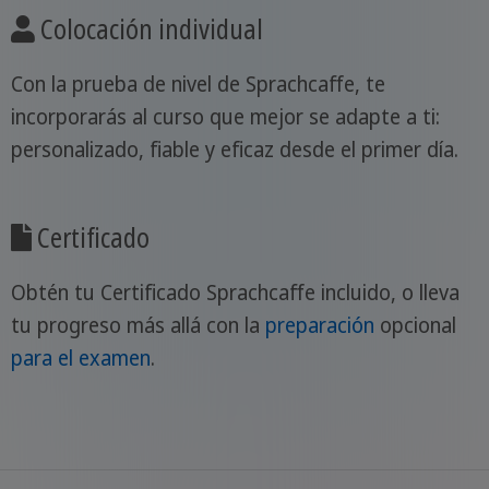
Colocación individual
Con la prueba de nivel de Sprachcaffe, te
incorporarás al curso que mejor se adapte a ti:
personalizado, fiable y eficaz desde el primer día.
Certificado
Obtén tu Certificado Sprachcaffe incluido, o lleva
tu progreso más allá con la
preparación
opcional
para el examen
.