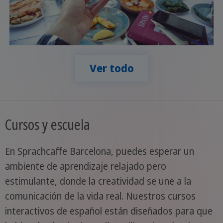
Ver todo
Cursos y escuela
En Sprachcaffe Barcelona, puedes esperar un
ambiente de aprendizaje relajado pero
estimulante, donde la creatividad se une a la
comunicación de la vida real. Nuestros cursos
interactivos de español están diseñados para que