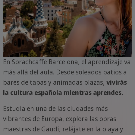
En Sprachcaffe Barcelona, el aprendizaje va
más allá del aula. Desde soleados patios a
bares de tapas y animadas plazas,
vivirás
la cultura española mientras aprendes.
Estudia en una de las ciudades más
vibrantes de Europa, explora las obras
maestras de Gaudí, relájate en la playa y