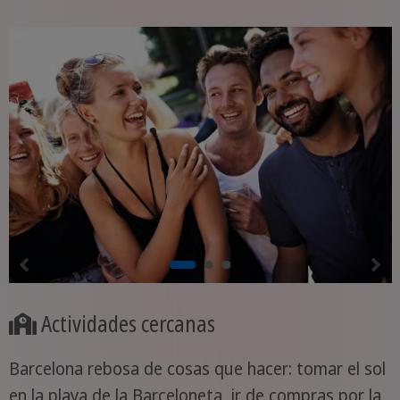
Actividades cercanas
Barcelona rebosa de cosas que hacer: tomar el sol
en la playa de la Barceloneta, ir de compras por la