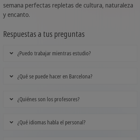
semana perfectas repletas de cultura, naturaleza
y encanto.
Respuestas a tus preguntas
¿Puedo trabajar mientras estudio?
¿Qué se puede hacer en Barcelona?
¿Quiénes son los profesores?
¿Qué idiomas habla el personal?