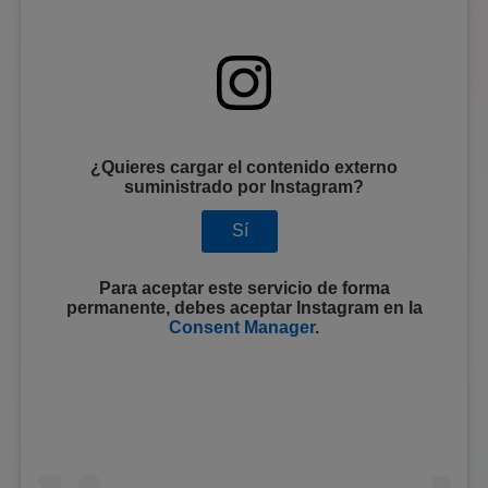
¿Quieres cargar el contenido externo
suministrado por
Instagram
?
Sí
Para aceptar este servicio de forma
permanente, debes aceptar
Instagram
en la
Consent Manager
.