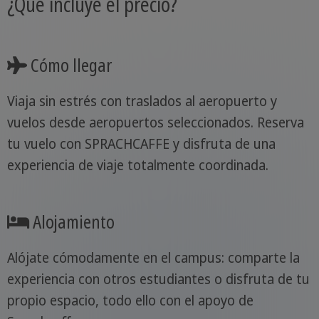
¿Qué incluye el precio?
Cómo llegar
Viaja sin estrés con traslados al aeropuerto y
vuelos desde aeropuertos seleccionados. Reserva
tu vuelo con SPRACHCAFFE y disfruta de una
experiencia de viaje totalmente coordinada.
Alojamiento
Alójate cómodamente en el campus: comparte la
experiencia con otros estudiantes o disfruta de tu
propio espacio, todo ello con el apoyo de