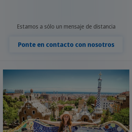
Estamos a sólo un mensaje de distancia
Ponte en contacto con nosotros