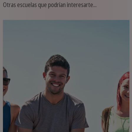
Otras escuelas que podrían interesarte...