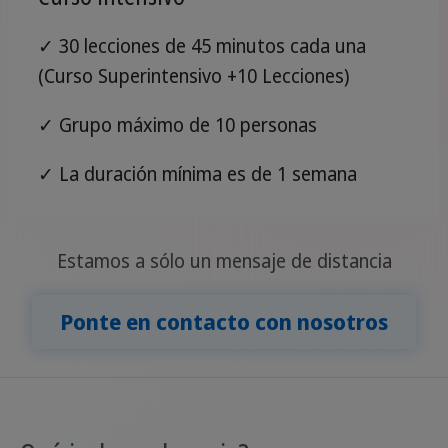
✓ 30 lecciones de 45 minutos cada una
(Curso Superintensivo +10 Lecciones)
✓ Grupo máximo de 10 personas
✓ La duración mínima es de 1 semana
Estamos a sólo un mensaje de distancia
Ponte en contacto con nosotros