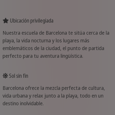
Ubicación privilegiada
Nuestra escuela de Barcelona te sitúa cerca de la
playa, la vida nocturna y los lugares más
emblemáticos de la ciudad, el punto de partida
perfecto para tu aventura lingüística.
Sol sin fin
Barcelona ofrece la mezcla perfecta de cultura,
vida urbana y relax junto a la playa, todo en un
destino inolvidable.