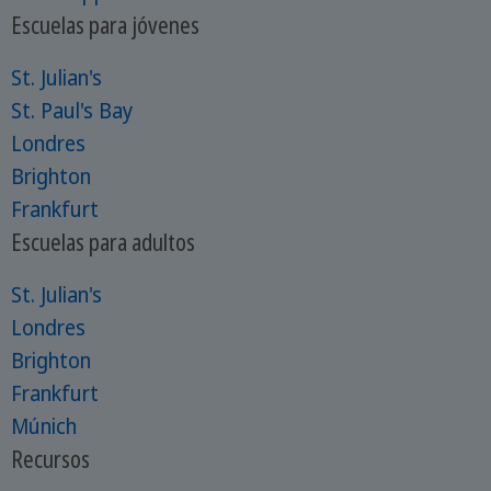
Escuelas para jóvenes
St. Julian's
St. Paul's Bay
Londres
Brighton
Frankfurt
Escuelas para adultos
St. Julian's
Londres
Brighton
Frankfurt
Múnich
Recursos