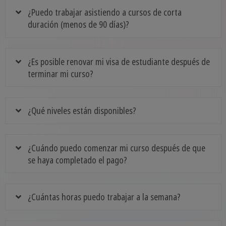
¿Puedo trabajar asistiendo a cursos de corta
duración (menos de 90 días)?
¿Es posible renovar mi visa de estudiante después de
terminar mi curso?
¿Qué niveles están disponibles?
¿Cuándo puedo comenzar mi curso después de que
se haya completado el pago?
¿Cuántas horas puedo trabajar a la semana?