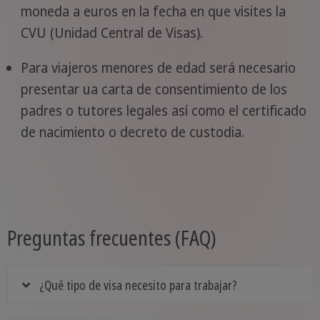
moneda a euros en la fecha en que visites la
CVU (Unidad Central de Visas).
Para viajeros menores de edad será necesario
presentar ua carta de consentimiento de los
padres o tutores legales así como el certificado
de nacimiento o decreto de custodia.
Preguntas frecuentes (FAQ)
¿Qué tipo de visa necesito para trabajar?