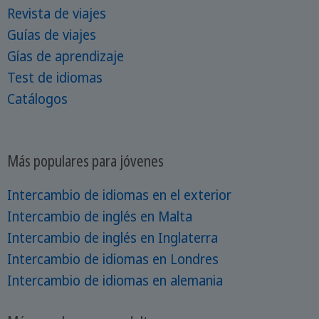
Revista de viajes
Guías de viajes
Gías de aprendizaje
Test de idiomas
Catálogos
Más populares para jóvenes
Intercambio de idiomas en el exterior
Intercambio de inglés en Malta
Intercambio de inglés en Inglaterra
Intercambio de idiomas en Londres
Intercambio de idiomas en alemania