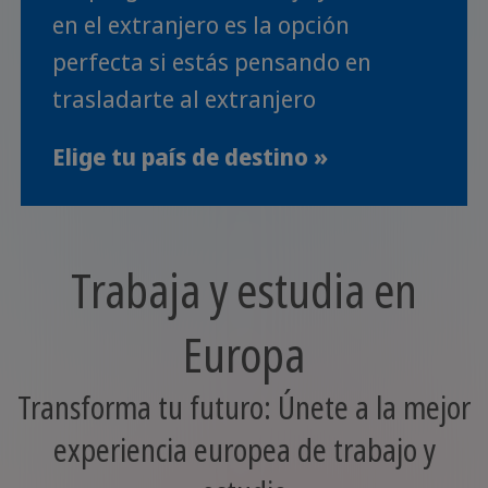
en el extranjero es la opción
perfecta si estás pensando en
trasladarte al extranjero
Elige tu país de destino »
Trabaja y estudia en
Europa
Transforma tu futuro: Únete a la mejor
experiencia europea de trabajo y