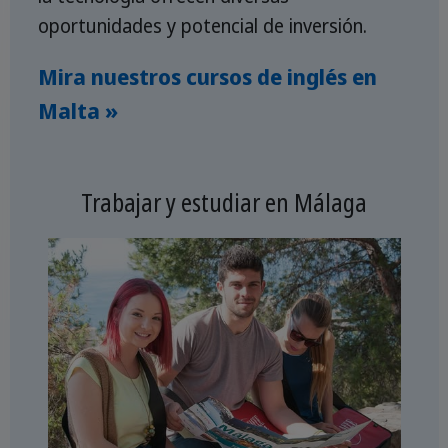
oportunidades y potencial de inversión.
Mira nuestros cursos de inglés en
Malta »
Trabajar y estudiar en Málaga