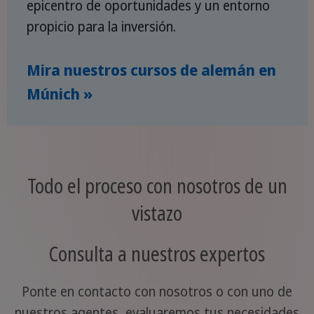
epicentro de oportunidades y un entorno
propicio para la inversión.
Mira nuestros cursos de alemán en
Múnich »
Todo el proceso con nosotros de un
vistazo
Consulta a nuestros expertos
Ponte en contacto con nosotros o con uno de
nuestros agentes, evaluaremos tus necesidades