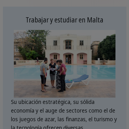
Trabajar y estudiar en Malta
Su ubicación estratégica, su sólida
economía y el auge de sectores como el de
los juegos de azar, las finanzas, el turismo y
la tecnología ofrecen diversas