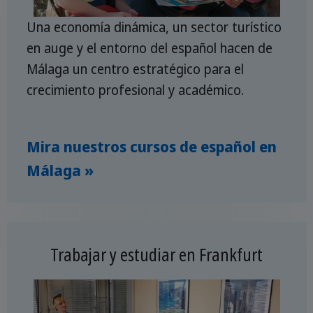
Una economía dinámica, un sector turístico
en auge y el entorno del español hacen de
Málaga un centro estratégico para el
crecimiento profesional y académico.
Mira nuestros cursos de español en
Málaga »
Trabajar y estudiar en Frankfurt