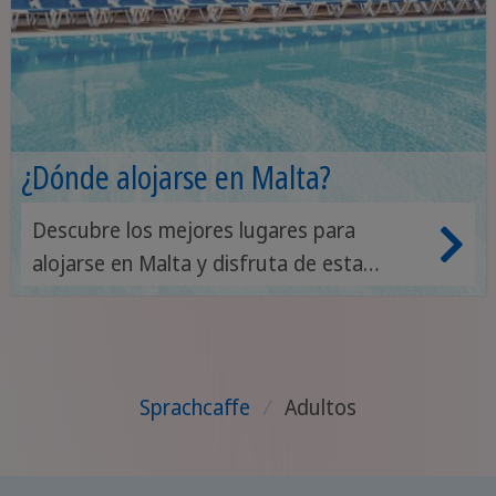
¿Dónde alojarse en Malta?
Descubre los mejores lugares para
alojarse en Malta y disfruta de esta
soleada isla.
Sprachcaffe
/
Adultos