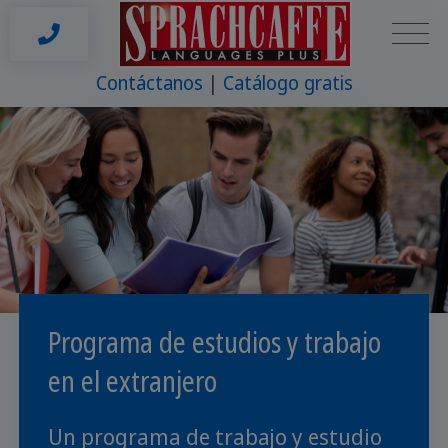
Contáctanos
Catálogo gratis
Programa de estudios y trabajo
en el extranjero
Un programa de trabajo y estudio