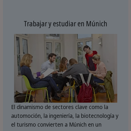
Trabajar y estudiar en Múnich
El dinamismo de sectores clave como la
automoción, la ingeniería, la biotecnología y
el turismo convierten a Múnich en un