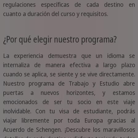
regulaciones específicas de cada destino en
cuanto a duración del curso y requisitos.
¿Por qué elegir nuestro programa?
La experiencia demuestra que un idioma se
internaliza de manera efectiva a largo plazo
cuando se aplica, se siente y se vive directamente.
Nuestro programa de Trabajo y Estudio abre
puertas a nuevos horizontes, y estamos
emocionados de ser tu socio en este viaje
inolvidable. Con tu visa de estudiante, podrás
viajar libremente por toda Europa gracias al
Acuerdo de Schengen. ¡Descubre los maravillosos