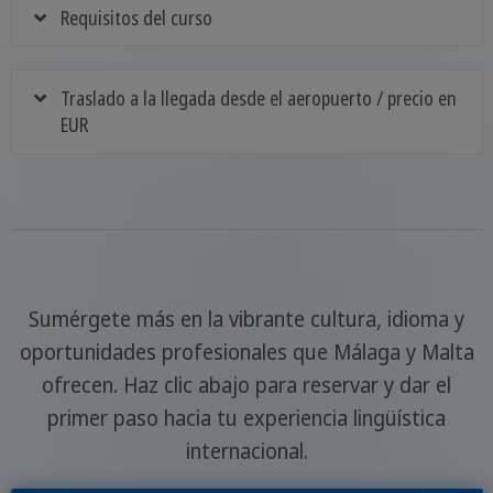
Requisitos del curso
Traslado a la llegada desde el aeropuerto / precio en
EUR
Sumérgete más en la vibrante cultura, idioma y
oportunidades profesionales que Málaga y Malta
ofrecen. Haz clic abajo para reservar y dar el
primer paso hacia tu experiencia lingüística
internacional.