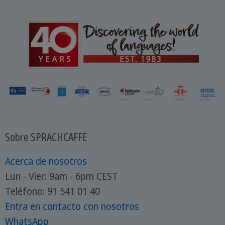
Sobre SPRACHCAFFE
Acerca de nosotros
Lun - Vier: 9am - 6pm CEST
Teléfono: 91 541 01 40
Entra en contacto con nosotros
WhatsApp