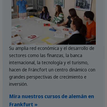
Su amplia red económica y el desarrollo de
sectores como las finanzas, la banca
internacional, la tecnología y el turismo,
hacen de Fráncfort un centro dinámico con
grandes perspectivas de crecimiento e
inversión.
Mira nuestros cursos de alemán en
Frankfurt »