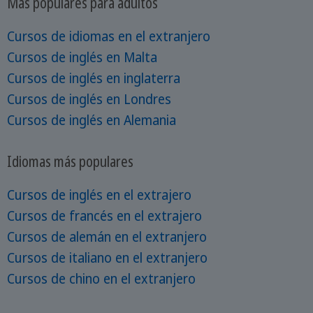
Más populares para adultos
Cursos de idiomas en el extranjero
Cursos de inglés en Malta
Cursos de inglés en inglaterra
Cursos de inglés en Londres
Cursos de inglés en Alemania
Idiomas más populares
Cursos de inglés en el extrajero
Cursos de francés en el extrajero
Cursos de alemán en el extranjero
Cursos de italiano en el extranjero
Cursos de chino en el extranjero