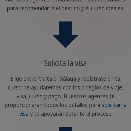
para recomendarte el destino y el curso ideales.
Solicita la visa
Elige entre Malta o Málaga y regístrate en tu
curso; te ayudaremos con los arreglos de viaje,
visa, curso y pago. Nuestros agentes te
proporcionarán todos los detalles para
solicitar la
visa
y te apoyarán durante el proceso