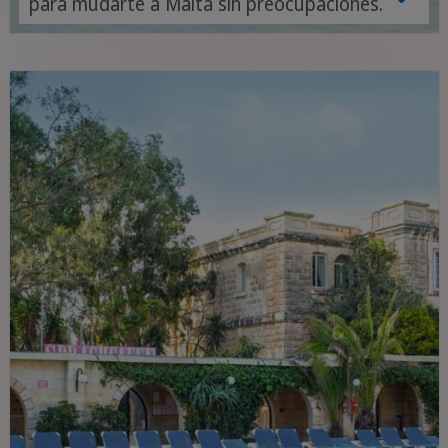
para mudarte a Malta sin preocupaciones.