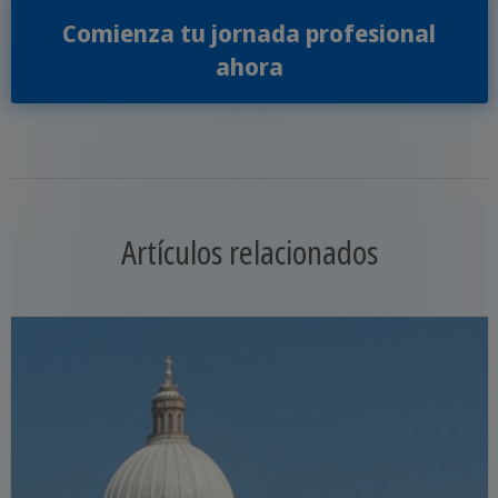
Comienza tu jornada profesional
ahora
Artículos relacionados