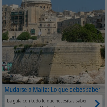
Mudarse a Malta: Lo que debes saber
La guía con todo lo que necesitas saber