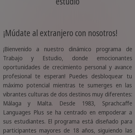
estudio
¡Múdate al extranjero con nosotros!
¡Bienvenido a nuestro dinámico programa de
Trabajo y Estudio, donde emocionantes
oportunidades de crecimiento personal y avance
profesional te esperan! Puedes desbloquear tu
máximo potencial mientras te sumerges en las
vibrantes culturas de dos destinos muy diferentes:
Málaga y Malta. Desde 1983, Sprachcaffe
Languages Plus se ha centrado en empoderar a
sus estudiantes. El programa está diseñado para
participantes mayores de 18 años, siguiendo las