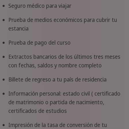
Seguro médico para viajar
Prueba de medios económicos para cubrir tu
estancia
Prueba de pago del curso
Extractos bancarios de los últimos tres meses
con fechas, saldos y nombre completo
Billete de regreso a tu país de residencia
Información personal: estado civil ( certificado
de matrimonio o partida de nacimiento,
certificados de estudios
Impresión de la tasa de conversión de tu