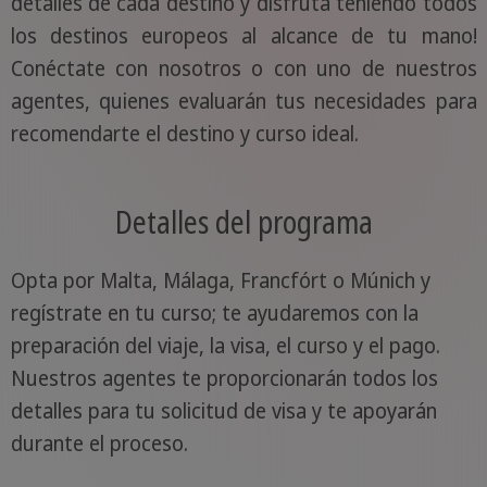
detalles de cada destino y disfruta teniendo todos
los destinos europeos al alcance de tu mano!
Conéctate con nosotros o con uno de nuestros
agentes, quienes evaluarán tus necesidades para
recomendarte el destino y curso ideal.
Detalles del programa
Opta por Malta, Málaga, Francfórt o Múnich y
regístrate en tu curso; te ayudaremos con la
preparación del viaje, la visa, el curso y el pago.
Nuestros agentes te proporcionarán todos los
detalles para tu solicitud de visa y te apoyarán
durante el proceso.