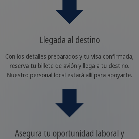
Llegada al destino
Con los detalles preparados y tu visa confirmada,
reserva tu billete de avión y llega a tu destino.
Nuestro personal local estará allí para apoyarte.
Asegura tu oportunidad laboral y