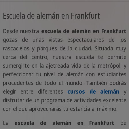
Escuela de alemán en Frankfurt
Desde nuestra
escuela de alemán en Frankfurt
gozas de unas vistas espectaculares de los
rascacielos y parques de la ciudad. Situada muy
cerca del centro, nuestra escuela te permite
sumergirte en la ajetreada vida de la metrópoli y
perfeccionar tu nivel de alemán con estudiantes
procedentes de todo el mundo. También podrás
elegir entre diferentes
cursos de alemán
y
disfrutar de un programa de actividades excelente
con el que aprovecharás tu estancia al máximo.
La
escuela de alemán en Frankfurt
de