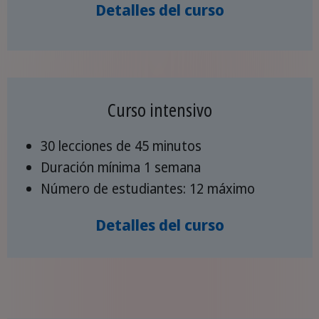
Detalles del curso
Curso intensivo
30 lecciones de 45 minutos
Duración mínima 1 semana
Número de estudiantes: 12 máximo
Detalles del curso