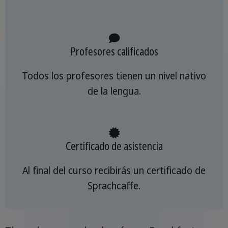
Profesores calificados
Todos los profesores tienen un nivel nativo
de la lengua.
Certificado de asistencia
Al final del curso recibirás un certificado de
Sprachcaffe.