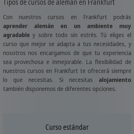
Tipos de cursos de alemán en Frankfurt
Con nuestros cursos en Frankfurt podrás
aprender alemán en un ambiente muy
agradable
y sobre todo sin estrés. Tú eliges el
curso que mejor se adapta a tus necesidades, y
nosotros nos encargamos de que tu experiencia
sea provechosa e inmejorable. La flexibilidad de
nuestros cursos en Frankfurt te ofrecerá siempre
lo que necesitas. Si necesitas
alojamiento
también disponemos de diferentes opciones.
Curso estándar