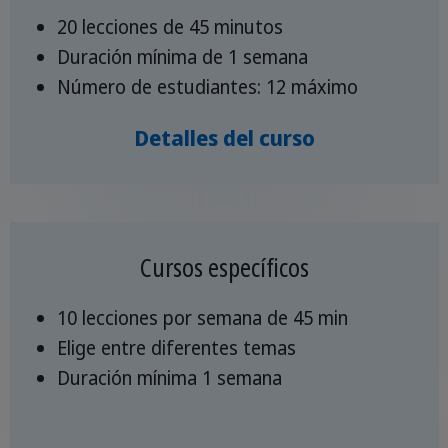
20 lecciones de 45 minutos
Duración mínima de 1 semana
Número de estudiantes: 12 máximo
Detalles del curso
Cursos específicos
10 lecciones por semana de 45 min
Elige entre diferentes temas
Duración mínima 1 semana