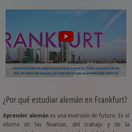
La privacidad es importante para nosotros. Solo cuando haces
clic, el vídeo se carga y se reproduce por el proveedor externo.
¿Por qué estudiar alemán en Frankfurt?
Aprender alemán
es una inversión de futuro. Es el
idioma de las finanzas, del trabajo y de la