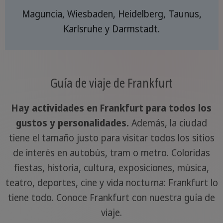
Maguncia, Wiesbaden, Heidelberg, Taunus,
Karlsruhe y Darmstadt.
Guía de viaje de Frankfurt
Hay actividades en Frankfurt para todos los
gustos y personalidades.
Además, la ciudad
tiene el tamaño justo para visitar todos los sitios
de interés en autobús, tram o metro. Coloridas
fiestas, historia, cultura, exposiciones, música,
teatro, deportes, cine y vida nocturna: Frankfurt lo
tiene todo. Conoce Frankfurt con nuestra guía de
viaje.