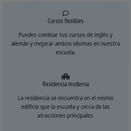
Cursos flexibles
Puedes combiar tus cursos de inglés y
alemán y mejorar ambos idiomas en nuestra
escuela.
Residencia moderna
La residencia se encuentra en el mismo
edificio que la escuela y cerca de las
atracciones principales.