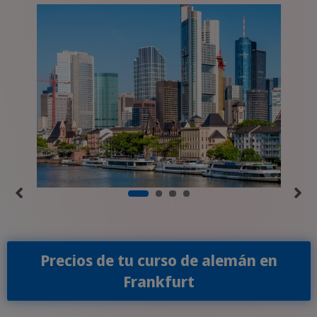
Precios de tu curso de alemán en
Frankfurt