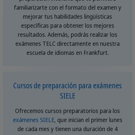
familiarizarte con el formato del examen y
mejorar tus habilidades lingüísticas
específicas para obtener los mejores
resultados. Además, podrás realizar los
exámenes TELC directamente en nuestra
escuela de idiomas en Frankfurt.
Cursos de preparación para exámenes
SIELE
Ofrecemos cursos preparatorios para los
exámenes SIELE
, que inician el primer lunes
de cada mes y tienen una duración de 4