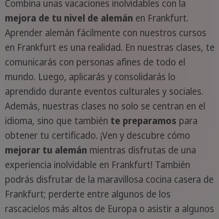
Combina unas vacaciones inolvidables con la
mejora de tu nivel de alemán
en Frankfurt.
Aprender alemán fácilmente con nuestros cursos
en Frankfurt es una realidad. En nuestras clases, te
comunicarás con personas afines de todo el
mundo. Luego, aplicarás y consolidarás lo
aprendido durante eventos culturales y sociales.
Además, nuestras clases no solo se centran en el
idioma, sino que también
te preparamos
para
obtener tu certificado. ¡Ven y descubre cómo
mejorar tu alemán
mientras disfrutas de una
experiencia inolvidable en Frankfurt! También
podrás disfrutar de la maravillosa cocina casera de
Frankfurt; perderte entre algunos de los
rascacielos más altos de Europa o asistir a algunos