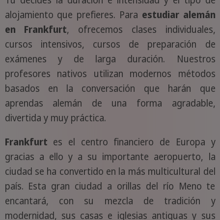
alojamiento que prefieres. Para
estudiar alemán
en Frankfurt
, ofrecemos clases individuales,
cursos intensivos, cursos de preparación de
exámenes y de larga duración. Nuestros
profesores nativos utilizan modernos métodos
basados en la conversación que harán que
aprendas alemán de una forma agradable,
divertida y muy práctica.
Frankfurt
es el centro financiero de Europa y
gracias a ello y a su importante aeropuerto, la
ciudad se ha convertido en la más multicultural del
país. Esta gran ciudad a orillas del río Meno te
encantará, con su mezcla de tradición y
modernidad, sus casas e iglesias antiguas y sus