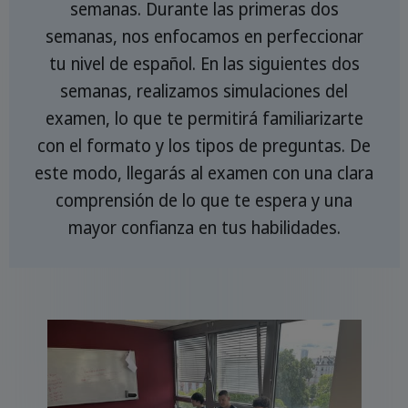
semanas. Durante las primeras dos
semanas, nos enfocamos en perfeccionar
tu nivel de español. En las siguientes dos
semanas, realizamos simulaciones del
examen, lo que te permitirá familiarizarte
con el formato y los tipos de preguntas. De
este modo, llegarás al examen con una clara
comprensión de lo que te espera y una
mayor confianza en tus habilidades.