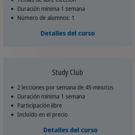
Duración mínima 1 semana
Número de alumnos: 1
Detalles del curso
Study Club
2 lecciones por semana de 45 minutos
Duración mínima 1 semana
Participación libre
Incluído en el precio
Detalles del curso