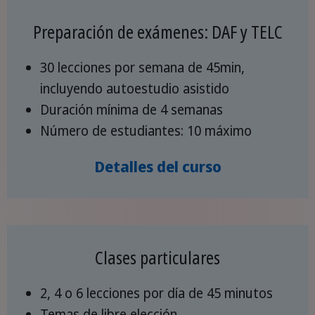
Preparación de exámenes: DAF y TELC
30 lecciones por semana de 45min,
incluyendo autoestudio asistido
Duración mínima de 4 semanas
Número de estudiantes: 10 máximo
Detalles del curso
Clases particulares
2, 4 o 6 lecciones por día de 45 minutos
Temas de libre elección