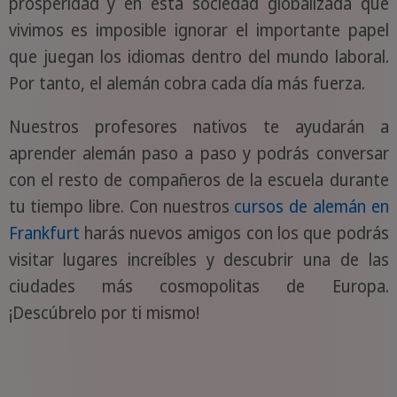
prosperidad y en esta sociedad globalizada que
vivimos es imposible ignorar el importante papel
que juegan los idiomas dentro del mundo laboral.
Por tanto, el alemán cobra cada día más fuerza.
Nuestros profesores nativos te ayudarán a
aprender alemán paso a paso y podrás conversar
con el resto de compañeros de la escuela durante
tu tiempo libre. Con nuestros
cursos de alemán en
Frankfurt
harás nuevos amigos con los que podrás
visitar lugares increíbles y descubrir una de las
ciudades más cosmopolitas de Europa.
¡Descúbrelo por ti mismo!