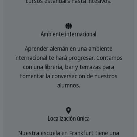
cursos estándars hasta intesivos.
Ambiente internacional
Aprender alemán en una ambiente
internacional te hará progresar. Contamos
con una librería, bar y terrazas para
fomentar la conversación de nuestros
alumnos.
Localización única
Nuestra escuela en Frankfurt tiene una