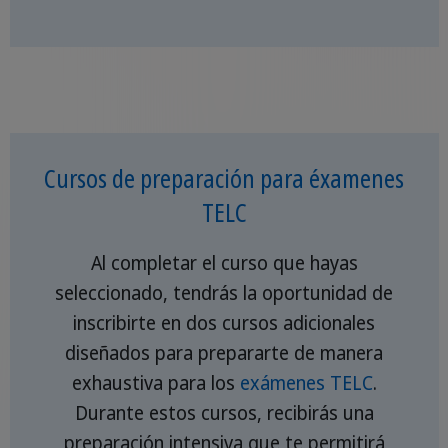
Cursos de preparación para éxamenes
TELC
Al completar el curso que hayas
seleccionado, tendrás la oportunidad de
inscribirte en dos cursos adicionales
diseñados para prepararte de manera
exhaustiva para los
exámenes TELC
.
Durante estos cursos, recibirás una
preparación intensiva que te permitirá