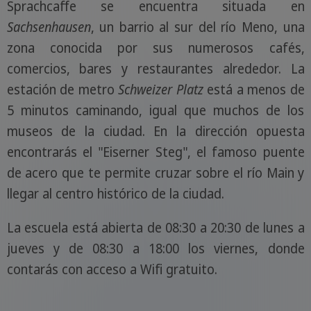
Sprachcaffe se encuentra situada en
Sachsenhausen
, un barrio al sur del río Meno, una
zona conocida por sus numerosos cafés,
comercios, bares y restaurantes alrededor. La
estación de metro
Schweizer Platz
está a menos de
5 minutos caminando, igual que muchos de los
museos de la ciudad. En la dirección opuesta
encontrarás el "Eiserner Steg", el famoso puente
de acero que te permite cruzar sobre el río Main y
llegar al centro histórico de la ciudad.
La escuela está abierta de 08:30 a 20:30 de lunes a
jueves y de 08:30 a 18:00 los viernes, donde
contarás con acceso a Wifi gratuito.