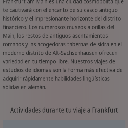
Frankfurt am Main es una ciudad cosmopolita que
te cautivará con el encanto de su casco antiguo
histórico y el impresionante horizonte del distrito
financiero. Los numerosos museos a orillas del
Main, los restos de antiguos asentamientos
romanos y las acogedoras tabernas de sidra en el
moderno distrito de Alt-Sachsenhausen ofrecen
variedad en tu tiempo libre. Nuestros viajes de
estudios de idiomas son la forma más efectiva de
adquirir rápidamente habilidades lingüísticas
sólidas en alemán.
Actividades durante tu viaje a Frankfurt