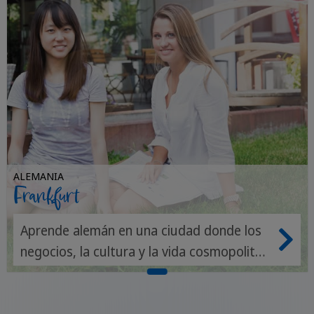
ALEMANIA
Frankfurt
Aprende alemán en una ciudad donde los
negocios, la cultura y la vida cosmopolita
hablan un idioma vibrante.