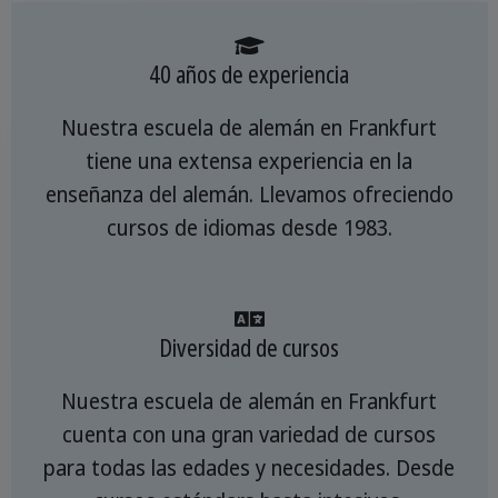
40 años de experiencia
Nuestra escuela de alemán en Frankfurt
tiene una extensa experiencia en la
enseñanza del alemán. Llevamos ofreciendo
cursos de idiomas desde 1983.
Diversidad de cursos
Nuestra escuela de alemán en Frankfurt
cuenta con una gran variedad de cursos
para todas las edades y necesidades. Desde