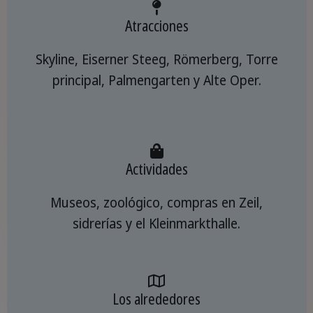
Atracciones
Skyline, Eiserner Steeg, Römerberg, Torre
principal, Palmengarten y Alte Oper.
Actividades
Museos, zoológico, compras en Zeil,
sidrerías y el Kleinmarkthalle.
Los alrededores