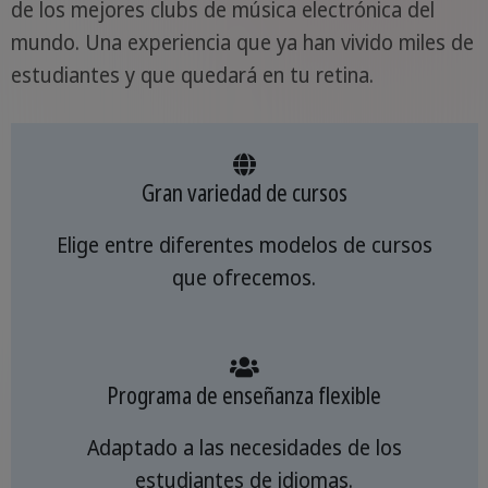
de los mejores clubs de música electrónica del
mundo. Una experiencia que ya han vivido miles de
estudiantes y que quedará en tu retina.
Gran variedad de cursos
Elige entre diferentes modelos de cursos
que ofrecemos.
Programa de enseñanza flexible
Adaptado a las necesidades de los
estudiantes de idiomas.