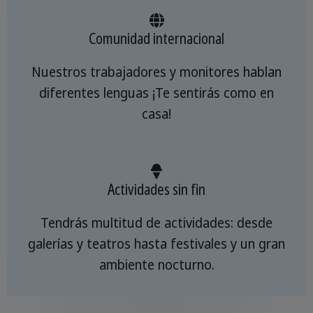
Comunidad internacional
Nuestros trabajadores y monitores hablan
diferentes lenguas ¡Te sentirás como en
casa!
Actividades sin fin
Tendrás multitud de actividades: desde
galerías y teatros hasta festivales y un gran
ambiente nocturno.