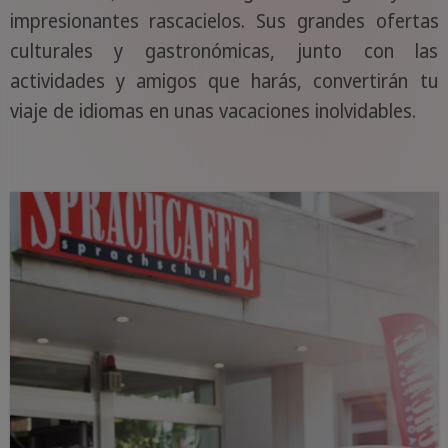
impresionantes rascacielos. Sus grandes ofertas
culturales y gastronómicas, junto con las
actividades y amigos que harás, convertirán tu
viaje de idiomas en unas vacaciones inolvidables.