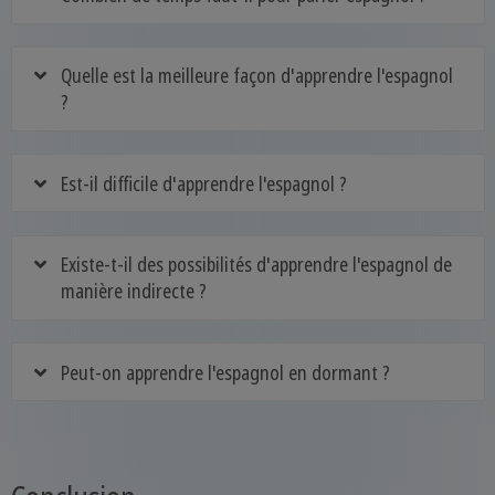
Quelle est la meilleure façon d'apprendre l'espagnol
?
Est-il difficile d'apprendre l'espagnol ?
Existe-t-il des possibilités d'apprendre l'espagnol de
manière indirecte ?
Peut-on apprendre l'espagnol en dormant ?