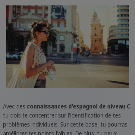
Avec des
connaissances d'espagnol de niveau C
,
tu dois te concentrer sur l'identification de tes
problèmes individuels. Sur cette base, tu pourras
améliorer tes points faibles. De plus, tu peux