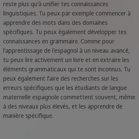
reste plus qu'à unifier tes connaissances
linguistiques. Tu peux par exemple commencer à
apprendre des mots dans des domaines
spécifiques. Tu peux également développer tes
connaissances en grammaire. Comme pour
l'apprentissage de l'espagnol à un niveau avancé,
tu peux lire activement un livre et en extraire les
éléments grammaticaux qui te sont inconnus. Tu
peux également faire des recherches sur les
erreurs spécifiques que les étudiants de langue
maternelle espagnole commettent souvent, même
à des niveaux plus élevés, et les apprendre de
manière spécifique.