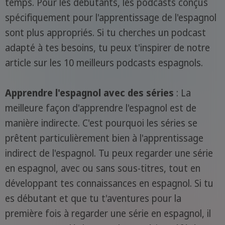
temps. Pour les débutants, les podcasts conçus
spécifiquement pour l'apprentissage de l'espagnol
sont plus appropriés. Si tu cherches un podcast
adapté à tes besoins, tu peux t'inspirer de notre
article sur les 10 meilleurs podcasts espagnols.
Apprendre l'espagnol avec des séries
: La
meilleure façon d'apprendre l'espagnol est de
manière indirecte. C'est pourquoi les séries se
prêtent particulièrement bien à l'apprentissage
indirect de l'espagnol. Tu peux regarder une série
en espagnol, avec ou sans sous-titres, tout en
développant tes connaissances en espagnol. Si tu
es débutant et que tu t'aventures pour la
première fois à regarder une série en espagnol, il