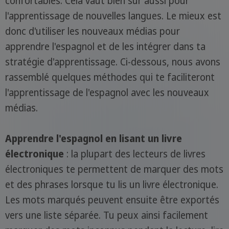
confortables. Cela vaut bien sûr aussi pour
l'apprentissage de nouvelles langues. Le mieux est
donc d'utiliser les nouveaux médias pour
apprendre l'espagnol et de les intégrer dans ta
stratégie d'apprentissage. Ci-dessous, nous avons
rassemblé quelques méthodes qui te faciliteront
l'apprentissage de l'espagnol avec les nouveaux
médias.
Apprendre l'espagnol en lisant un livre
électronique
: la plupart des lecteurs de livres
électroniques te permettent de marquer des mots
et des phrases lorsque tu lis un livre électronique.
Les mots marqués peuvent ensuite être exportés
vers une liste séparée. Tu peux ainsi facilement