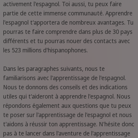
activement l'espagnol. Toi aussi, tu peux faire
partie de cette immense communauté. Apprendre
l'espagnol t'apportera de nombreux avantages. Tu
pourras te faire comprendre dans plus de 30 pays
différents et tu pourras nouer des contacts avec
les 523 millions d'hispanophones.
Dans les paragraphes suivants, nous te
familiarisons avec l'apprentissage de l'espagnol.
Nous te donnons des conseils et des indications
utiles qui t'aideront à apprendre l'espagnol. Nous
répondons également aux questions que tu peux
te poser sur l'apprentissage de l'espagnol et nous
t'aidons à réussir ton apprentissage. N'hésite donc
pas à te lancer dans l'aventure de l'apprentissage