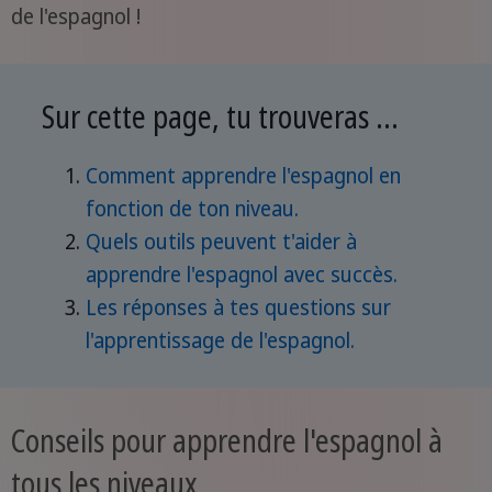
de l'espagnol !
Sur cette page, tu trouveras ...
Comment apprendre l'espagnol en
fonction de ton niveau.
Quels outils peuvent t'aider à
apprendre l'espagnol avec succès.
Les réponses à tes questions sur
l'apprentissage de l'espagnol.
Conseils pour apprendre l'espagnol à
tous les niveaux