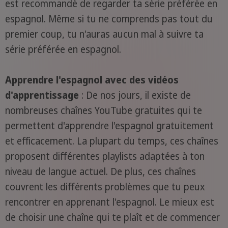
est recommandé de regarder ta série préférée en
espagnol. Même si tu ne comprends pas tout du
premier coup, tu n'auras aucun mal à suivre ta
série préférée en espagnol.
Apprendre l'espagnol avec des vidéos
d'apprentissage
: De nos jours, il existe de
nombreuses chaînes YouTube gratuites qui te
permettent d'apprendre l'espagnol gratuitement
et efficacement. La plupart du temps, ces chaînes
proposent différentes playlists adaptées à ton
niveau de langue actuel. De plus, ces chaînes
couvrent les différents problèmes que tu peux
rencontrer en apprenant l'espagnol. Le mieux est
de choisir une chaîne qui te plaît et de commencer