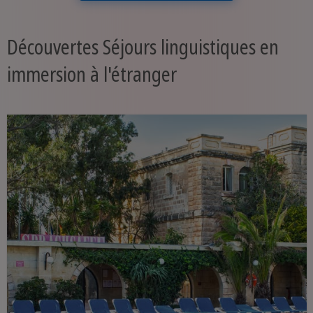
Découvertes Séjours linguistiques en
immersion à l'étranger