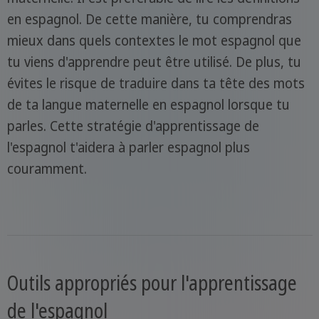
en espagnol. De cette manière, tu comprendras
mieux dans quels contextes le mot espagnol que
tu viens d'apprendre peut être utilisé. De plus, tu
évites le risque de traduire dans ta tête des mots
de ta langue maternelle en espagnol lorsque tu
parles. Cette stratégie d'apprentissage de
l'espagnol t'aidera à parler espagnol plus
couramment.
Outils appropriés pour l'apprentissage
de l'espagnol