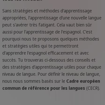
Sans stratégies et méthodes d'apprentissage
appropriées, l'apprentissage d'une nouvelle langue
peut s'avérer très fatigant. Cela vaut bien sûr
aussi pour l'apprentissage de l'espagnol. C'est
pourquoi nous te proposons quelques méthodes
et stratégies utiles qui te permettront
d'apprendre l'espagnol efficacement et avec
succès. Tu trouveras ci-dessous des conseils et
des stratégies d'apprentissage utiles pour chaque
niveau de langue. Pour définir le niveau de langue,
nous nous sommes basés sur le
Cadre européen
commun de référence pour les langues
(CECR).