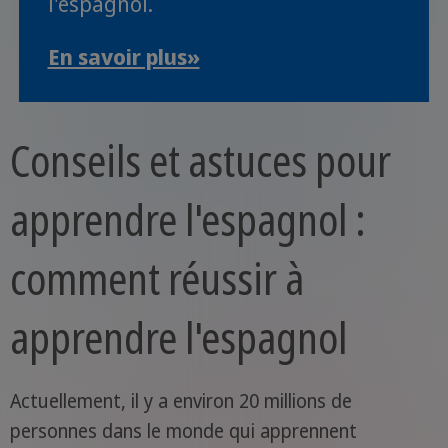
l'espagnol.
En savoir plus»
Conseils et astuces pour
apprendre l'espagnol :
comment réussir à
apprendre l'espagnol
Actuellement, il y a environ 20 millions de
personnes dans le monde qui apprennent