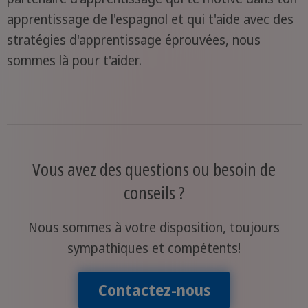
apprentissage de l'espagnol et qui t'aide avec des
stratégies d'apprentissage éprouvées, nous
sommes là pour t'aider.
Vous avez des questions ou besoin de
conseils ?
Nous sommes à votre disposition, toujours
sympathiques et compétents!
Contactez-nous