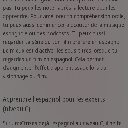
pas. Tu peux les noter après la lecture pour les
apprendre. Pour améliorer ta compréhension orale,
tu peux aussi commencer à écouter de la musique
espagnole ou des podcasts. Tu peux aussi
regarder ta série ou ton film préféré en espagnol.
Le mieux est d'activer les sous-titres lorsque tu
regardes un film en espagnol. Cela permet
d'augmenter l'effet d'apprentissage lors du
visionnage du film.
Apprendre l'espagnol pour les experts
(niveau C)
Si tu maîtrises déjà l'espagnol au niveau C, il ne te