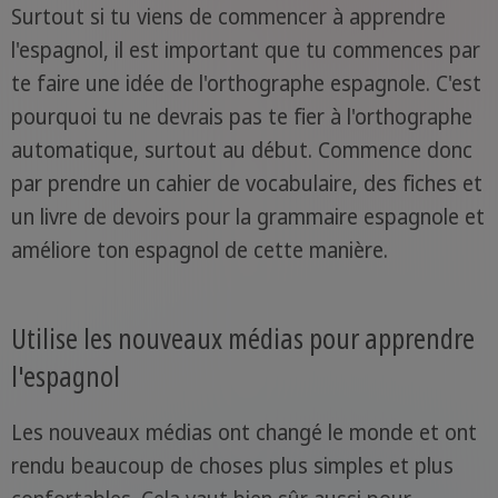
Surtout si tu viens de commencer à apprendre
l'espagnol, il est important que tu commences par
te faire une idée de l'orthographe espagnole. C'est
pourquoi tu ne devrais pas te fier à l'orthographe
automatique, surtout au début. Commence donc
par prendre un cahier de vocabulaire, des fiches et
un livre de devoirs pour la grammaire espagnole et
améliore ton espagnol de cette manière.
Utilise les nouveaux médias pour apprendre
l'espagnol
Les nouveaux médias ont changé le monde et ont
rendu beaucoup de choses plus simples et plus