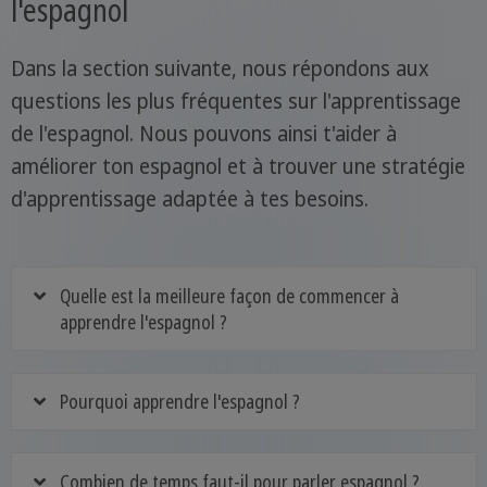
l'espagnol
Dans la section suivante, nous répondons aux
questions les plus fréquentes sur l'apprentissage
de l'espagnol. Nous pouvons ainsi t'aider à
améliorer ton espagnol et à trouver une stratégie
d'apprentissage adaptée à tes besoins.
Quelle est la meilleure façon de commencer à
apprendre l'espagnol ?
Pourquoi apprendre l'espagnol ?
Combien de temps faut-il pour parler espagnol ?