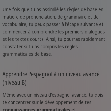
Une fois que tu as assimilé les règles de base en
matière de prononciation, de grammaire et de
vocabulaire, tu peux passer à l'étape suivante et
commencer à comprendre les premiers dialogues
et les textes courts. Ainsi, tu pourras rapidement
constater si tu as compris les règles
grammaticales de base.
Apprendre l'espagnol à un niveau avancé
(niveau B)
Même avec un niveau d'espagnol avancé, tu dois
te concentrer sur le développement de tes
connaissances grammaticales
et