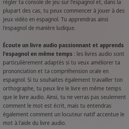
régler ta console de jeu sur l'espagnol et, dans la
plupart des cas, tu peux commencer à jouer à des
jeux vidéo en espagnol. Tu apprendras ainsi
l'espagnol de manière ludique.
Écoute un livre audio passionnant et apprends
l'espagnol en même temps
: les livres audio sont
particulièrement adaptés si tu veux améliorer ta
prononciation et ta compréhension orale en
espagnol. Si tu souhaites également travailler ton
orthographe, tu peux lire le livre en même temps
que le livre audio. Ainsi, tu ne verras pas seulement
comment le mot est écrit, mais tu entendras
également comment un locuteur natif accentue le
mot à l'aide du livre audio.