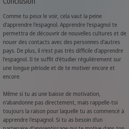
Conclusion
Comme tu peux le voir, cela vaut la peine
d'apprendre l'espagnol. Apprendre l'espagnol te
permettra de découvrir de nouvelles cultures et de
nouer des contacts avec des personnes d'autres
pays. De plus, il n'est pas très difficile d'apprendre
l'espagnol. Il te suffit d'étudier régulièrement sur
une longue période et de te motiver encore et
encore.
Même si tu as une baisse de motivation,
n'abandonne pas directement, mais rappelle-toi
toujours la raison pour laquelle tu as commencé à
apprendre l'espagnol. Si tu as besoin d'un
partenaire d'apprentissage qui te motive dans ton