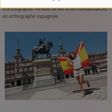
orthographe à l'aide d'un correcteur automatique
d'orthographe. Tu dois te fier à tes connaissances
en orthographe espagnole.