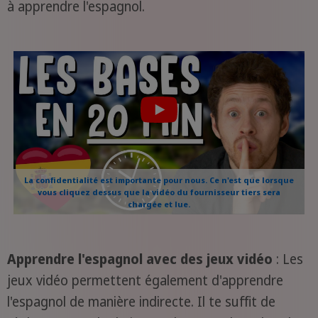
à apprendre l'espagnol.
La confidentialité est importante pour nous. Ce n'est que lorsque
vous cliquez dessus que la vidéo du fournisseur tiers sera
chargée et lue.
Apprendre l'espagnol avec des jeux vidéo
: Les
jeux vidéo permettent également d'apprendre
l'espagnol de manière indirecte. Il te suffit de