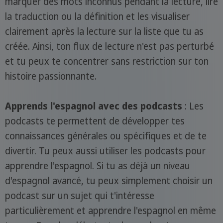
marquer des mots inconnus pendant la lecture, lire
la traduction ou la définition et les visualiser
clairement après la lecture sur la liste que tu as
créée. Ainsi, ton flux de lecture n'est pas perturbé
et tu peux te concentrer sans restriction sur ton
histoire passionnante.
Apprends l'espagnol avec des podcasts
: Les
podcasts te permettent de développer tes
connaissances générales ou spécifiques et de te
divertir. Tu peux aussi utiliser les podcasts pour
apprendre l'espagnol. Si tu as déjà un niveau
d'espagnol avancé, tu peux simplement choisir un
podcast sur un sujet qui t'intéresse
particulièrement et apprendre l'espagnol en même