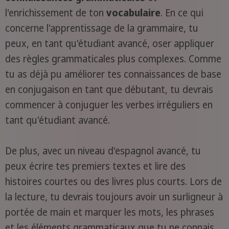
l'enrichissement de ton
vocabulaire
. En ce qui
concerne l'apprentissage de la grammaire, tu
peux, en tant qu'étudiant avancé, oser appliquer
des règles grammaticales plus complexes. Comme
tu as déjà pu améliorer tes connaissances de base
en conjugaison en tant que débutant, tu devrais
commencer à conjuguer les verbes irréguliers en
tant qu'étudiant avancé.
De plus, avec un niveau d'espagnol avancé, tu
peux écrire tes premiers textes et lire des
histoires courtes ou des livres plus courts. Lors de
la lecture, tu devrais toujours avoir un surligneur à
portée de main et marquer les mots, les phrases
et les éléments grammaticaux que tu ne connais