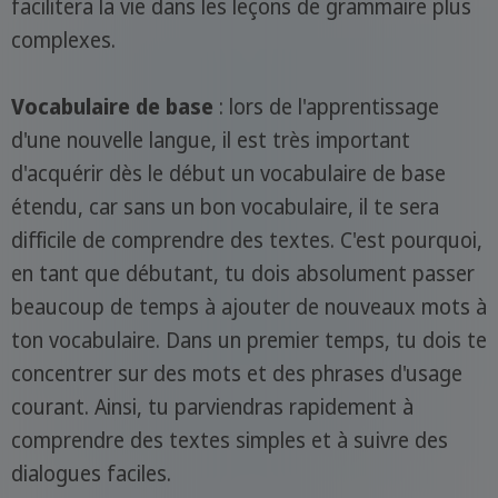
facilitera la vie dans les leçons de grammaire plus
complexes.
Vocabulaire de base
: lors de l'apprentissage
d'une nouvelle langue, il est très important
d'acquérir dès le début un vocabulaire de base
étendu, car sans un bon vocabulaire, il te sera
difficile de comprendre des textes. C'est pourquoi,
en tant que débutant, tu dois absolument passer
beaucoup de temps à ajouter de nouveaux mots à
ton vocabulaire. Dans un premier temps, tu dois te
concentrer sur des mots et des phrases d'usage
courant. Ainsi, tu parviendras rapidement à
comprendre des textes simples et à suivre des
dialogues faciles.