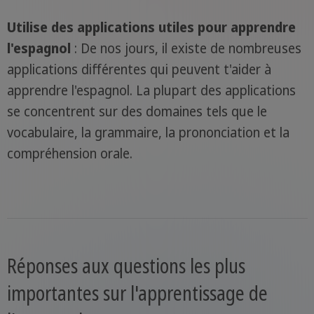
Utilise des applications utiles pour apprendre
l'espagnol
: De nos jours, il existe de nombreuses
applications différentes qui peuvent t'aider à
apprendre l'espagnol. La plupart des applications
se concentrent sur des domaines tels que le
vocabulaire, la grammaire, la prononciation et la
compréhension orale.
Réponses aux questions les plus
importantes sur l'apprentissage de