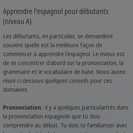
Apprendre l'espagnol pour débutants
(niveau A)
Les débutants, en particulier, se demandent
souvent quelle est la meilleure façon de
commencer à apprendre l'espagnol. Le mieux est
de se concentrer d'abord sur la prononciation, la
grammaire et le vocabulaire de base. Nous avons
réuni ci-dessous quelques conseils pour ces
domaines.
Prononciation
: il y a quelques particularités dans
la prononciation espagnole que tu dois
comprendre au début. Tu dois te familiariser avec