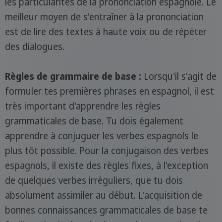
les particularités de la prononciation espagnole. Le
meilleur moyen de s'entraîner à la prononciation
est de lire des textes à haute voix ou de répéter
des dialogues.
Règles de grammaire de base :
Lorsqu'il s'agit de
formuler tes premières phrases en espagnol, il est
très important d'apprendre les règles
grammaticales de base. Tu dois également
apprendre à conjuguer les verbes espagnols le
plus tôt possible. Pour la conjugaison des verbes
espagnols, il existe des règles fixes, à l'exception
de quelques verbes irréguliers, que tu dois
absolument assimiler au début. L'acquisition de
bonnes connaissances grammaticales de base te