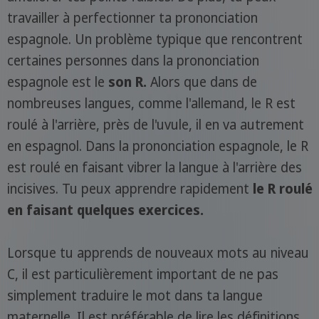
travailler à perfectionner ta prononciation
espagnole. Un problème typique que rencontrent
certaines personnes dans la prononciation
espagnole est le
son R.
Alors que dans de
nombreuses langues, comme l'allemand, le R est
roulé à l'arrière, près de l'uvule, il en va autrement
en espagnol. Dans la prononciation espagnole, le R
est roulé en faisant vibrer la langue à l'arrière des
incisives. Tu peux apprendre rapidement
le R roulé
en faisant quelques exercices.
Lorsque tu apprends de nouveaux mots au niveau
C, il est particulièrement important de ne pas
simplement traduire le mot dans ta langue
maternelle. Il est préférable de lire les définitions