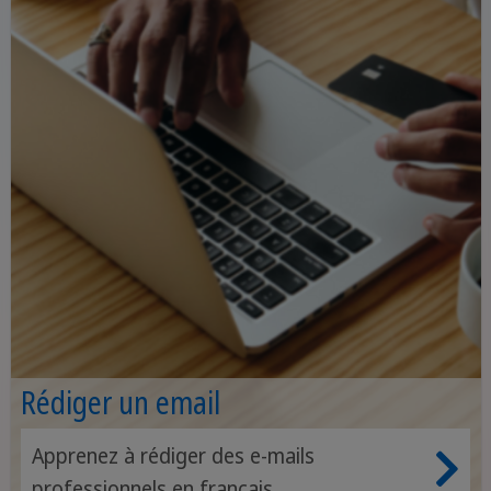
Rédiger un email
Apprenez à rédiger des e-mails
professionnels en français.