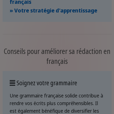
français
» Votre stratégie d'apprentissage
Conseils pour améliorer sa rédaction en
français
Soignez votre grammaire
Une grammaire française solide contribue à
rendre vos écrits plus compréhensibles. Il
est également bénéfique de diversifier les