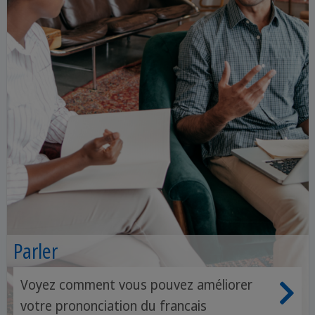
Parler
Voyez comment vous pouvez améliorer
votre prononciation du francais