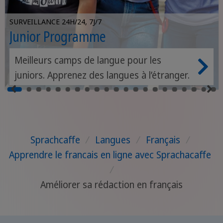
SURVEILLANCE 24H/24, 7J/7
Junior Programme
Meilleurs camps de langue pour les
juniors. Apprenez des langues à l’étranger.
Sprachcaffe
/
Langues
/
Français
/
Apprendre le francais en ligne avec Sprachacaffe
/
Améliorer sa rédaction en français