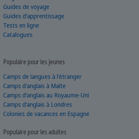
Guides de voyage
Guides d'apprentissage
Tests en ligne
Catalogues
Populaire pour les jeunes
Camps de langues à l'étranger
Camps d'anglais à Malte
Camps d'anglais au Royaume-Uni
Camps d'anglais à Londres
Colonies de vacances en Espagne
Populaire pour les adultes