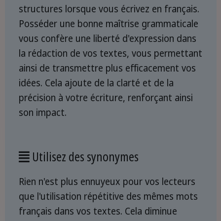
structures lorsque vous écrivez en français.
Posséder une bonne maîtrise grammaticale
vous confère une liberté d'expression dans
la rédaction de vos textes, vous permettant
ainsi de transmettre plus efficacement vos
idées. Cela ajoute de la clarté et de la
précision à votre écriture, renforçant ainsi
son impact.
Utilisez des synonymes
Rien n'est plus ennuyeux pour vos lecteurs
que l'utilisation répétitive des mêmes mots
français dans vos textes. Cela diminue