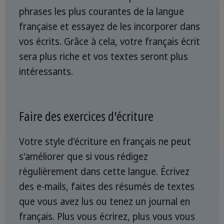
phrases les plus courantes de la langue
française et essayez de les incorporer dans
vos écrits. Grâce à cela, votre français écrit
sera plus riche et vos textes seront plus
intéressants.
Faire des exercices d'écriture
Votre style d'écriture en français ne peut
s'améliorer que si vous rédigez
régulièrement dans cette langue. Écrivez
des e-mails, faites des résumés de textes
que vous avez lus ou tenez un journal en
français. Plus vous écrirez, plus vous vous