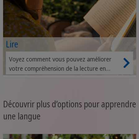
Lire
Voyez comment vous pouvez améliorer
votre compréhension de la lecture en
francais.
Découvrir plus d’options pour apprendre
une langue