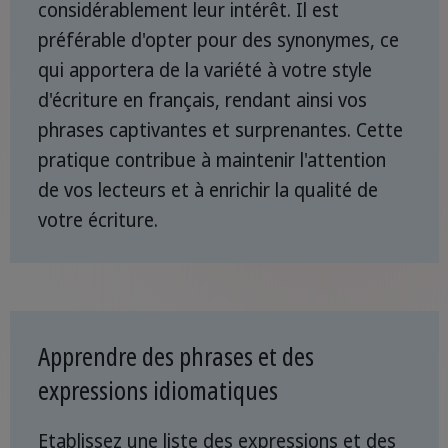
considérablement leur intérêt. Il est
préférable d'opter pour des synonymes, ce
qui apportera de la variété à votre style
d'écriture en français, rendant ainsi vos
phrases captivantes et surprenantes. Cette
pratique contribue à maintenir l'attention
de vos lecteurs et à enrichir la qualité de
votre écriture.
Apprendre des phrases et des
expressions idiomatiques
Etablissez une liste des expressions et des