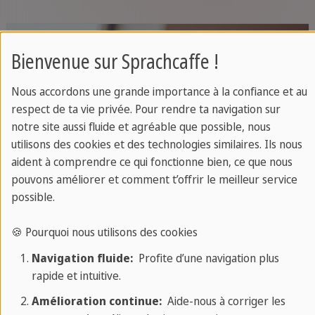
Bienvenue sur Sprachcaffe !
Nous accordons une grande importance à la confiance et au
respect de ta vie privée. Pour rendre ta navigation sur
notre site aussi fluide et agréable que possible, nous
utilisons des cookies et des technologies similaires. Ils nous
aident à comprendre ce qui fonctionne bien, ce que nous
pouvons améliorer et comment t’offrir le meilleur service
possible.
🍪 Pourquoi nous utilisons des cookies
Navigation fluide:
Profite d’une navigation plus
rapide et intuitive.
Amélioration continue:
Aide-nous à corriger les