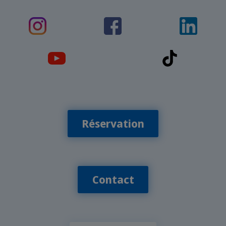
Réservation
Contact