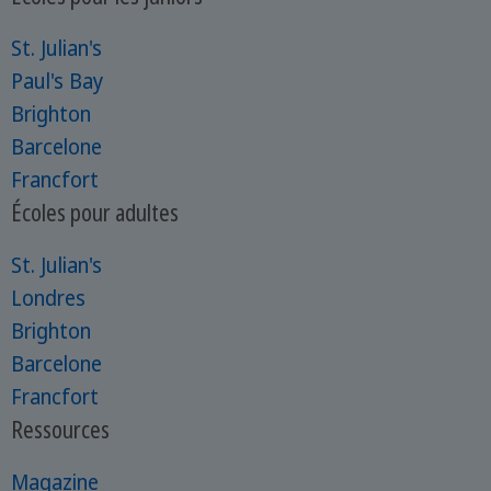
St. Julian's
Paul's Bay
Brighton
Barcelone
Francfort
Écoles pour adultes
St. Julian's
Londres
Brighton
Barcelone
Francfort
Ressources
Magazine