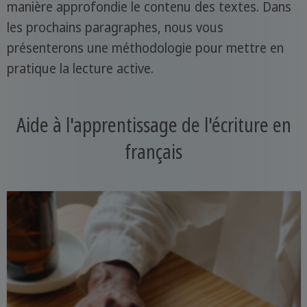
manière approfondie le contenu des textes. Dans
les prochains paragraphes, nous vous
présenterons une méthodologie pour mettre en
pratique la lecture active.
Aide à l'apprentissage de l'écriture en
français