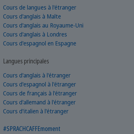
Cours de langues à l'étranger
Cours d'anglais à Malte
Cours d'anglais au Royaume-Uni
Cours d'anglais à Londres
Cours d'espagnol en Espagne
Langues principales
Cours d'anglais à l'étranger
Cours d'espagnol à l'étranger
Cours de français à l'étranger
Cours d'allemand à l'étranger
Cours d'italien à l'étranger
#SPRACHCAFFEmoment