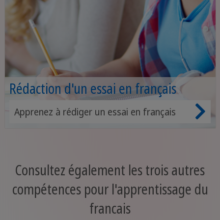
Rédaction d'un essai en français
Apprenez à rédiger un essai en français
Consultez également les trois autres
compétences pour l'apprentissage du
francais