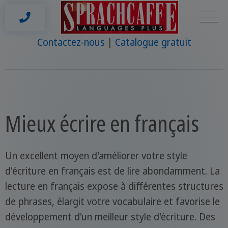
Contactez-nous
Catalogue gratuit
Mieux écrire en français
Un excellent moyen d'améliorer votre style
d'écriture en français est de lire abondamment. La
lecture en français expose à différentes structures
de phrases, élargit votre vocabulaire et favorise le
développement d'un meilleur style d'écriture. Des