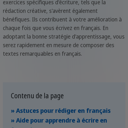
exercices spécifiques d'écriture, tels que la
rédaction créative, s'avèrent également
bénéfiques. Ils contribuent à votre amélioration à
chaque fois que vous écrivez en français. En
adoptant la bonne stratégie d'apprentissage, vous
serez rapidement en mesure de composer des
textes remarquables en français.
Contenu de la page
» Astuces pour rédiger en français
» Aide pour apprendre à écrire en