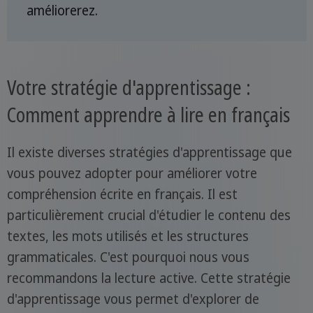
améliorerez.
Votre stratégie d'apprentissage :
Comment apprendre à lire en français
Il existe diverses stratégies d'apprentissage que
vous pouvez adopter pour améliorer votre
compréhension écrite en français. Il est
particulièrement crucial d'étudier le contenu des
textes, les mots utilisés et les structures
grammaticales. C'est pourquoi nous vous
recommandons la lecture active. Cette stratégie
d'apprentissage vous permet d'explorer de