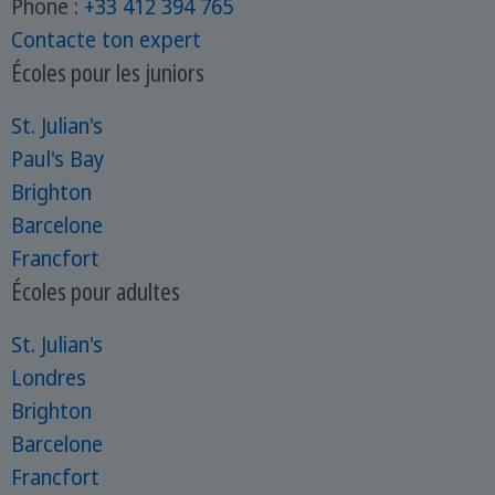
Phone :
+33 412 394 765
Contacte ton expert
Écoles pour les juniors
St. Julian's
Paul's Bay
Brighton
Barcelone
Francfort
Écoles pour adultes
St. Julian's
Londres
Brighton
Barcelone
Francfort