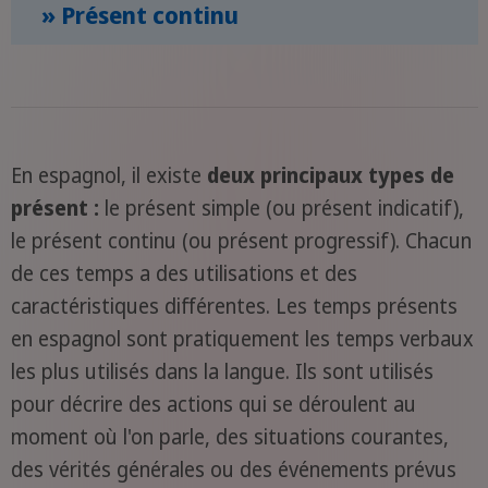
» Présent continu
En espagnol, il existe
deux principaux types de
présent :
le présent simple (ou présent indicatif),
le présent continu (ou présent progressif). Chacun
de ces temps a des utilisations et des
caractéristiques différentes. Les temps présents
en espagnol sont pratiquement les temps verbaux
les plus utilisés dans la langue. Ils sont utilisés
pour décrire des actions qui se déroulent au
moment où l'on parle, des situations courantes,
des vérités générales ou des événements prévus