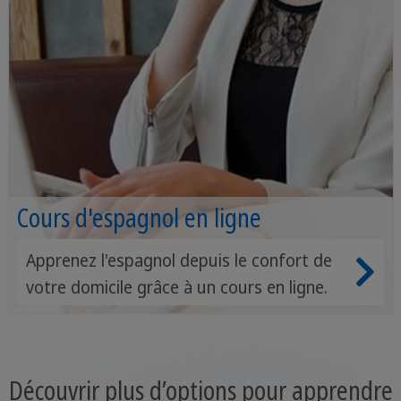
Cours d'espagnol en ligne
Apprenez l'espagnol depuis le confort de
votre domicile grâce à un cours en ligne.
Découvrir plus d’options pour apprendre