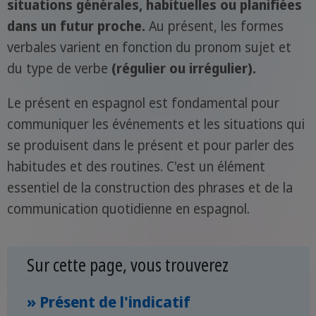
situations générales, habituelles ou planifiées
dans un futur proche.
Au présent, les formes
verbales varient en fonction du pronom sujet et
du type de verbe
(régulier ou irrégulier).
Le présent en espagnol est fondamental pour
communiquer les événements et les situations qui
se produisent dans le présent et pour parler des
habitudes et des routines. C'est un élément
essentiel de la construction des phrases et de la
communication quotidienne en espagnol.
Sur cette page, vous trouverez
» Présent de l'indicatif