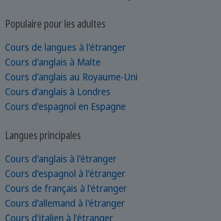
Populaire pour les adultes
Cours de langues à l'étranger
Cours d'anglais à Malte
Cours d'anglais au Royaume-Uni
Cours d'anglais à Londres
Cours d'espagnol en Espagne
Langues principales
Cours d'anglais à l'étranger
Cours d'espagnol à l'étranger
Cours de français à l'étranger
Cours d'allemand à l'étranger
Cours d'italien à l'étranger