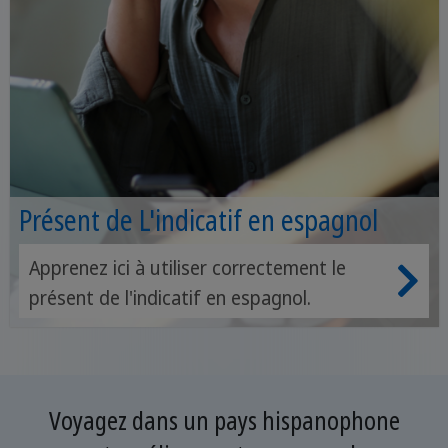
Présent de L'indicatif en espagnol
Apprenez ici à utiliser correctement le
présent de l'indicatif en espagnol.
Voyagez dans un pays hispanophone