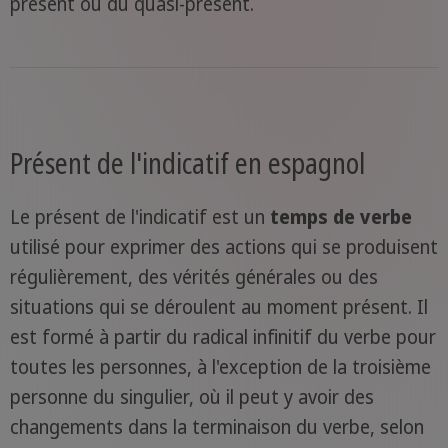
présent ou du quasi-présent.
Présent de l'indicatif en espagnol
Le présent de l'indicatif est un
temps de verbe
utilisé pour exprimer des actions qui se produisent
régulièrement, des vérités générales ou des
situations qui se déroulent au moment présent. Il
est formé à partir du radical infinitif du verbe pour
toutes les personnes, à l'exception de la troisième
personne du singulier, où il peut y avoir des
changements dans la terminaison du verbe, selon