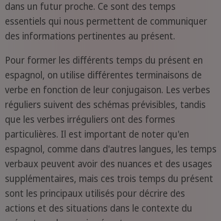
dans un futur proche. Ce sont des temps
essentiels qui nous permettent de communiquer
des informations pertinentes au présent.
Pour former les différents temps du présent en
espagnol, on utilise différentes terminaisons de
verbe en fonction de leur conjugaison. Les verbes
réguliers suivent des schémas prévisibles, tandis
que les verbes irréguliers ont des formes
particulières. Il est important de noter qu'en
espagnol, comme dans d'autres langues, les temps
verbaux peuvent avoir des nuances et des usages
supplémentaires, mais ces trois temps du présent
sont les principaux utilisés pour décrire des
actions et des situations dans le contexte du