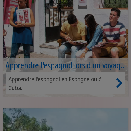
Apprendre l'espagnol lors d'un voyage
linguistique
Apprendre l'espagnol en Espagne ou à
Cuba.