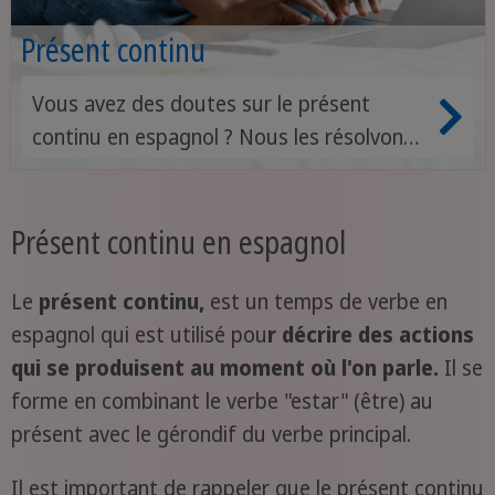
Présent continu
Vous avez des doutes sur le présent
continu en espagnol ? Nous les résolvons
ici pour vous
Présent continu en espagnol
Le
présent continu,
est un temps de verbe en
espagnol qui est utilisé pou
r décrire des actions
qui se produisent au moment où l'on parle.
Il se
forme en combinant le verbe "estar" (être) au
présent avec le gérondif du verbe principal.
Il est important de rappeler que le présent continu