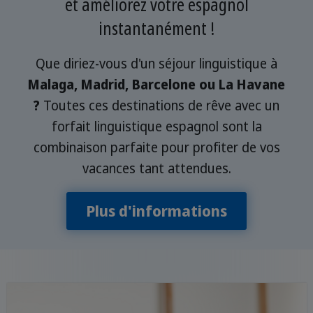
et améliorez votre espagnol
instantanément !
Que diriez-vous d'un séjour linguistique à
Malaga, Madrid, Barcelone ou La Havane
?
Toutes ces destinations de rêve avec un
forfait linguistique espagnol sont la
combinaison parfaite pour profiter de vos
vacances tant attendues.
Plus d'informations