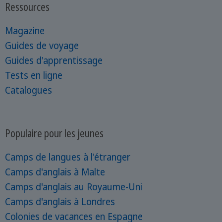
Ressources
Magazine
Guides de voyage
Guides d'apprentissage
Tests en ligne
Catalogues
Populaire pour les jeunes
Camps de langues à l'étranger
Camps d'anglais à Malte
Camps d'anglais au Royaume-Uni
Camps d'anglais à Londres
Colonies de vacances en Espagne