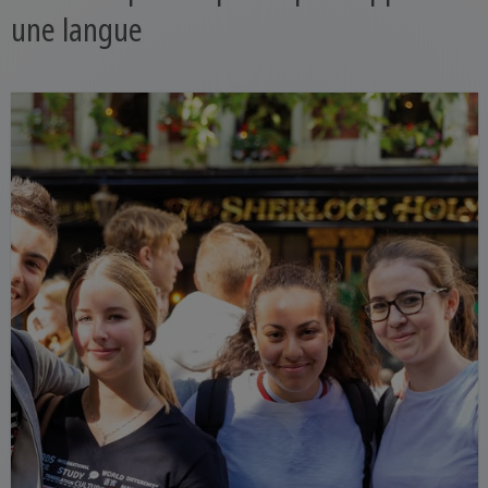
une langue