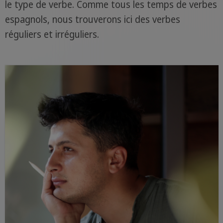
le type de verbe. Comme tous les temps de verbes
espagnols, nous trouverons ici des verbes
réguliers et irréguliers.