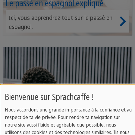
Le passé en espagnol expliqué
Ici, vous apprendrez tout sur le passé en
espagnol.
Bienvenue sur Sprachcaffe !
Nous accordons une grande importance à la confiance et au
respect de ta vie privée. Pour rendre ta navigation sur
notre site aussi fluide et agréable que possible, nous
utilisons des cookies et des technologies similaires. Ils nous