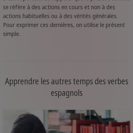
se réfère à des actions en cours et non à des
actions habituelles ou à des vérités générales.
Pour exprimer ces dernières, on utilise le présent
simple.
Apprendre les autres temps des verbes
espagnols