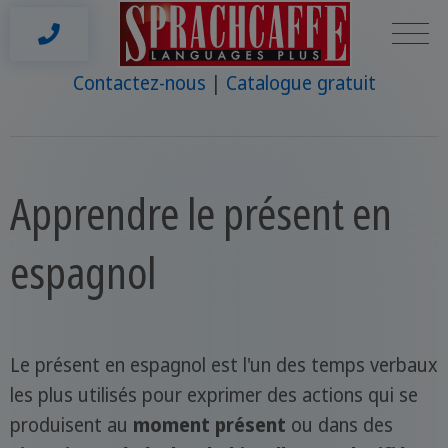
Contactez-nous
Catalogue gratuit
Apprendre le présent en
espagnol
Le présent en espagnol est l'un des temps verbaux
les plus utilisés pour exprimer des actions qui se
produisent au
moment présent
ou dans des