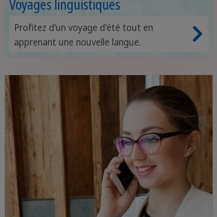
Voyages linguistiques
Profitez d'un voyage d'été tout en
apprenant une nouvelle langue.