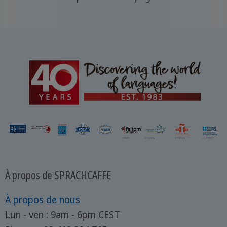
À propos de SPRACHCAFFE
À propos de nous
Lun - ven : 9am - 6pm CEST