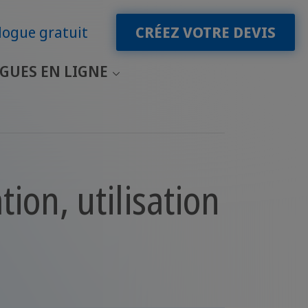
logue gratuit
CRÉEZ VOTRE DEVIS
GUES EN LIGNE
ion, utilisation