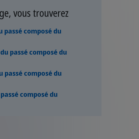
ge, vous trouverez
u passé composé du
 du passé composé du
du passé composé du
 passé composé du