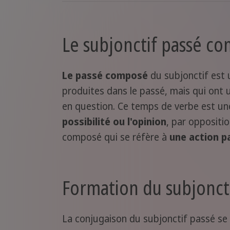
Le subjonctif passé c
Le passé composé
du subjonctif est 
produites dans le passé, mais qui ont 
en question. Ce temps de verbe est un
possibilité ou l'opinion
, par oppositio
composé qui se réfère à
une action p
Formation du subjonct
La conjugaison du subjonctif passé se f