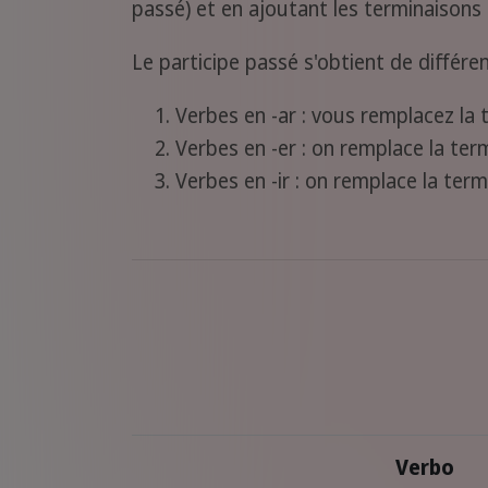
passé) et en ajoutant les terminaisons 
Le participe passé s'obtient de différe
Verbes en -ar : vous remplacez la 
Verbes en -er : on remplace la term
Verbes en -ir : on remplace la termi
Verbo