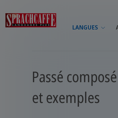
LANGUES
Passé composé d
et exemples