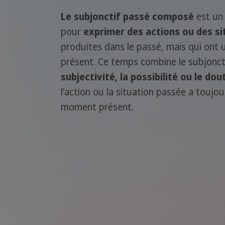
Le subjonctif passé composé
est un 
pour
exprimer des actions ou des si
produites dans le passé, mais qui ont 
présent. Ce temps combine le subjonctif
subjectivité, la possibilité ou le dou
l'action ou la situation passée a toujou
moment présent.