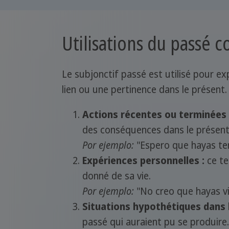
Utilisations du passé c
Le subjonctif passé est utilisé pour ex
lien ou une pertinence dans le présent.
Actions récentes ou terminées 
des conséquences dans le présent
Por ejemplo:
"Espero que hayas ter
Expériences personnelles :
ce te
donné de sa vie.
Por ejemplo:
"No creo que hayas vi
Situations hypothétiques dans l
passé qui auraient pu se produire.