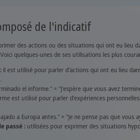
omposé de l'indicatif
primer des actions ou des situations qui ont eu lieu 
 Voici quelques-unes de ses utilisations les plus coura
:
il est utilisé pour parler d'actions qui ont eu lieu d
.
minado el informe." = "J'espère que vous avez terminé
rme est utilisé pour parler d'expériences personnell
ajado a Europa antes." = "Je ne pense pas que vous a
e passé :
utilisées pour exprimer des situations hypo