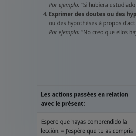
Por ejemplo:
"Si hubiera estudiado 
Exprimer des doutes ou des hyp
ou des hypothèses à propos d'acti
Por ejemplo:
"No creo que ellos hay
Les actions passées en relation
avec le présent:
Espero que hayas comprendido la
lección. = J'espère que tu as compris