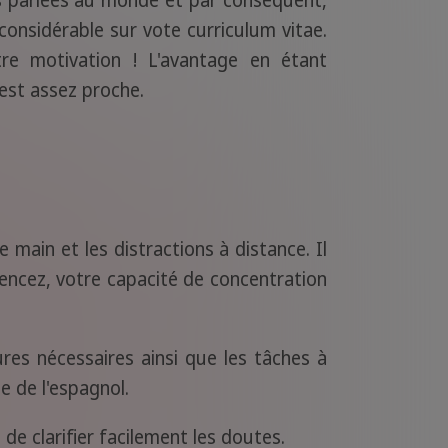
onsidérable sur vote curriculum vitae.
tre motivation ! L'avantage en étant
 est assez proche.
main et les distractions à distance. Il
cez, votre capacité de concentration
res nécessaires ainsi que les tâches à
 de l'espagnol.
e clarifier facilement les doutes.