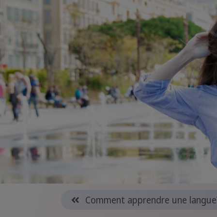
Comment apprendre une langue