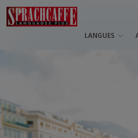
LANGUES