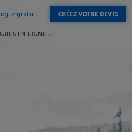
logue gratuit
CRÉEZ VOTRE DEVIS
GUES EN LIGNE