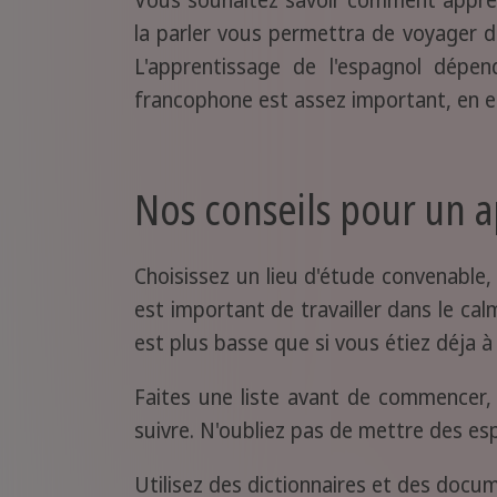
la parler vous permettra de voyager d
L'apprentissage de l'espagnol dépen
francophone est assez important, en ef
Nos conseils pour un 
Choisissez un lieu d'étude convenable,
est important de travailler dans le ca
est plus basse que si vous étiez déja à 
Faites une liste avant de commencer, 
suivre. N'oubliez pas de mettre des e
Utilisez des dictionnaires et des docu