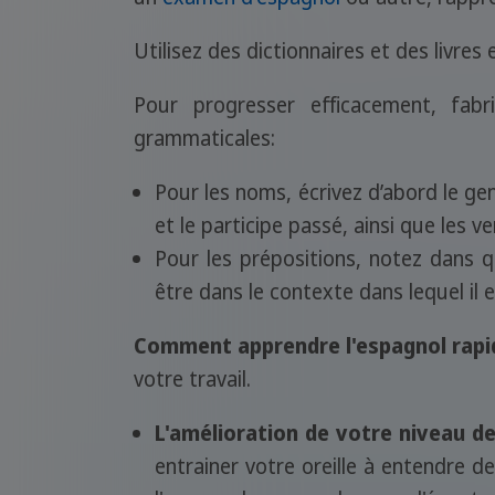
Utilisez des dictionnaires et des livr
Pour progresser efficacement, fab
grammaticales:
Pour les noms, écrivez d’abord le genre 
et le participe passé, ainsi que les ve
Pour les prépositions, notez dans 
être dans le contexte dans lequel il es
Comment apprendre l'espagnol rapi
votre travail.
L'amélioration de votre niveau 
entrainer votre oreille à entendre d