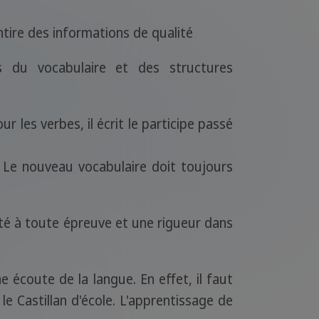
tire des informations de qualité
s du vocabulaire et des structures
our les verbes, il écrit le participe passé
. Le nouveau vocabulaire doit toujours
té à toute épreuve et une rigueur dans
e écoute de la langue. En effet, il faut
e Castillan d'école. L'apprentissage de