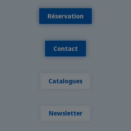
Réservation
Contact
Catalogues
Newsletter