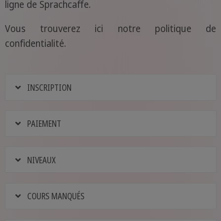
ligne de Sprachcaffe.
Vous trouverez ici notre politique de
confidentialité.
INSCRIPTION
PAIEMENT
NIVEAUX
COURS MANQUÉS