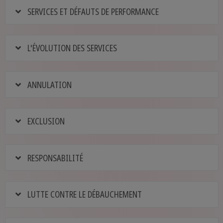
SERVICES ET DÉFAUTS DE PERFORMANCE
L'ÉVOLUTION DES SERVICES
ANNULATION
EXCLUSION
RESPONSABILITÉ
LUTTE CONTRE LE DÉBAUCHEMENT