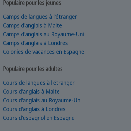
Populaire pour les jeunes
Camps de langues à l'étranger
Camps d'anglais à Malte
Camps d'anglais au Royaume-Uni
Camps d'anglais à Londres
Colonies de vacances en Espagne
Populaire pour les adultes
Cours de langues à l'étranger
Cours d'anglais à Malte
Cours d'anglais au Royaume-Uni
Cours d'anglais à Londres
Cours d'espagnol en Espagne