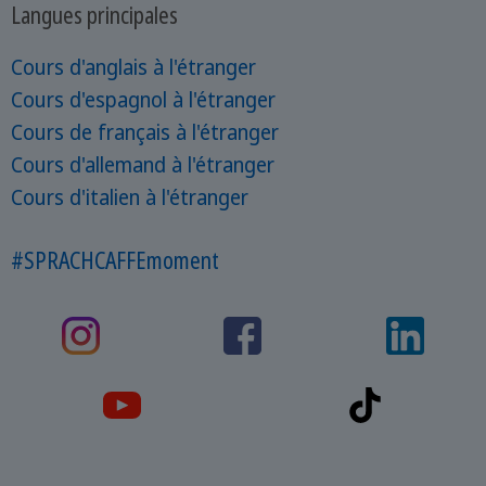
Langues principales
Cours d'anglais à l'étranger
Cours d'espagnol à l'étranger
Cours de français à l'étranger
Cours d'allemand à l'étranger
Cours d'italien à l'étranger
#SPRACHCAFFEmoment