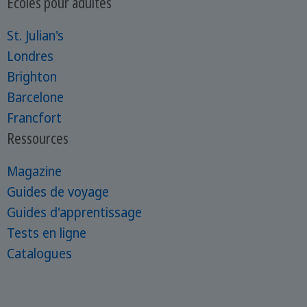
Écoles pour adultes
St. Julian's
Londres
Brighton
Barcelone
Francfort
Ressources
Magazine
Guides de voyage
Guides d'apprentissage
Tests en ligne
Catalogues