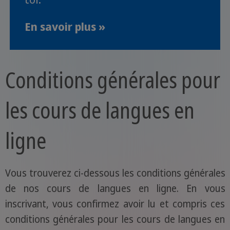
En savoir plus »
Conditions générales pour
les cours de langues en
ligne
Vous trouverez ci-dessous les conditions générales
de nos cours de langues en ligne. En vous
inscrivant, vous confirmez avoir lu et compris ces
conditions générales pour les cours de langues en